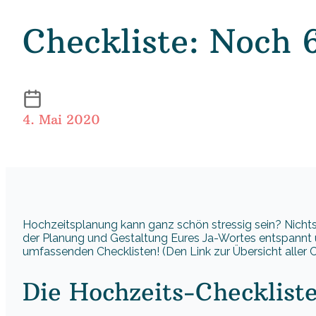
Checkliste: Noch 
4. Mai 2020
Hochzeitsplanung kann ganz schön stressig sein? Nichts d
der Planung und Gestaltung Eures Ja-Wortes entspannt u
umfassenden Checklisten! (Den Link zur Übersicht aller Ch
Die Hochzeits-Checklist