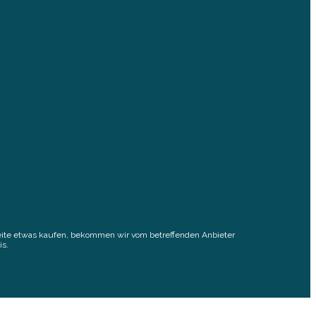
elseite etwas kaufen, bekommen wir vom betreffenden Anbieter
is.