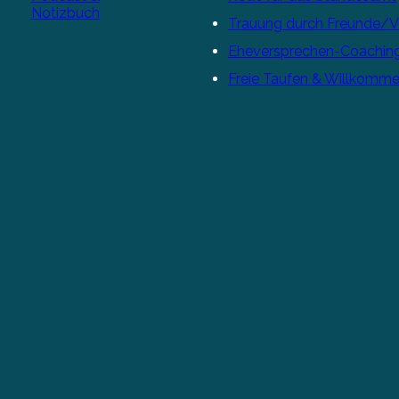
Notizbuch
Trauung durch Freunde/
Eheversprechen-Coachin
Freie Taufen & Willkomme