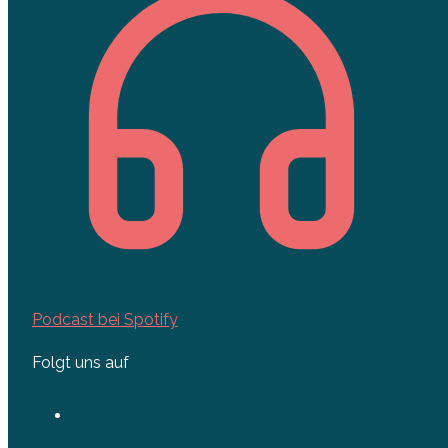
Podcast bei Spotify
Folgt uns auf