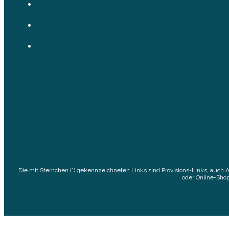
Die mit Sternchen (*) gekennzeichneten Links sind Provisions-Links, auch 
oder Online-Shop