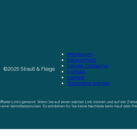
Impressum
Datenschutz
Gender Disclaimer
©2025 Strauß & Fliege
Kontakt
Karriere
Trauredner werden
Affiliate-Links genannt. Wenn Sie auf einen solchen Link klicken und auf der Zi
 eine Vermittlerprovision. Es entstehen für Sie keine Nachteile beim Kauf oder Pre