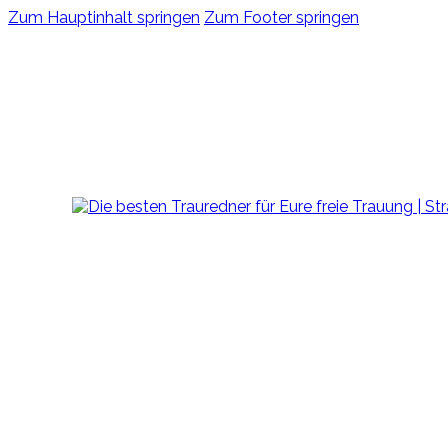
Zum Hauptinhalt springen
Zum Footer springen