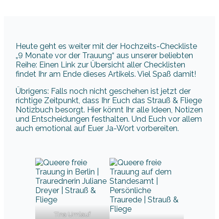
Heute geht es weiter mit der Hochzeits-Checkliste
„9 Monate vor der Trauung“ aus unserer beliebten
Reihe: Einen Link zur Übersicht aller Checklisten
findet Ihr am Ende dieses Artikels. Viel Spaß damit!
Übrigens: Falls noch nicht geschehen ist jetzt der
richtige Zeitpunkt, dass Ihr Euch das Strauß & Fliege
Notizbuch besorgt. Hier könnt Ihr alle Ideen, Notizen
und Entscheidungen festhalten. Und Euch vor allem
auch emotional auf Euer Ja-Wort vorbereiten.
Tina Umlauf