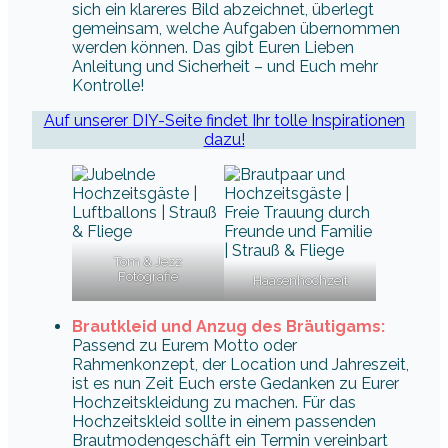
sich ein klareres Bild abzeichnet, überlegt
gemeinsam, welche Aufgaben übernommen
werden können. Das gibt Euren Lieben
Anleitung und Sicherheit – und Euch mehr
Kontrolle!
Auf unserer DIY-Seite findet Ihr tolle Inspirationen
dazu!
Tom & Jezz
Fotografie
Haasenhochzeit
Brautkleid und Anzug des Bräutigams:
Passend zu Eurem Motto oder
Rahmenkonzept, der Location und Jahreszeit,
ist es nun Zeit Euch erste Gedanken zu Eurer
Hochzeitskleidung zu machen. Für das
Hochzeitskleid sollte in einem passenden
Brautmodengeschäft ein Termin vereinbart