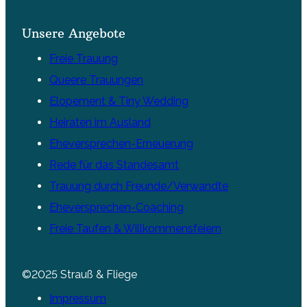
Unsere Angebote
Freie Trauung
Queere Trauungen
Elopement & Tiny Wedding
Heiraten im Ausland
Eheversprechen-Erneuerung
Rede für das Standesamt
Trauung durch Freunde/Verwandte
Eheversprechen-Coaching
Freie Taufen & Willkommensfeiern
©2025 Strauß & Fliege
Impressum