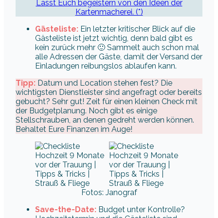
Lasst Euch begeistern von den Ideen der
Kartenmacherei. (*)
Gästeliste:
Ein letzter kritischer Blick auf die
Gästeliste ist jetzt wichtig, denn bald gibt es
kein zurück mehr 🙂 Sammelt auch schon mal
alle Adressen der Gäste, damit der Versand der
Einladungen reibungslos ablaufen kann.
Tipp:
Datum und Location stehen fest? Die
wichtigsten Dienstleister sind angefragt oder bereits
gebucht? Sehr gut! Zeit für einen kleinen Check mit
der Budgetplanung. Noch gibt es einige
Stellschrauben, an denen gedreht werden können.
Behaltet Eure Finanzen im Auge!
Fotos: Janograf
Save-the-Date:
Budget unter Kontrolle?