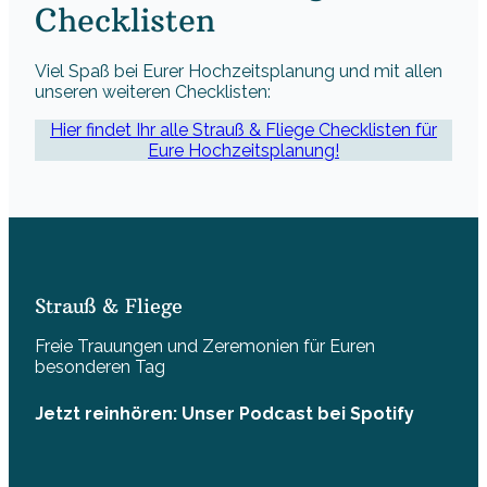
Checklisten
Viel Spaß bei Eurer Hochzeitsplanung und mit allen
unseren weiteren Checklisten:
Hier findet Ihr alle Strauß & Fliege Checklisten für
Eure Hochzeitsplanung!
Strauß & Fliege
Freie Trauungen und Zeremonien für Euren
besonderen Tag
Jetzt reinhören: Unser Podcast bei Spotify