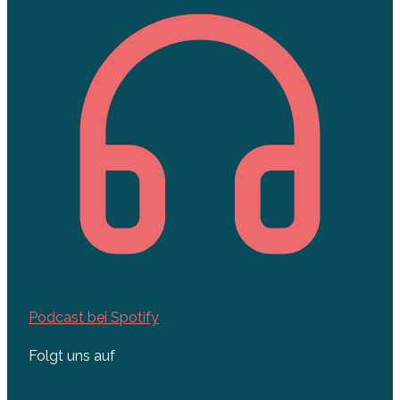
Podcast bei Spotify
Folgt uns auf