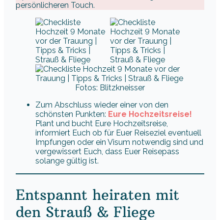
persönlicheren Touch.
Fotos: Blitzkneisser
Zum Abschluss wieder einer von den
schönsten Punkten:
Eure Hochzeitsreise!
Plant und bucht Eure Hochzeitsreise,
informiert Euch ob für Euer Reiseziel eventuell
Impfungen oder ein Visum notwendig sind und
vergewissert Euch, dass Euer Reisepass
solange gültig ist.
Entspannt heiraten mit
den Strauß & Fliege