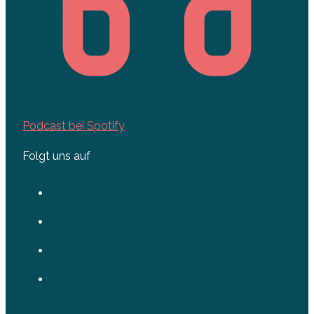
Podcast bei Spotify
Folgt uns auf