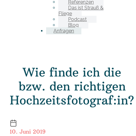
Referenzen
Das ist Strauß &
Fliege
Podcast
Blog
Anfragen
Wie finde ich die
bzw. den richtigen
Hochzeitsfotograf:in?
10. Juni 2019