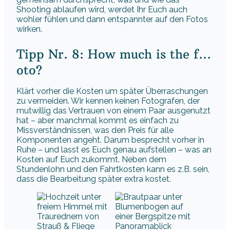
Shooting ablaufen wird, werdet Ihr Euch auch
wohler fühlen und dann entspannter auf den Fotos
wirken.
Tipp Nr. 8: How much is the f…
oto?
Klärt vorher die Kosten um später Überraschungen
zu vermeiden. Wir kennen keinen Fotografen, der
mutwillig das Vertrauen von einem Paar ausgenutzt
hat – aber manchmal kommt es einfach zu
Missverständnissen, was den Preis für alle
Komponenten angeht. Darum besprecht vorher in
Ruhe – und lasst es Euch genau aufstellen – was an
Kosten auf Euch zukommt. Neben dem
Stundenlohn und den Fahrtkosten kann es z.B. sein,
dass die Bearbeitung später extra kostet.