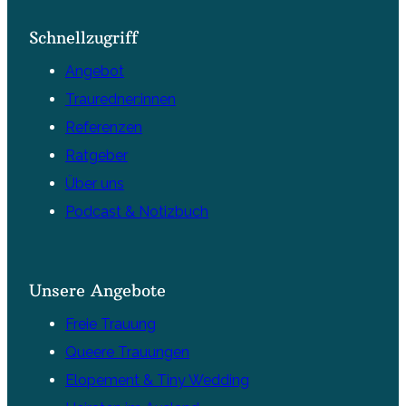
Schnellzugriff
Angebot
Trauredner:innen
Referenzen
Ratgeber
Über uns
Podcast & Notizbuch
Unsere Angebote
Freie Trauung
Queere Trauungen
Elopement & Tiny Wedding