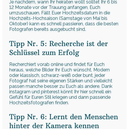
Je nachdem, wann Ihr heiraten wollt solltet Ihr 6 bis
12 Monate vor der Trauung anfangen, Euch
umzuschauen. Fällt Euer Hochzeitsdatum in die
Hochzeits-Hochsaison (Samstage von Mai bis
Oktober) kann es schnell passieren, dass die besten
Fotografen bereits ausgebucht sind.
Tipp Nr. 5: Recherche ist der
Schlüssel zum Erfolg
Recherchiert vorab online und findet für Euch
heraus, welche Bilder Ihr Euch wünscht. Modern
oder klassisch, schwarz-weiß oder bunt, jeder
Fotograf hat seine eigenen Stärken und vielleicht
passen manche besser zu Euch als andere. Dank
instagram und pinterest könnt Ihr hier schnell ein
Gefühl für Euren Stil kriegen und dann passende
Hochzeitsfotografen finden.
Tipp Nr. 6: Lernt den Menschen
hinter der Kamera kennen