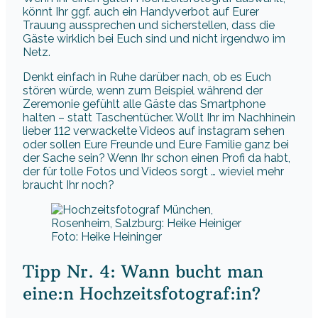
könnt Ihr ggf. auch ein Handyverbot auf Eurer
Trauung aussprechen und sicherstellen, dass die
Gäste wirklich bei Euch sind und nicht irgendwo im
Netz.
Denkt einfach in Ruhe darüber nach, ob es Euch
stören würde, wenn zum Beispiel während der
Zeremonie gefühlt alle Gäste das Smartphone
halten – statt Taschentücher. Wollt Ihr im Nachhinein
lieber 112 verwackelte Videos auf instagram sehen
oder sollen Eure Freunde und Eure Familie ganz bei
der Sache sein? Wenn Ihr schon einen Profi da habt,
der für tolle Fotos und Videos sorgt … wieviel mehr
braucht Ihr noch?
Foto: Heike Heininger
Tipp Nr. 4: Wann bucht man
eine:n Hochzeitsfotograf:in?