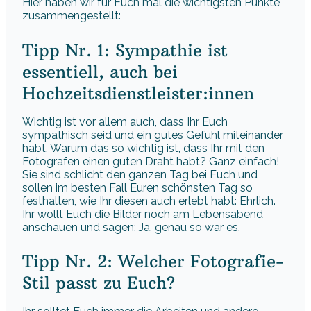
Hier haben wir für Euch mal die wichtigsten Punkte
zusammengestellt:
Tipp Nr. 1: Sympathie ist
essentiell, auch bei
Hochzeitsdienstleister:innen
Wichtig ist vor allem auch, dass Ihr Euch
sympathisch seid und ein gutes Gefühl miteinander
habt. Warum das so wichtig ist, dass Ihr mit den
Fotografen einen guten Draht habt? Ganz einfach!
Sie sind schlicht den ganzen Tag bei Euch und
sollen im besten Fall Euren schönsten Tag so
festhalten, wie Ihr diesen auch erlebt habt: Ehrlich.
Ihr wollt Euch die Bilder noch am Lebensabend
anschauen und sagen: Ja, genau so war es.
Tipp Nr. 2: Welcher Fotografie-
Stil passt zu Euch?