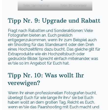
Foto: Herr Holzner
Foto: Blitzkneisser
Tipp Nr. 9: Upgrade und Rabatt
Fragt nach Rabatten und Sonderaktionen: Viele
Fotografen bieten an, Euch preislich
entgegenzukommen, wenn Ihr zum Beispiel auch
ein Shooting für das Standesamt oder den Dreh
eines Hochzeitfilms dazu bucht. Das gleiche gilt für
Extraprodukte wie ein Hochzeitsbuch oder
gedruckte Bilder. Sprecht einfach miteinander, was
er/sie so im Angebot für Euch hat.
Tipp Nr. 10: Was wollt Ihr
verewigen?
Wenn Ihr einen professionellen Fotografen bucht,
überlegt Euch für wie lange ihr ihn/ sie bei Euch
haben wollt an dem großen Tag. Reicht es Euch,
wenn er/sie das Paarshooting mit Euch macht und