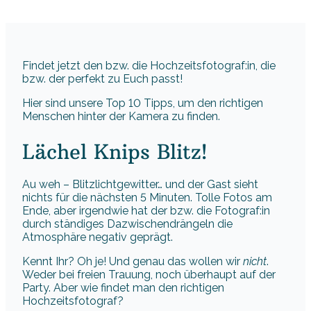
Findet jetzt den bzw. die Hochzeitsfotograf:in, die
bzw. der perfekt zu Euch passt!
Hier sind unsere Top 10 Tipps, um den richtigen
Menschen hinter der Kamera zu finden.
Lächel Knips Blitz!
Au weh – Blitzlichtgewitter… und der Gast sieht
nichts für die nächsten 5 Minuten. Tolle Fotos am
Ende, aber irgendwie hat der bzw. die Fotograf:in
durch ständiges Dazwischendrängeln die
Atmosphäre negativ geprägt.
Kennt Ihr? Oh je! Und genau das wollen wir
nicht
.
Weder bei freien Trauung, noch überhaupt auf der
Party. Aber wie findet man den richtigen
Hochzeitsfotograf?