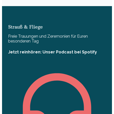
Strauß & Fliege
Freie Trauungen und Zeremonien für Euren
besonderen Tag
Jetzt reinhören: Unser Podcast bei Spotify