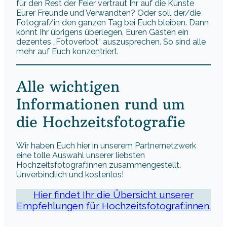
für den Rest der Feier vertraut Ihr auf die Künste
Eurer Freunde und Verwandten? Oder soll der/die
Fotograf/in den ganzen Tag bei Euch bleiben. Dann
könnt Ihr übrigens überlegen, Euren Gästen ein
dezentes „Fotoverbot“ auszusprechen. So sind alle
mehr auf Euch konzentriert.
Alle wichtigen
Informationen rund um
die Hochzeitsfotografie
Wir haben Euch hier in unserem Partnernetzwerk
eine tolle Auswahl unserer liebsten
Hochzeitsfotograf:innen zusammengestellt.
Unverbindlich und kostenlos!
Hier findet Ihr die Übersicht unserer
Empfehlungen für Hochzeitsfotograf:innen.