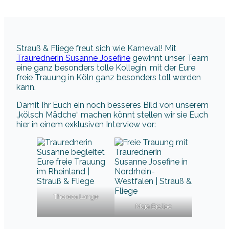
Strauß & Fliege freut sich wie Karneval! Mit
Traurednerin Susanne Josefine
gewinnt unser Team
eine ganz besonders tolle Kollegin, mit der Eure
freie Trauung in Köln ganz besonders toll werden
kann.
Damit Ihr Euch ein noch besseres Bild von unserem
„kölsch Mädche“ machen könnt stellen wir sie Euch
hier in einem exklusiven Interview vor:
Theresa Lange
Maja Bjeljac