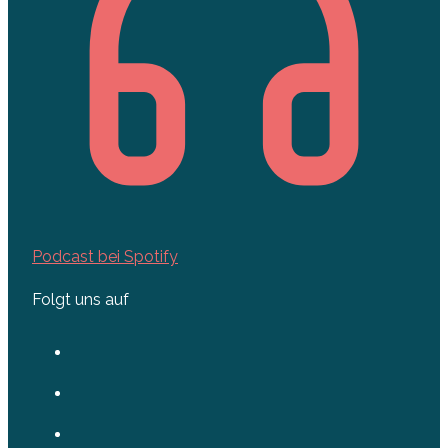
Podcast bei Spotify
Folgt uns auf