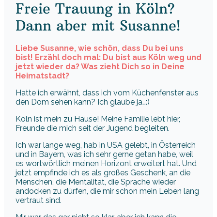
Freie Trauung in Köln?
Dann aber mit Susanne!
Liebe Susanne, wie schön, dass Du bei uns
bist! Erzähl doch mal: Du bist aus Köln weg und
jetzt wieder da? Was zieht Dich so in Deine
Heimatstadt?
Hatte ich erwähnt, dass ich vom Küchenfenster aus
den Dom sehen kann? Ich glaube ja…:)
Köln ist mein zu Hause! Meine Familie lebt hier,
Freunde die mich seit der Jugend begleiten.
Ich war lange weg, hab in USA gelebt, in Österreich
und in Bayern, was ich sehr gerne getan habe, weil
es wortwörtlich meinen Horizont erweitert hat. Und
jetzt empfinde ich es als großes Geschenk, an die
Menschen, die Mentalität, die Sprache wieder
andocken zu dürfen, die mir schon mein Leben lang
vertraut sind.