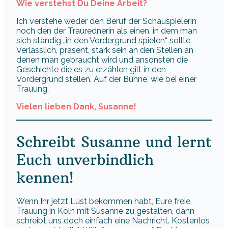
Wie verstehst Du Deine Arbeit?
Ich verstehe weder den Beruf der Schauspielerin
noch den der Traurednerin als einen, in dem man
sich ständig „in den Vordergrund spielen“ sollte.
Verlässlich, präsent, stark sein an den Stellen an
denen man gebraucht wird und ansonsten die
Geschichte die es zu erzählen gilt in den
Vordergrund stellen. Auf der Bühne, wie bei einer
Trauung.
Vielen lieben Dank, Susanne!
Schreibt Susanne und lernt
Euch unverbindlich
kennen!
Wenn Ihr jetzt Lust bekommen habt, Eure freie
Trauung in Köln mit Susanne zu gestalten, dann
schreibt uns doch einfach eine Nachricht. Kostenlos