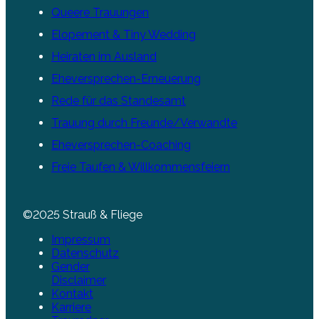
Queere Trauungen
Elopement & Tiny Wedding
Heiraten im Ausland
Eheversprechen-Erneuerung
Rede für das Standesamt
Trauung durch Freunde/Verwandte
Eheversprechen-Coaching
Freie Taufen & Willkommensfeiern
©2025 Strauß & Fliege
Impressum
Datenschutz
Gender
Disclaimer
Kontakt
Karriere