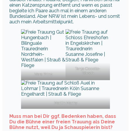
einen Katzensprung entfernt und wenn es passt
begleite ich Paare auch mal in einem anderen
Bundesland. Aber NRW ist mein Lebens- und somit
auch mein Arbeitsmittelpunkt.
Tanja Ciccotto-
Börsch
Vera Prinz
Martin Marny
Muss man bei Dir ggf. Bedenken haben, dass
Du die Bühne einer freien Trauung als Deine
Bühne nutzt, weil Du ja Schauspielerin bist?