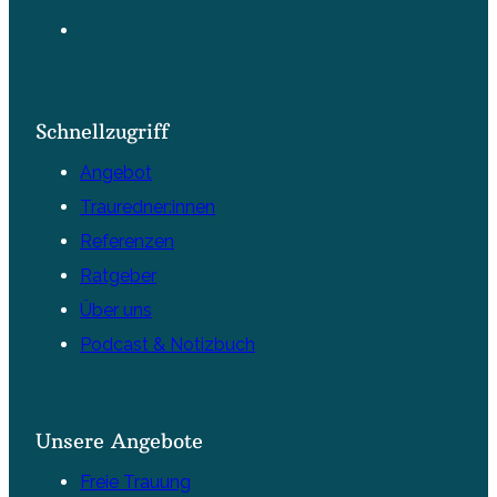
Schnellzugriff
Angebot
Trauredner:innen
Referenzen
Ratgeber
Über uns
Podcast & Notizbuch
Unsere Angebote
Freie Trauung