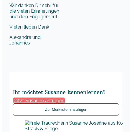
Wir danken Dir sehr für
die vielen Erinnerungen
und dein Engagement!
Vielen lieben Dank
Alexandra und
Johannes
Ihr möchtet Susanne kennenlernen?
Jetzt Susanne anfragen
Zur Merkliste hinzufügen