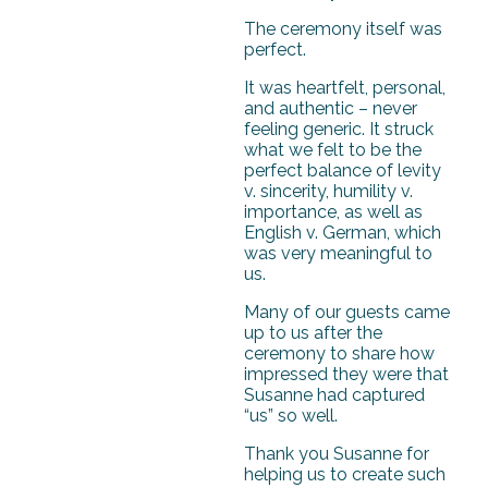
The ceremony itself was
perfect.
It was heartfelt, personal,
and authentic – never
feeling generic. It struck
what we felt to be the
perfect balance of levity
v. sincerity, humility v.
importance, as well as
English v. German, which
was very meaningful to
us.
Many of our guests came
up to us after the
ceremony to share how
impressed they were that
Susanne had captured
“us” so well.
Thank you Susanne for
helping us to create such