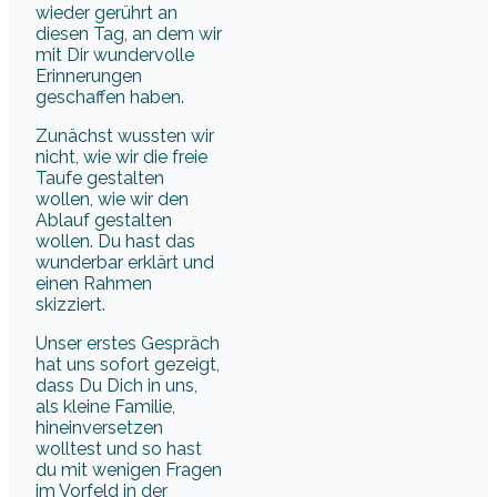
wieder gerührt an
diesen Tag, an dem wir
mit Dir wundervolle
Erinnerungen
geschaffen haben.
Zunächst wussten wir
nicht, wie wir die freie
Taufe gestalten
wollen, wie wir den
Ablauf gestalten
wollen. Du hast das
wunderbar erklärt und
einen Rahmen
skizziert.
Unser erstes Gespräch
hat uns sofort gezeigt,
dass Du Dich in uns,
als kleine Familie,
hineinversetzen
wolltest und so hast
du mit wenigen Fragen
im Vorfeld in der