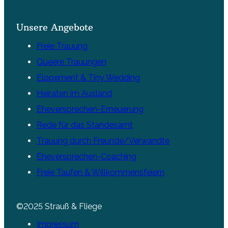
Unsere Angebote
Freie Trauung
Queere Trauungen
Elopement & Tiny Wedding
Heiraten im Ausland
Eheversprechen-Erneuerung
Rede für das Standesamt
Trauung durch Freunde/Verwandte
Eheversprechen-Coaching
Freie Taufen & Willkommensfeiern
©2025 Strauß & Fliege
Impressum