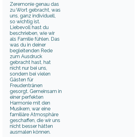
Zeremonie genau das
zu Wort gebracht, was
uns, ganz individuell,
so wichtig ist.
Liebevoll hast du
beschrieben, wie wir
als Familie fühlen. Das
was du in deiner
begleitenden Rede
zum Ausdruck
gebracht hast, hat
nicht nur bei uns,
sondern bei vielen
Gästen für
Freudentränen
gesorgt. Gemeinsam in
einer perfekten
Harmonie mit den
Musikern, war eine
familiäre Atmosphäre
geschaffen, die wir uns
nicht besser hätten
ausmalen können.