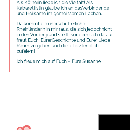
Als Kölnerin liebe ich die Vielfalt! Als
Kabarettistin glaube ich an dasVerbindende
und Heilsame im gemeinsamen Lachen.
Da kommt die unerschütterliche
Rheinländerin in mir raus, die sich jedochnicht
in den Vordergrund stellt, sondern sich darauf
freut Euch, EurerGeschichte und Eurer Liebe
Raum zu geben und diese letztendlich
zufeiern!
Ich freue mich auf Euch – Eure Susanne