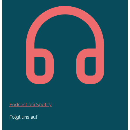
Podcast bei Spotify
Folgt uns auf