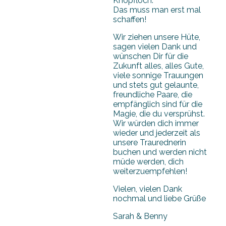
Knopfloch.
Das muss man erst mal
schaffen!
Wir ziehen unsere Hüte,
sagen vielen Dank und
wünschen Dir für die
Zukunft alles, alles Gute,
viele sonnige Trauungen
und stets gut gelaunte,
freundliche Paare, die
empfänglich sind für die
Magie, die du versprühst.
Wir würden dich immer
wieder und jederzeit als
unsere Traurednerin
buchen und werden nicht
müde werden, dich
weiterzuempfehlen!
Vielen, vielen Dank
nochmal und liebe Grüße
Sarah & Benny