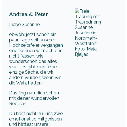
Andrea & Peter
Liebe Susanne,
obwohl jetzt schon ein
paar Tage seit unserer
Hochzeitsfeier vergangen
Foto: Maja
sind, können wir noch gar
Bjeljac
nicht fassen, wie
wunderschön das alles
war – es gibt nicht eine
einzige Sache, die wir
ändern würden, wenn wir
die Wahl hätten.
Das fing natürlich schon
mit deiner wundervollen
Rede an.
Du hast nicht nur uns zwei
emotional so mitgerissen
und hättest unsere