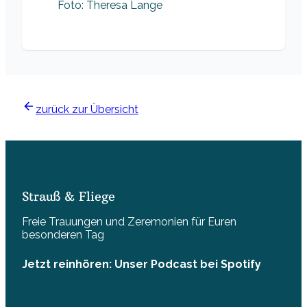
Foto: Theresa Lange
zurück zur Übersicht
Strauß & Fliege
Freie Trauungen und Zeremonien für Euren
besonderen Tag
Jetzt reinhören: Unser Podcast bei Spotify