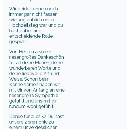
Wir beide können noch
immer gar nicht fassen,
wie unglaublich unser
Hochzeitstag war, und du
hast dabei eine
entscheidende Rolle
gespielt.
Von Herzen also ein
riesengroßes Dankeschön
für all deine Mühen, deine
wunderbaren Worte und
deine liebevolle Art und
Weise. Schon beim
Kennenlernen haben wir
mit dir von Anfang an eine
riesengroße Sympathie
gefühlt und uns mit dir
rundum wohl gefühlt.
Danke für alles 🤍 Du hast
unsere Zeremonie zu
einem unvergesslichen