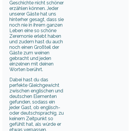
Geschichte nicht schöner
erzählen können. Jeder
unserer Gäste hat uns
hinterher gesagt, dass sie
noch nie in ihrem ganzen
Leben eine so schöne
Zeremonie erlebt haben
und zudem hast du auch
noch einen Großteil der
Gäste zum weinen
gebracht und jeden
einzelnen mit deinen
Worten berührt.
Dabei hast du das
perfekte Gleichgewicht
zwischen englischen und
deutschen Elementen
gefunden, sodass ein
jeder Gast, ob englisch-
oder deutschsprachig, zu
keinem Zeitpunkt so
gefühlt hat, als würde er
etwas verpassen.