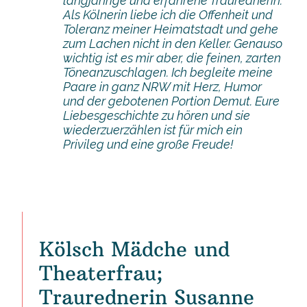
langjährige und erfahrene Traurednerin.
Als Kölnerin liebe ich die Offenheit und
Toleranz meiner Heimatstadt und gehe
zum Lachen nicht in den Keller. Genauso
wichtig ist es mir aber, die feinen, zarten
Töneanzuschlagen. Ich begleite meine
Paare in ganz NRW mit Herz, Humor
und der gebotenen Portion Demut. Eure
Liebesgeschichte zu hören und sie
wiederzuerzählen ist für mich ein
Privileg und eine große Freude!
Kölsch Mädche und
Theaterfrau;
Traurednerin Susanne