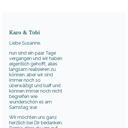
Karo & Tobi
Liebe Susanne,
nun sind ein paar Tage
vergangen und wir haben
eigentlich gehofft, alles
langsam realisieren zu
können, aber wir sind
immer noch so
überwältigt und baff und
können immer noch nicht
begreifen wie
wunderschön es am
Samstag war.
Wir möchten uns ganz
herzlich bei Dir bedanken.