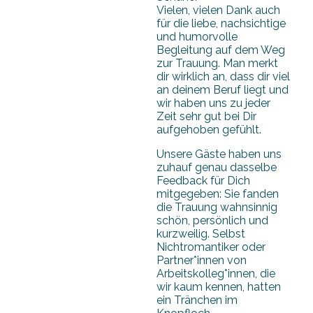
Vielen, vielen Dank auch
für die liebe, nachsichtige
und humorvolle
Begleitung auf dem Weg
zur Trauung. Man merkt
dir wirklich an, dass dir viel
an deinem Beruf liegt und
wir haben uns zu jeder
Zeit sehr gut bei Dir
aufgehoben gefühlt.
Unsere Gäste haben uns
zuhauf genau dasselbe
Feedback für Dich
mitgegeben: Sie fanden
die Trauung wahnsinnig
schön, persönlich und
kurzweilig. Selbst
Nichtromantiker oder
Partner*innen von
Arbeitskolleg*innen, die
wir kaum kennen, hatten
ein Tränchen im