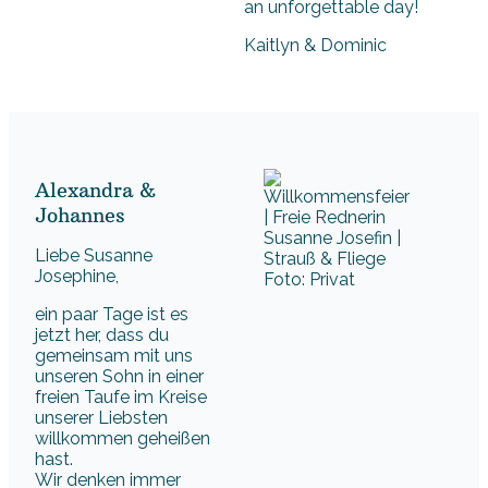
an unforgettable day!
Kaitlyn & Dominic
Alexandra &
Johannes
Liebe Susanne
Josephine,
Foto: Privat
ein paar Tage ist es
jetzt her, dass du
gemeinsam mit uns
unseren Sohn in einer
freien Taufe im Kreise
unserer Liebsten
willkommen geheißen
hast.
Wir denken immer