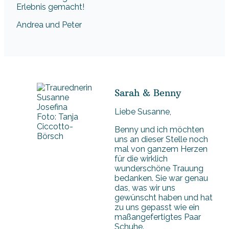
Erlebnis gemacht!
Andrea und Peter
Sarah & Benny
Liebe Susanne,
Foto: Tanja
Ciccotto-
Benny und ich möchten
Börsch
uns an dieser Stelle noch
mal von ganzem Herzen
für die wirklich
wunderschöne Trauung
bedanken. Sie war genau
das, was wir uns
gewünscht haben und hat
zu uns gepasst wie ein
maßangefertigtes Paar
Schuhe.