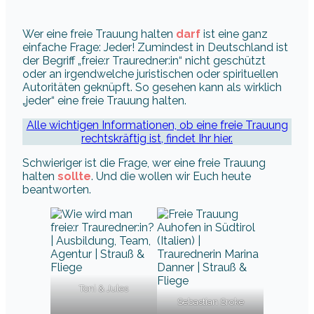
Wer eine freie Trauung halten
darf
ist eine ganz
einfache Frage: Jeder! Zumindest in Deutschland ist
der Begriff „freie:r Trauredner:in“ nicht geschützt
oder an irgendwelche juristischen oder spirituellen
Autoritäten geknüpft. So gesehen kann als wirklich
„jeder“ eine freie Trauung halten.
Alle wichtigen Informationen, ob eine freie Trauung
rechtskräftig ist, findet Ihr hier.
Schwieriger ist die Frage, wer eine freie Trauung
halten
sollte
. Und die wollen wir Euch heute
beantworten.
Toni & Jules
Sebastian Sroke