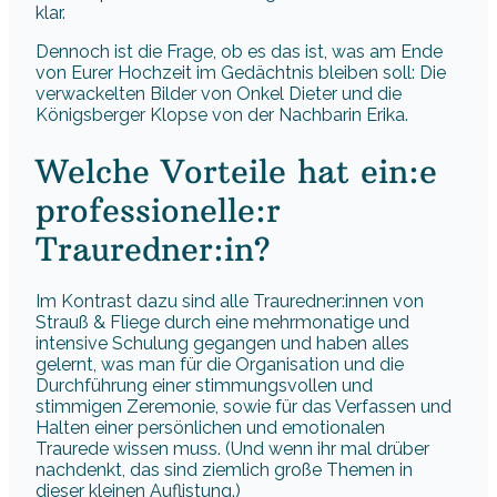
klar.
Dennoch ist die Frage, ob es das ist, was am Ende
von Eurer Hochzeit im Gedächtnis bleiben soll: Die
verwackelten Bilder von Onkel Dieter und die
Königsberger Klopse von der Nachbarin Erika.
Welche Vorteile hat ein:e
professionelle:r
Trauredner:in?
Im Kontrast dazu sind alle Trauredner:innen von
Strauß & Fliege durch eine mehrmonatige und
intensive Schulung gegangen und haben alles
gelernt, was man für die Organisation und die
Durchführung einer stimmungsvollen und
stimmigen Zeremonie, sowie für das Verfassen und
Halten einer persönlichen und emotionalen
Traurede wissen muss. (Und wenn ihr mal drüber
nachdenkt, das sind ziemlich große Themen in
dieser kleinen Auflistung.)