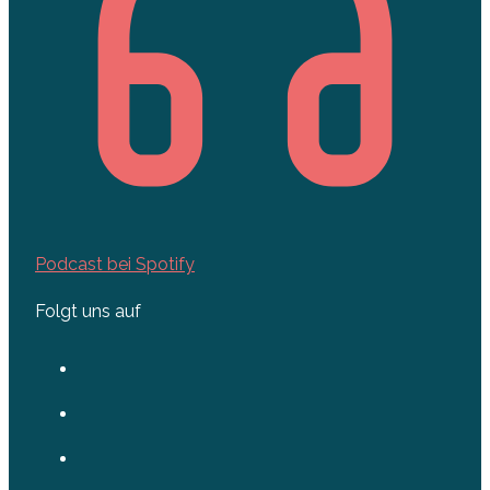
Podcast bei Spotify
Folgt uns auf