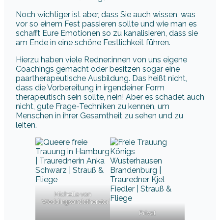
Noch wichtiger ist aber, dass Sie auch wissen, was
vor so einem Fest passieren sollte und wie man es
schafft Eure Emotionen so zu kanalisieren, dass sie
am Ende in eine schöne Festlichkeit führen.
Hierzu haben viele Redner:innen von uns eigene
Coachings gemacht oder besitzen sogar eine
paartherapeutische Ausbildung. Das heißt nicht,
dass die Vorbereitung in irgendeiner Form
therapeutisch sein sollte, nein! Aber es schadet auch
nicht, gute Frage-Techniken zu kennen, um
Menschen in ihrer Gesamtheit zu sehen und zu
leiten.
Michelle von
Weddingsandotherstories
Privat