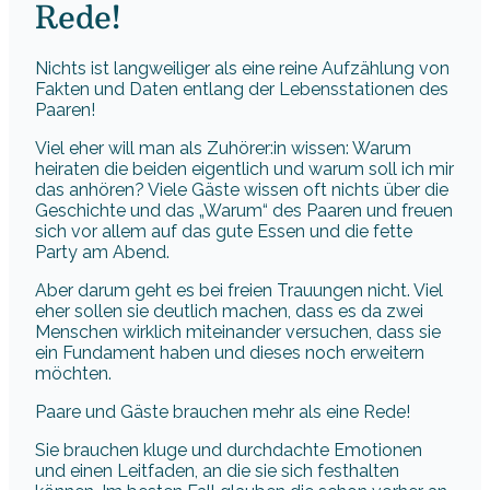
Rede!
Nichts ist langweiliger als eine reine Aufzählung von
Fakten und Daten entlang der Lebensstationen des
Paaren!
Viel eher will man als Zuhörer:in wissen: Warum
heiraten die beiden eigentlich und warum soll ich mir
das anhören? Viele Gäste wissen oft nichts über die
Geschichte und das „Warum“ des Paaren und freuen
sich vor allem auf das gute Essen und die fette
Party am Abend.
Aber darum geht es bei freien Trauungen nicht. Viel
eher sollen sie deutlich machen, dass es da zwei
Menschen wirklich miteinander versuchen, dass sie
ein Fundament haben und dieses noch erweitern
möchten.
Paare und Gäste brauchen mehr als eine Rede!
Sie brauchen kluge und durchdachte Emotionen
und einen Leitfaden, an die sie sich festhalten