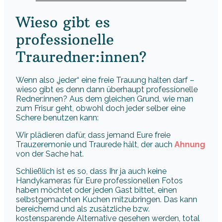
Wieso gibt es
professionelle
Trauredner:innen?
Wenn also „jeder“ eine freie Trauung halten darf –
wieso gibt es denn dann überhaupt professionelle
Redner:innen? Aus dem gleichen Grund, wie man
zum Frisur geht, obwohl doch jeder selber eine
Schere benutzen kann:
Wir plädieren dafür, dass jemand Eure freie
Trauzeremonie und Traurede hält, der auch
Ahnung
von der Sache hat.
Schließlich ist es so, dass Ihr ja auch keine
Handykameras für Eure professionellen Fotos
haben möchtet oder jeden Gast bittet, einen
selbstgemachten Kuchen mitzubringen. Das kann
bereichernd und als zusätzliche bzw.
kostensparende Alternative gesehen werden, total