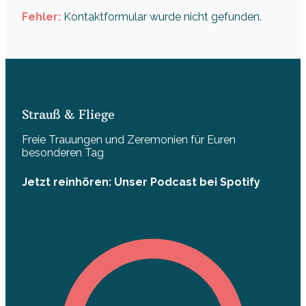
Fehler:
Kontaktformular wurde nicht gefunden.
Strauß & Fliege
Freie Trauungen und Zeremonien für Euren
besonderen Tag
Jetzt reinhören: Unser Podcast bei Spotify