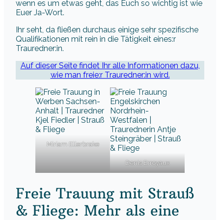
wenn es um etwas geht, das Euch so wichtig ist wie
Euer Ja-Wort.
Ihr seht, da fließen durchaus einige sehr spezifische
Qualifikationen mit rein in die Tätigkeit eines:r
Trauredner:in.
Auf dieser Seite findet Ihr alle Informationen dazu,
wie man freie:r Trauredner:in wird.
Miriam Ellerbrake
Denis Erroyaux
Freie Trauung mit Strauß
& Fliege: Mehr als eine