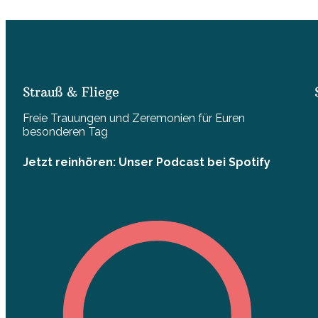
Strauß & Fliege
Freie Trauungen und Zeremonien für Euren
besonderen Tag
Jetzt reinhören: Unser Podcast bei Spotify