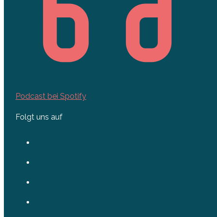
Podcast bei Spotify
Folgt uns auf