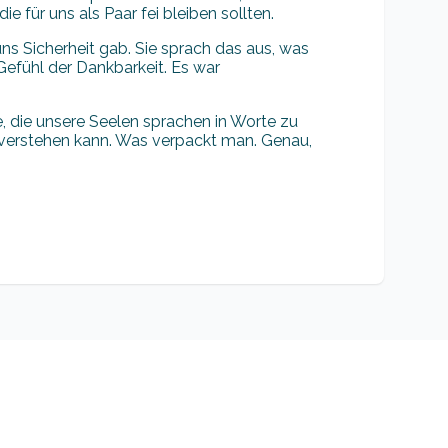
 für uns als Paar fei bleiben sollten.
ns Sicherheit gab. Sie sprach das aus, was
Gefühl der Dankbarkeit. Es war
, die unsere Seelen sprachen in Worte zu
 verstehen kann. Was verpackt man. Genau,