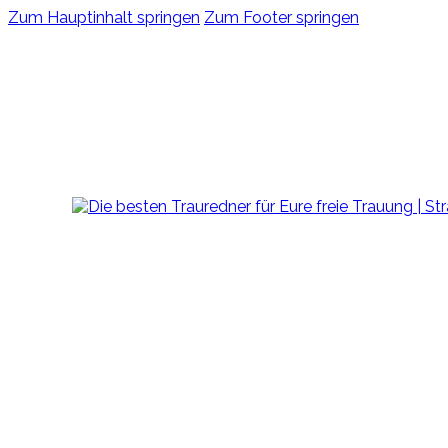
Zum Hauptinhalt springen
Zum Footer springen