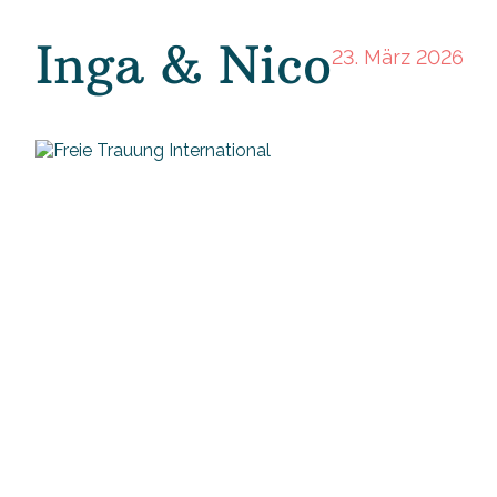
Inga & Nico
23. März 2026