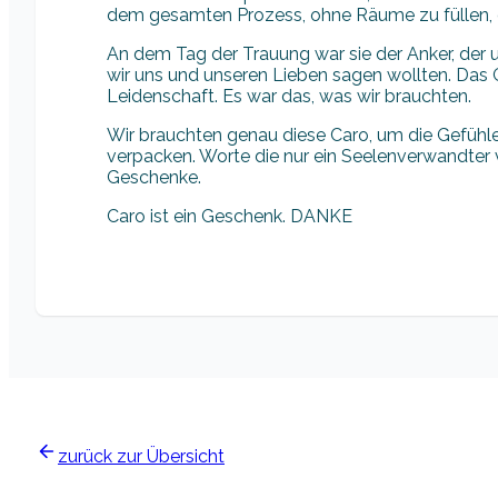
dem gesamten Prozess, ohne Räume zu füllen, die
An dem Tag der Trauung war sie der Anker, der u
wir uns und unseren Lieben sagen wollten. Das 
Leidenschaft. Es war das, was wir brauchten.
Wir brauchten genau diese Caro, um die Gefühle
verpacken. Worte die nur ein Seelenverwandter
Geschenke.
Caro ist ein Geschenk. DANKE
zurück zur Übersicht