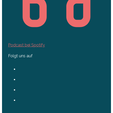
Podcast bei Spotify
Folgt uns auf