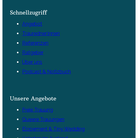
Schnellzugriff
Angebot
Trauredner:innen
Referenzen
Ratgeber
Über uns
Podcast & Notizbuch
Unsere Angebote
Freie Trauung
Queere Trauungen
Elopement & Tiny Wedding