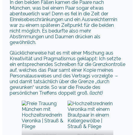
In den beiden Fällen kamen die Paare nach
München, was bei einem Paar sogar etwas
abenteuerlich war! Denn es fiel in die Zeit der
Einreisebeschränkungen und ein Ausweichtermin
war zu einem späteren Zeitpunkt für die beiden
nicht möglich. Es bedurfte also mehr
Abstimmungen und Daumen drücken als
gewöhnlich.
Glücklicherweise hat es mit einer Mischung aus
Kreativität und Pragmatismus geklappt: Ich setzte
ein entsprechendes Schreiben für die Grenzkontrolle
auf, welches das Paar samt einer Kopie meines
Personalausweises und des Vertrags vorzeigte –
und damit tatsächlich über die Grenze „durch
gewunken“ wurde. So war die Freude des
persönlichen Treffens doppelt groß.
(lacht)