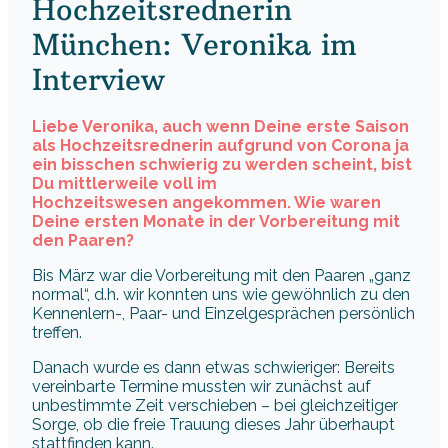
Hochzeitsrednerin
München: Veronika im
Interview
Liebe Veronika, auch wenn Deine erste Saison
als Hochzeitsrednerin aufgrund von Corona ja
ein bisschen schwierig zu werden scheint, bist
Du mittlerweile voll im
Hochzeitswesen angekommen. Wie waren
Deine ersten Monate in der Vorbereitung mit
den Paaren?
Bis März war die Vorbereitung mit den Paaren „ganz
normal“, d.h. wir konnten uns wie gewöhnlich zu den
Kennenlern-, Paar- und Einzelgesprächen persönlich
treffen.
Danach wurde es dann etwas schwieriger: Bereits
vereinbarte Termine mussten wir zunächst auf
unbestimmte Zeit verschieben – bei gleichzeitiger
Sorge, ob die freie Trauung dieses Jahr überhaupt
stattfinden kann.