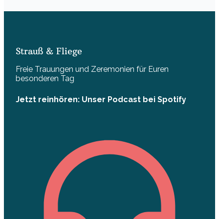
Strauß & Fliege
Freie Trauungen und Zeremonien für Euren
besonderen Tag
Jetzt reinhören: Unser Podcast bei Spotify