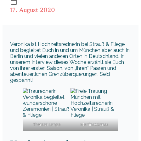
17. August 2020
Veronika ist Hochzeitsrednerin bei Strauß & Fliege
und begleitet Euch in und um München aber auch in
Berlin und vielen anderen Orten in Deutschland. In
unserem Interview dieses Woche erzählt sie Euch
von ihrer ersten Saison, von „ihren“ Paaren und
abenteuerlichen Grenzüberquerungen. Seid
gespannt!
Theresa Lange
Martin Holzner