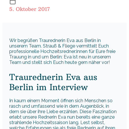
5. Oktober 2017
Wir begrüßen Traurednerin Eva aus Berlin in
unserem Team. Strauß & Fliege vermittelt Euch
professionelle Hochzeitsredner:innen für Eure freie
Trauung in und um Berlin: Eva ist neu in unserem
Team und stellt sich Euch heute gern näher vor!
Traurednerin Eva aus
Berlin im Interview
In kaum einem Moment öffnen sich Menschen so
rasch und umfassend wie in dem Augenblick, in
dem sie über ihre Liebe erzählen. Diese Faszination
erlebt unsere Rednerin Eva nun bereits eine ganze
strahlende Hochzeitssaison lang. Lest selbst,
welche Erfahrungen sie als freie Rednerin auf ihren