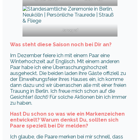
Janograf
Was steht diese Saison noch bei Dir an?
Im Dezember feiere ich mit einem Paar eine
Winterhochzeit auf Englisch. Mit einem anderen
Paar habe ich eine Überraschungshochzeit
ausgeheckt. Die beiden laden ihre Gäste offiziell zu
der Einweihungsfeier ihres Hauses ein, ich komme
dann dazu und wir überraschen alle mit einer freien
Trauung in Berlin. Ich freue mich schon auf die
Gesichter!
(lacht)
Für solche Aktionen bin ich immer
zu haben.
Hast Du schon so was wie ein Markenzeichen
entwickelt? Warum denkst Du, sollten sich
Paare speziell bei Dir melden?
Ich glaube, die Paare merken bei mir schnell, dass