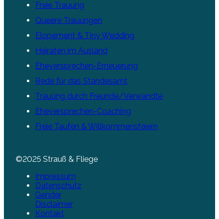
Freie Trauung
Queere Trauungen
Elopement & Tiny Wedding
Heiraten im Ausland
Eheversprechen-Erneuerung
Rede für das Standesamt
Trauung durch Freunde/Verwandte
Eheversprechen-Coaching
Freie Taufen & Willkommensfeiern
©2025 Strauß & Fliege
Impressum
Datenschutz
Gender
Disclaimer
Kontakt