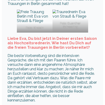
Trauungen in Berlin gesammelt hat!
Foto: Guenther
Schwering
Foto: Kirstein
Liebe Eva, Du bist jetzt in Deiner ersten Saison
als Hochzeitsrednerin. Wie hast Du Dich auf
die freien Trauungen in Berlin vorbereitet?
Die beste Vorbereitung sind die intensiven
Gespräche, die ich mit den Paaren führe. Ich
versuche dann eine angenehme Atmosphäre
herzustellen und klar zu machen: Je näher ihr mich
an Euch ranlasst, desto persönlicher wird die Rede.
Da gehört viel Vertrauen dazu. Was die Paare mir
dann erzählen, entscheiden sie natürlich selbst, aber
ich mache immer das Angebot, dass sie mir auch
Dinge erzählen können, die nicht in die Rede
einfließen, die aber helfen, sie besser
kennenzulernen.