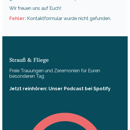
Wir freuen uns auf Euch!
Fehler:
Kontaktformular wurde nicht gefunden.
Strauß & Fliege
Freie Trauungen und Zeremonien für Euren
besonderen Tag
Jetzt reinhören: Unser Podcast bei Spotify