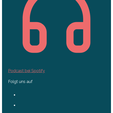
Podcast bei Spotify
Folgt uns auf