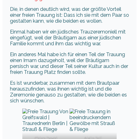
Die, in denen deutlich wird, was der größte Vorteil
einer freien Trauung ist: Dass ich sie mit dem Paar so
gestalten kann, wie die beiden es wollen.
Einmal haben wir ein jüdisches Trauzeremoniell mit
eingefügt, weil der Bräutigam aus einer jüdischen
Familie kommt und ihm das wichtig war.
Ein anderes Mal habe ich für einen Teil der Trauung
einen Imam dazugeholt, weil der Bräutigam
persisch war, und dieser Teil seiner Kultur auch in der
freien Trauung Platz finden sollte.
Es ist wunderbar, zusammen mit dem Brautpaar
herauszufinden, was ihnen wichtig ist und die
Zeremonie genauso zu gestalten, wie die beiden es
sich wünschen.
Chloe David
Aislin Fall