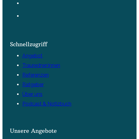
Schnellzugriff
Angebot
Trauredner:innen
Referenzen
Ratgeber
Über uns
Podcast & Notizbuch
Unsere Angebote