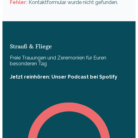
Fehler:
Kontaktformular wurde nicht gefunden.
Strauß & Fliege
Freie Trauungen und Zeremonien für Euren
besonderen Tag
Jetzt reinhören: Unser Podcast bei Spotify