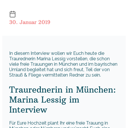
30. Januar 2019
In diesem Interview wollen wir Euch heute die
Traurednerin Marina Lessig vorstellen, die schon
viele freie Trauungen in München und im bayrischen
Umland begleitet hat und sich freut, Teil der von
Strauß & Fliege vermittelten Redner zu sein.
Traurednerin in München:
Marina Lessig im
Interview
Für Eure Hochzeit plant Ihr eine freie Trauung in