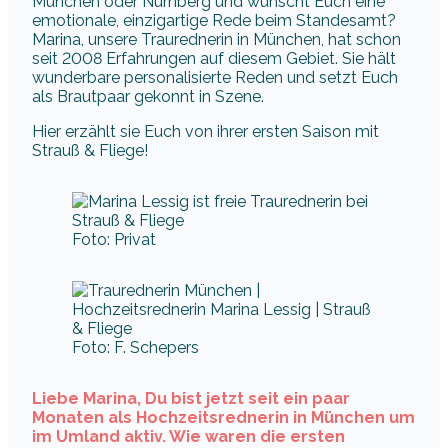
München oder Nürnberg und wünscht Euch eine
emotionale, einzigartige Rede beim Standesamt?
Marina, unsere Traurednerin in München, hat schon
seit 2008 Erfahrungen auf diesem Gebiet. Sie hält
wunderbare personalisierte Reden und setzt Euch
als Brautpaar gekonnt in Szene.
Hier erzählt sie Euch von ihrer ersten Saison mit
Strauß & Fliege!
Foto: Privat
Foto: F. Schepers
Liebe Marina, Du bist jetzt seit ein paar
Monaten als Hochzeitsrednerin in München um
im Umland aktiv. Wie waren die ersten