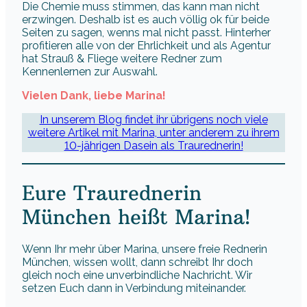
Die Chemie muss stimmen, das kann man nicht
erzwingen. Deshalb ist es auch völlig ok für beide
Seiten zu sagen, wenns mal nicht passt. Hinterher
profitieren alle von der Ehrlichkeit und als Agentur
hat Strauß & Fliege weitere Redner zum
Kennenlernen zur Auswahl.
Vielen Dank, liebe Marina!
In unserem Blog findet ihr übrigens noch viele
weitere Artikel mit Marina, unter anderem zu ihrem
10-jährigen Dasein als Traurednerin!
Eure Traurednerin
München heißt Marina!
Wenn Ihr mehr über Marina, unsere freie Rednerin
München, wissen wollt, dann schreibt Ihr doch
gleich noch eine unverbindliche Nachricht. Wir
setzen Euch dann in Verbindung miteinander.