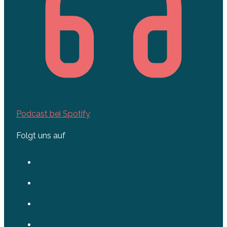
Podcast bei Spotify
Folgt uns auf