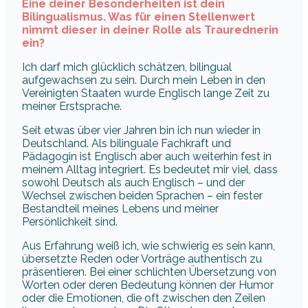
Eine deiner Besonderheiten ist dein
Bilingualismus. Was für einen Stellenwert
nimmt dieser in deiner Rolle als Traurednerin
ein?
Ich darf mich glücklich schätzen, bilingual
aufgewachsen zu sein. Durch mein Leben in den
Vereinigten Staaten wurde Englisch lange Zeit zu
meiner Erstsprache.
Seit etwas über vier Jahren bin ich nun wieder in
Deutschland. Als bilinguale Fachkraft und
Pädagogin ist Englisch aber auch weiterhin fest in
meinem Alltag integriert. Es bedeutet mir viel, dass
sowohl Deutsch als auch Englisch – und der
Wechsel zwischen beiden Sprachen – ein fester
Bestandteil meines Lebens und meiner
Persönlichkeit sind.
Aus Erfahrung weiß ich, wie schwierig es sein kann,
übersetzte Reden oder Vorträge authentisch zu
präsentieren. Bei einer schlichten Übersetzung von
Worten oder deren Bedeutung können der Humor
oder die Emotionen, die oft zwischen den Zeilen