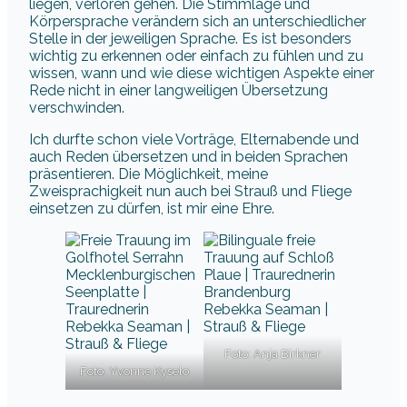
liegen, verloren gehen. Die Stimmlage und
Körpersprache verändern sich an unterschiedlicher
Stelle in der jeweiligen Sprache. Es ist besonders
wichtig zu erkennen oder einfach zu fühlen und zu
wissen, wann und wie diese wichtigen Aspekte einer
Rede nicht in einer langweiligen Übersetzung
verschwinden.
Ich durfte schon viele Vorträge, Elternabende und
auch Reden übersetzen und in beiden Sprachen
präsentieren. Die Möglichkeit, meine
Zweisprachigkeit nun auch bei Strauß und Fliege
einsetzen zu dürfen, ist mir eine Ehre.
Foto: Anja Birkner
Foto: Yvonne Kyselo