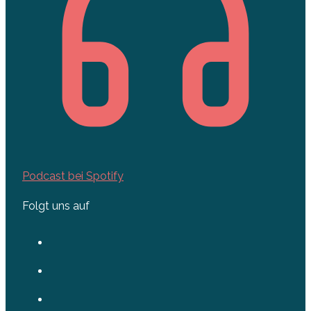
Podcast bei Spotify
Folgt uns auf