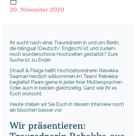
20. November 2020
Ihr sucht nach einer Traurednerin in und um Berlin,
die bilingual (Deutsch/ Englisch) ist und zudem
noch wunderschöne Hochzeiten gestaltet? Eure
Suche ist zu Ende!
Strauß & Fliege heißt Hochzeitsrednerin Rebekka
Seaman herzlich willkommen im Team! Rebekka
begleitet Paare gerne in jeder ihrer Muttersprachen.
Oder auch in beiden gleichzeitig. Ganz wie Ihr es
Euch wünscht.
Heute stellen wir Sie Euch in diesem Interview noch
ein bisschen besser vor.
Wir präsentieren: