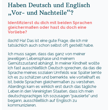
Haben Deutsch und Englisch
„Vor- und Nachteile“?
Identifizierst du dich mit beiden Sprachen
gleichermaßen oder hast du doch eine
Vorliebe?
(lacht)
Ha! Das ist eine gute Frage, die ich mir
tatsächlich auch schon selbst oft gestellt habe.
Ich muss sagen, dass das ganz von meiner
jeweiligen Lebensphase und meinem
Gemütszustand abhängt. In meiner Kindheit wollte
ich fast ausschließlich Deutsch sprechen, da das die
Sprache meines sozialen Umfelds war. Später lernte
ich es zu schätzen und bemerkte, wie vorteilhaft es
ist, beide Sprachen gleichermaßen zu verstehen.
Allerdings kam es wirklich erst durch das tägliche
Leben in den Vereinigten Staaten, dass ich mein
deutschsprachiges Ich sozusagen “pausierte” und
begann, ausschließlich auf Englisch zu
kommunizieren.