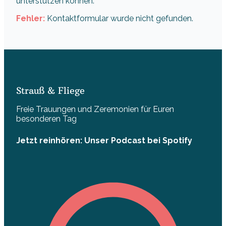
unterstützen können.
Fehler:
Kontaktformular wurde nicht gefunden.
Strauß & Fliege
Freie Trauungen und Zeremonien für Euren
besonderen Tag
Jetzt reinhören: Unser Podcast bei Spotify