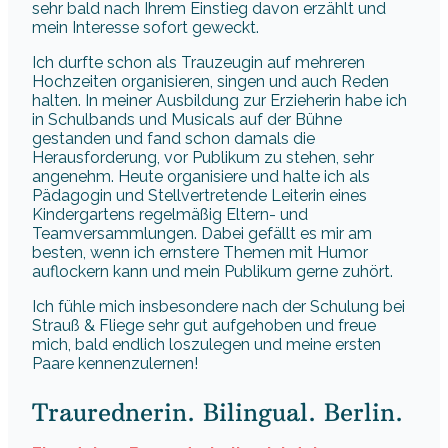
sehr bald nach Ihrem Einstieg davon erzählt und
mein Interesse sofort geweckt.
Ich durfte schon als Trauzeugin auf mehreren
Hochzeiten organisieren, singen und auch Reden
halten. In meiner Ausbildung zur Erzieherin habe ich
in Schulbands und Musicals auf der Bühne
gestanden und fand schon damals die
Herausforderung, vor Publikum zu stehen, sehr
angenehm. Heute organisiere und halte ich als
Pädagogin und Stellvertretende Leiterin eines
Kindergartens regelmäßig Eltern- und
Teamversammlungen. Dabei gefällt es mir am
besten, wenn ich ernstere Themen mit Humor
auflockern kann und mein Publikum gerne zuhört.
Ich fühle mich insbesondere nach der Schulung bei
Strauß & Fliege sehr gut aufgehoben und freue
mich, bald endlich loszulegen und meine ersten
Paare kennenzulernen!
Traurednerin. Bilingual. Berlin.