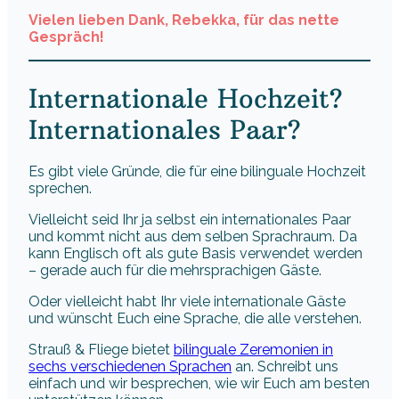
Vielen lieben Dank, Rebekka, für das nette
Gespräch!
Internationale Hochzeit?
Internationales Paar?
Es gibt viele Gründe, die für eine bilinguale Hochzeit
sprechen.
Vielleicht seid Ihr ja selbst ein internationales Paar
und kommt nicht aus dem selben Sprachraum. Da
kann Englisch oft als gute Basis verwendet werden
– gerade auch für die mehrsprachigen Gäste.
Oder vielleicht habt Ihr viele internationale Gäste
und wünscht Euch eine Sprache, die alle verstehen.
Strauß & Fliege bietet
bilinguale Zeremonien in
sechs verschiedenen Sprachen
an. Schreibt uns
einfach und wir besprechen, wie wir Euch am besten