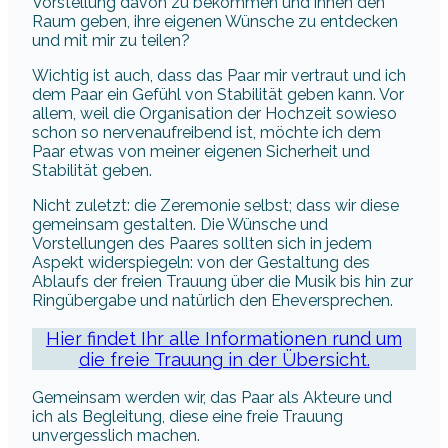
Vorstellung davon zu bekommen und ihnen den
Raum geben, ihre eigenen Wünsche zu entdecken
und mit mir zu teilen?
Wichtig ist auch, dass das Paar mir vertraut und ich
dem Paar ein Gefühl von Stabilität geben kann. Vor
allem, weil die Organisation der Hochzeit sowieso
schon so nervenaufreibend ist, möchte ich dem
Paar etwas von meiner eigenen Sicherheit und
Stabilität geben.
Nicht zuletzt: die Zeremonie selbst; dass wir diese
gemeinsam gestalten. Die Wünsche und
Vorstellungen des Paares sollten sich in jedem
Aspekt widerspiegeln: von der Gestaltung des
Ablaufs der freien Trauung über die Musik bis hin zur
Ringübergabe und natürlich den Eheversprechen.
Hier findet Ihr alle Informationen rund um
die freie Trauung in der Übersicht.
Gemeinsam werden wir, das Paar als Akteure und
ich als Begleitung, diese eine freie Trauung
unvergesslich machen.