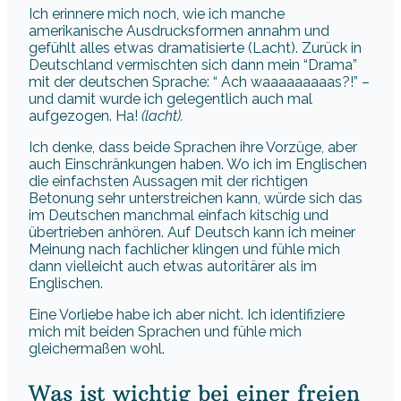
Ich erinnere mich noch, wie ich manche
amerikanische Ausdrucksformen annahm und
gefühlt alles etwas dramatisierte (Lacht). Zurück in
Deutschland vermischten sich dann mein “Drama”
mit der deutschen Sprache: “ Ach waaaaaaaaas?!” –
und damit wurde ich gelegentlich auch mal
aufgezogen. Ha!
(lacht).
Ich denke, dass beide Sprachen ihre Vorzüge, aber
auch Einschränkungen haben. Wo ich im Englischen
die einfachsten Aussagen mit der richtigen
Betonung sehr unterstreichen kann, würde sich das
im Deutschen manchmal einfach kitschig und
übertrieben anhören. Auf Deutsch kann ich meiner
Meinung nach fachlicher klingen und fühle mich
dann vielleicht auch etwas autoritärer als im
Englischen.
Eine Vorliebe habe ich aber nicht. Ich identifiziere
mich mit beiden Sprachen und fühle mich
gleichermaßen wohl.
Was ist wichtig bei einer freien