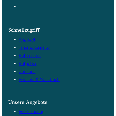
Schnellzugriff
Angebot
Trauredner:innen
Referenzen
Ratgeber
Über uns
Podcast & Notizbuch
Unsere Angebote
Freie Trauung