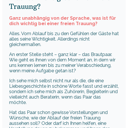
Trauung?
Ganz unabhängig von der Sprache, was ist für
dich wichtig bei einer freien Trauung?
Alles. Vom Ablauf bis zu den Gefühlen der Gäste hat
alles seine Wichtigkeit. Allerdings nicht
gleichermaßen.
An erster Stelle steht – ganz klar – das Brautpaar.
Wie geht es ihnen von dem Moment an, in dem wir
uns kennen lernen bis zu meiner Verabschiedung,
wenn meine Aufgabe getan ist?
Ich sehe mich selbst nicht nur als die, die eine
Liebesgeschichte in schöne Worte fasst und erzählt,
sondern ich sehe mich als Zuhörerin, Begleiterin und
vielleicht auch Beraterin, wenn das Paar das
möchte.
Hat das Paar schon gewisse Vorstellungen und
Wünsche, wie der Ablauf der freien Trauung
aussehen soll? Oder darf ich Ihnen helfen, eine