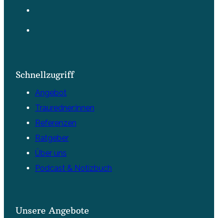
Schnellzugriff
Angebot
Trauredner:innen
Referenzen
Ratgeber
Über uns
Podcast & Notizbuch
Unsere Angebote