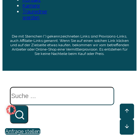
Karriere
Trauredner
werden
Die mit Sternchen (*) gekennzeichneten Links sind Provisions-Links,
auch Affiliate-Links genannt. Wenn Sie auf einen solchen Link klicken
und auf der Zielseite etwas kaufen, bekommen wir vom betreffenden
Anbieter oder Online-Shop eine Vermittlerprovision. Es entstehen für
Sie keine Nachteile beim Kauf oder Preis.
Suchen
Anfrage stellen