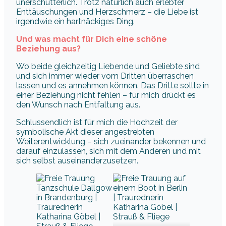
unerschütterlich. Trotz natürlich auch erlebter
Enttäuschungen und Herzschmerz – die Liebe ist
irgendwie ein hartnäckiges Ding.
Und was macht für Dich eine schöne
Beziehung aus?
Wo beide gleichzeitig Liebende und Geliebte sind
und sich immer wieder vom Dritten überraschen
lassen und es annehmen können. Das Dritte sollte in
einer Beziehung nicht fehlen – für mich drückt es
den Wunsch nach Entfaltung aus.
Schlussendlich ist für mich die Hochzeit der
symbolische Akt dieser angestrebten
Weiterentwicklung – sich zueinander bekennen und
darauf einzulassen, sich mit dem Anderen und mit
sich selbst auseinanderzusetzen.