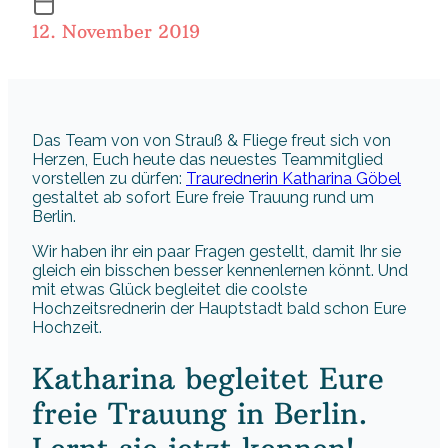
12. November 2019
Das Team von von Strauß & Fliege freut sich von
Herzen, Euch heute das neuestes Teammitglied
vorstellen zu dürfen:
Traurednerin Katharina Göbel
gestaltet ab sofort Eure freie Trauung rund um
Berlin.
Wir haben ihr ein paar Fragen gestellt, damit Ihr sie
gleich ein bisschen besser kennenlernen könnt. Und
mit etwas Glück begleitet die coolste
Hochzeitsrednerin der Hauptstadt bald schon Eure
Hochzeit.
Katharina begleitet Eure
freie Trauung in Berlin.