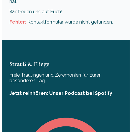
hat.
Wir freuen uns auf Euch!
Fehler:
Kontaktformular wurde nicht gefunden.
Strauß & Fliege
Freie Trauungen und Zeremonien für Euren
besonderen Tag
Jetzt reinhören: Unser Podcast bei Spotify