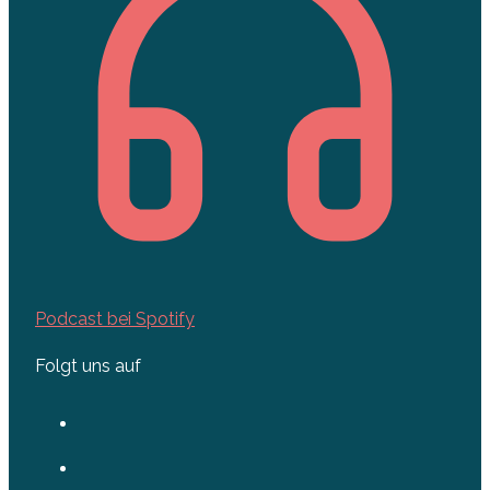
Podcast bei Spotify
Folgt uns auf