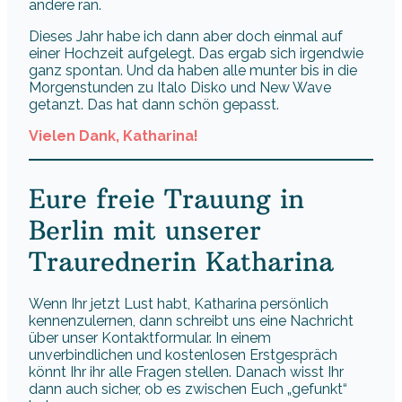
andere ran.
Dieses Jahr habe ich dann aber doch einmal auf
einer Hochzeit aufgelegt. Das ergab sich irgendwie
ganz spontan. Und da haben alle munter bis in die
Morgenstunden zu Italo Disko und New Wave
getanzt. Das hat dann schön gepasst.
Vielen Dank, Katharina!
Eure freie Trauung in
Berlin mit unserer
Traurednerin Katharina
Wenn Ihr jetzt Lust habt, Katharina persönlich
kennenzulernen, dann schreibt uns eine Nachricht
über unser Kontaktformular. In einem
unverbindlichen und kostenlosen Erstgespräch
könnt Ihr ihr alle Fragen stellen. Danach wisst Ihr
dann auch sicher, ob es zwischen Euch „gefunkt“