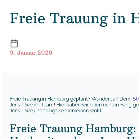
Freie Trauung in 
9. Januar 2020
Freie Trauung in Hamburg geplant? Wunderbar! Denn
St
Jens-Uwe im Team! Hier haben wir einen echten Fang gema
Jens-Uwe unbedingt kennenlernen wollt.
Freie Trauung Hamburg: 