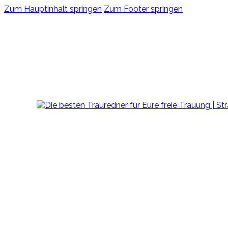
Zum Hauptinhalt springen
Zum Footer springen