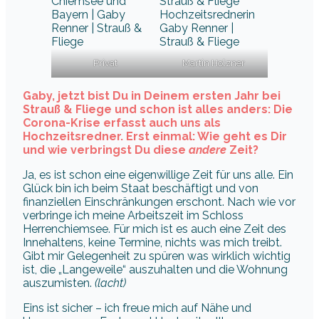
Privat
Martin Holzner
Gaby, jetzt bist Du in Deinem ersten Jahr bei
Strauß & Fliege und schon ist alles anders: Die
Corona-Krise erfasst auch uns als
Hochzeitsredner. Erst einmal: Wie geht es Dir
und wie verbringst Du diese
andere
Zeit?
Ja, es ist schon eine eigenwillige Zeit für uns alle. Ein
Glück bin ich beim Staat beschäftigt und von
finanziellen Einschränkungen erschont. Nach wie vor
verbringe ich meine Arbeitszeit im Schloss
Herrenchiemsee. Für mich ist es auch eine Zeit des
Innehaltens, keine Termine, nichts was mich treibt.
Gibt mir Gelegenheit zu spüren was wirklich wichtig
ist, die „Langeweile“ auszuhalten und die Wohnung
auszumisten.
(lacht)
Eins ist sicher – ich freue mich auf Nähe und