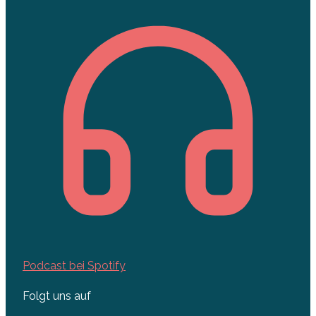
Podcast bei Spotify
Folgt uns auf