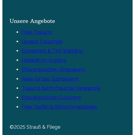
Unsere Angebote
Freie Trauung
Queere Trauungen
Elopement & Tiny Wedding
Heiraten im Ausland
Eheversprechen-Erneuerung
Rede für das Standesamt
Trauung durch Freunde/Verwandte
Eheversprechen-Coaching
Freie Taufen & Willkommensfeiern
©2025 Strauß & Fliege