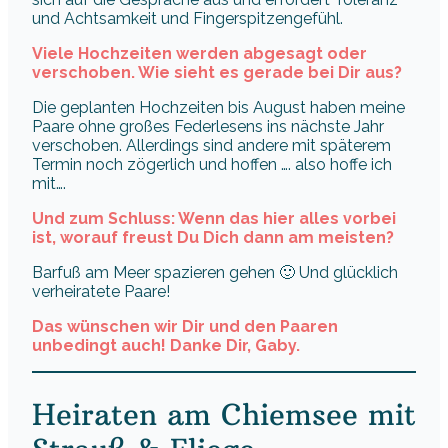
und Achtsamkeit und Fingerspitzengefühl.
Viele Hochzeiten werden abgesagt oder
verschoben. Wie sieht es gerade bei Dir aus?
Die geplanten Hochzeiten bis August haben meine
Paare ohne großes Federlesens ins nächste Jahr
verschoben. Allerdings sind andere mit späterem
Termin noch zögerlich und hoffen …. also hoffe ich
mit….
Und zum Schluss: Wenn das hier alles vorbei
ist, worauf freust Du Dich dann am meisten?
Barfuß am Meer spazieren gehen 🙂 Und glücklich
verheiratete Paare!
Das wünschen wir Dir und den Paaren
unbedingt auch! Danke Dir, Gaby.
Heiraten am Chiemsee mit