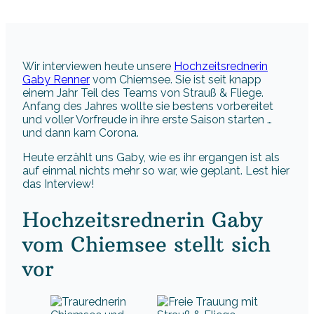
Wir interviewen heute unsere
Hochzeitsrednerin
Gaby Renner
vom Chiemsee. Sie ist seit knapp
einem Jahr Teil des Teams von Strauß & Fliege.
Anfang des Jahres wollte sie bestens vorbereitet
und voller Vorfreude in ihre erste Saison starten …
und dann kam Corona.
Heute erzählt uns Gaby, wie es ihr ergangen ist als
auf einmal nichts mehr so war, wie geplant. Lest hier
das Interview!
Hochzeitsrednerin Gaby
vom Chiemsee stellt sich
vor