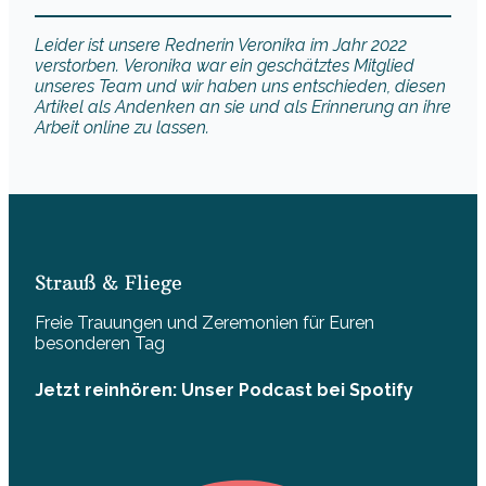
Leider ist unsere Rednerin Veronika im Jahr 2022
verstorben. Veronika war ein geschätztes Mitglied
unseres Team und wir haben uns entschieden, diesen
Artikel als Andenken an sie und als Erinnerung an ihre
Arbeit online zu lassen.
Strauß & Fliege
Freie Trauungen und Zeremonien für Euren
besonderen Tag
Jetzt reinhören: Unser Podcast bei Spotify