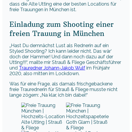
dass die Alte Utting eine der besten Locations für
freie Trauungen in München ist.
Einladung zum Shooting einer
freien Trauung in München
„Hast Du demnächst Lust als Rednerin auf ein
Styled Shooting? Ich kann leider nicht. Das wär‘
doch der Hammer! Und dann noch dazu auf der
Utting!!!“, mailte mir Strauß & Fliege Geschäftsführer
und
Trauredner Johann-Jakob Wulf
im Frühjahr
2020, also mitten im Lockdown.
Was für eine Frage, als damals frischgebackene
freie Traurednerin für Strauß & Fliege musste nicht
lange zögern: „Na klar, ich bin dabei!“