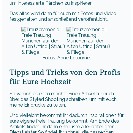
um interessierte Pärchen zu inspirieren.
Das alles wird dann für euch mit Fotos und Video
festgehalten und anschließend veröffentlicht.
Fotos: Anne Letournel
Tipps und Tricks von den Profis
für Eure Hochzeit
So wie ich es eben mache: Einen Artikel für euch
über das Styled Shooting schreiben, um mit euch
meine Eindrücke zu teilen.
Und vielleicht bekommt ihr dadurch Inspirationen für
eure eigene freie Trauung bekommt. Am Ende des
Artikels findet Ihr dann eine Liste aller beteiligten
Dienstleister. So findet Ihr schnell die passenden