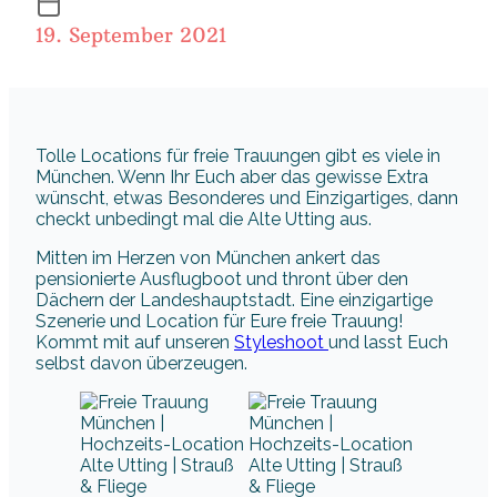
19. September 2021
Tolle Locations für freie Trauungen gibt es viele in
München. Wenn Ihr Euch aber das gewisse Extra
wünscht, etwas Besonderes und Einzigartiges, dann
checkt unbedingt mal die Alte Utting aus.
Mitten im Herzen von München ankert das
pensionierte Ausflugboot und thront über den
Dächern der Landeshauptstadt. Eine einzigartige
Szenerie und Location für Eure freie Trauung!
Kommt mit auf unseren
Styleshoot
und lasst Euch
selbst davon überzeugen.