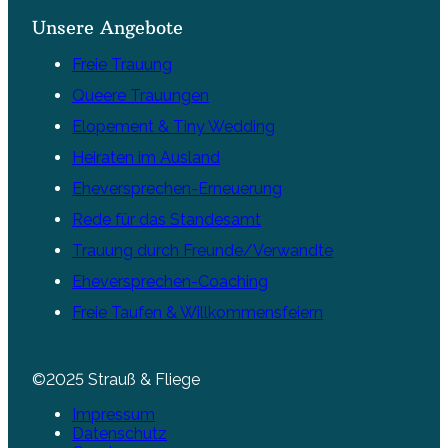
Unsere Angebote
Freie Trauung
Queere Trauungen
Elopement & Tiny Wedding
Heiraten im Ausland
Eheversprechen-Erneuerung
Rede für das Standesamt
Trauung durch Freunde/Verwandte
Eheversprechen-Coaching
Freie Taufen & Willkommensfeiern
©2025 Strauß & Fliege
Impressum
Datenschutz