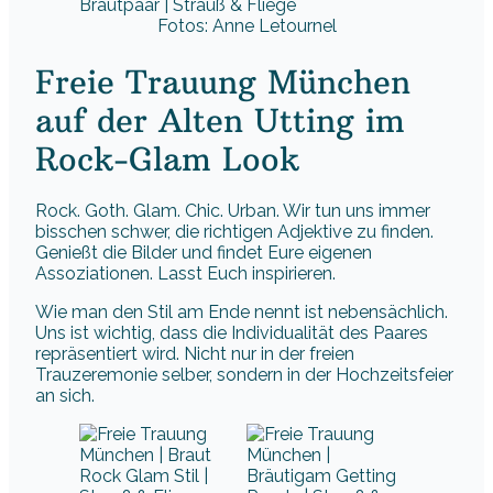
Fotos: Anne Letournel
Freie Trauung München
auf der Alten Utting im
Rock-Glam Look
Rock. Goth. Glam. Chic. Urban. Wir tun uns immer
bisschen schwer, die richtigen Adjektive zu finden.
Genießt die Bilder und findet Eure eigenen
Assoziationen. Lasst Euch inspirieren.
Wie man den Stil am Ende nennt ist nebensächlich.
Uns ist wichtig, dass die Individualität des Paares
repräsentiert wird. Nicht nur in der freien
Trauzeremonie selber, sondern in der Hochzeitsfeier
an sich.