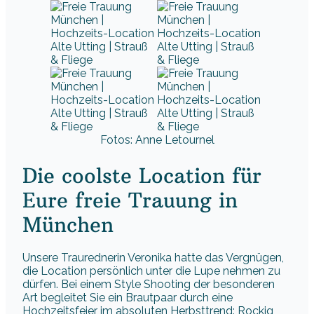
Fotos: Anne Letournel
Die coolste Location für
Eure freie Trauung in
München
Unsere Traurednerin Veronika hatte das Vergnügen,
die Location persönlich unter die Lupe nehmen zu
dürfen. Bei einem Style Shooting der besonderen
Art begleitet Sie ein Brautpaar durch eine
Hochzeitsfeier im absoluten Herbsttrend: Rockig