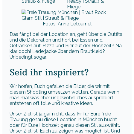
Fotos: Anne Letournel
Das fängt bei der Location an, geht über die Outfits
und die Dekoration und hört bei Essen und
Getränken auf. Pizza und Bier auf der Hochzeit? Na
klar doch! Lederjacke über dem Brautkleid?
Unbedingt sogar.
Seid ihr inspiriert?
Wir hoffen, Euch gefallen die Bilder, die wir mit
diesem Shooting umsetzen wollten. Gerade wenn
man mal was eher ungewöhnliches ausprobiert
entstehen oft tolle und kreative Ideen.
Unser Ziel ist ja gar nicht, dass Ihr für Eure freie
Trauung genau diese Location in München bucht
oder für Eure Hochzeit genau diesen Stil auswählt.
Unser Ziel ist, Euch zu zeigen was möglich ist. Und