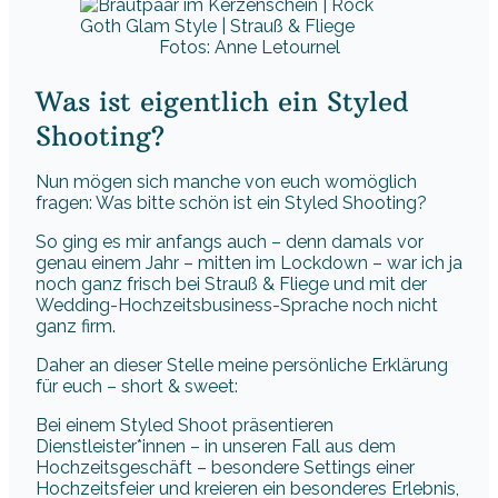
Fotos: Anne Letournel
Was ist eigentlich ein Styled
Shooting?
Nun mögen sich manche von euch womöglich
fragen: Was bitte schön ist ein Styled Shooting?
So ging es mir anfangs auch – denn damals vor
genau einem Jahr – mitten im Lockdown – war ich ja
noch ganz frisch bei Strauß & Fliege und mit der
Wedding-Hochzeitsbusiness-Sprache noch nicht
ganz firm.
Daher an dieser Stelle meine persönliche Erklärung
für euch – short & sweet:
Bei einem Styled Shoot präsentieren
Dienstleister*innen – in unseren Fall aus dem
Hochzeitsgeschäft – besondere Settings einer
Hochzeitsfeier und kreieren ein besonderes Erlebnis,