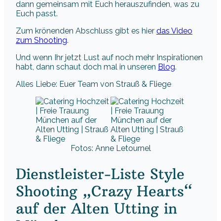
dann gemeinsam mit Euch herauszufinden, was zu
Euch passt.
Zum krönenden Abschluss gibt es hier
das Video
zum Shooting
.
Und wenn Ihr jetzt Lust auf noch mehr Inspirationen
habt, dann schaut doch mal in unseren
Blog
.
Alles Liebe: Euer Team von Strauß & Fliege
Fotos: Anne Letournel
Dienstleister-Liste Style
Shooting „Crazy Hearts“
auf der Alten Utting in