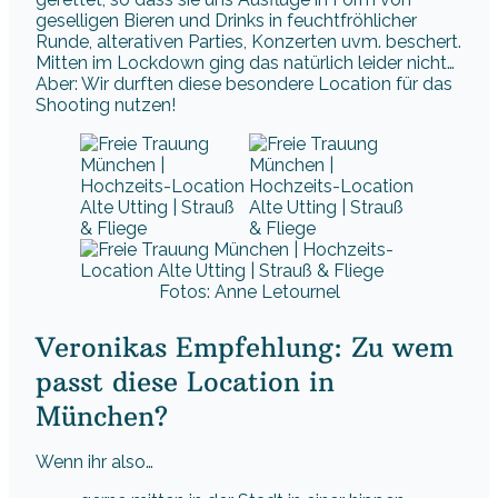
geselligen Bieren und Drinks in feuchtfröhlicher
Runde, alterativen Parties, Konzerten uvm. beschert.
Mitten im Lockdown ging das natürlich leider nicht…
Aber: Wir durften diese besondere Location für das
Shooting nutzen!
Fotos: Anne Letournel
Veronikas Empfehlung: Zu wem
passt diese Location in
München?
Wenn ihr also…