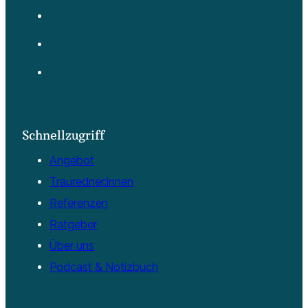
Schnellzugriff
Angebot
Trauredner:innen
Referenzen
Ratgeber
Über uns
Podcast & Notizbuch