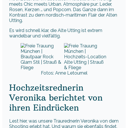
meets Chic meets Urban. Atmosphäre pur: Leder,
Rosen, Kerzen … und Popcorn. Das Ganze dann im
Kontrast zu dem nordisch-maritimen Flair der Alten
Utting.
Es wird schnell klar, die Alte Utting ist extrem
wandelbar und vielfältig.
Fotos: Anne Letournel
Hochzeitsrednerin
Veronika berichtet von
ihren Eindrücken
Lest hier, was unsere Traurednerin Veronika von dem
Shooting erlebt hat. Und warum sie ebenfalls findet,