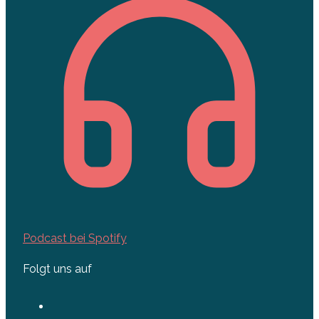
Podcast bei Spotify
Folgt uns auf