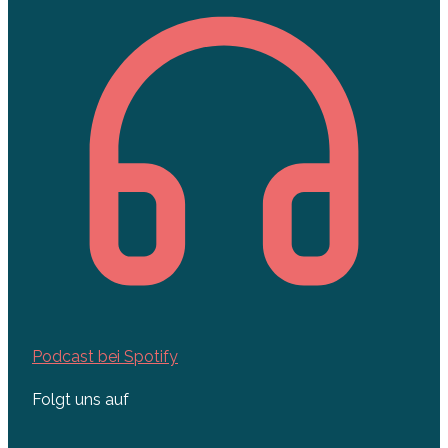
Podcast bei Spotify
Folgt uns auf