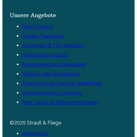
Unsere Angebote
Freie Trauung
Queere Trauungen
Elopement & Tiny Wedding
Heiraten im Ausland
Eheversprechen-Erneuerung
Rede für das Standesamt
Trauung durch Freunde/Verwandte
Eheversprechen-Coaching
Freie Taufen & Willkommensfeiern
©2025 Strauß & Fliege
Impressum