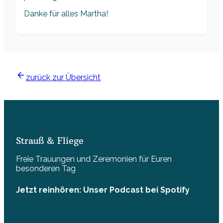
Danke für alles Martha!
zurück zur Übersicht
Strauß & Fliege
Freie Trauungen und Zeremonien für Euren
besonderen Tag
Jetzt reinhören: Unser Podcast bei Spotify