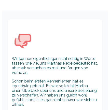
Wir können eigentlich gar nicht richtig in Worte
fassen, wie viel uns Marthas Rede bedeutet hat,
aber wir versuchen es mal und fangen von
vorne an.
Schon beim ersten Kennenlernen hat es
irgendwie gefunkt. Es war so leicht Martha
einen Überblick über uns und unsere Beziehung
zu verschaffen. Wir haben uns gleich wohl
gefühlt, sodass es gar nicht schwer war, sich zu
öffnen.