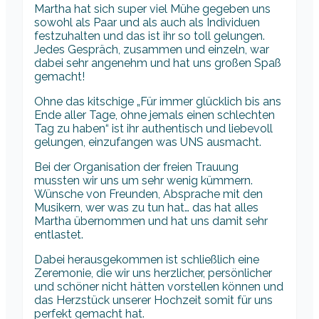
Martha hat sich super viel Mühe gegeben uns
sowohl als Paar und als auch als Individuen
festzuhalten und das ist ihr so toll gelungen.
Jedes Gespräch, zusammen und einzeln, war
dabei sehr angenehm und hat uns großen Spaß
gemacht!
Ohne das kitschige „Für immer glücklich bis ans
Ende aller Tage, ohne jemals einen schlechten
Tag zu haben“ ist ihr authentisch und liebevoll
gelungen, einzufangen was UNS ausmacht.
Bei der Organisation der freien Trauung
mussten wir uns um sehr wenig kümmern.
Wünsche von Freunden, Absprache mit den
Musikern, wer was zu tun hat… das hat alles
Martha übernommen und hat uns damit sehr
entlastet.
Dabei herausgekommen ist schließlich eine
Zeremonie, die wir uns herzlicher, persönlicher
und schöner nicht hätten vorstellen können und
das Herzstück unserer Hochzeit somit für uns
perfekt gemacht hat.