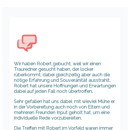
Wir haben Robert gebucht, weil wir einen
Trauredner gesucht haben, der locker
rüberkommt, dabei gleichzeitig aber auch die
nötige Erfahrung und Souveränität ausstrahlt.
Robert hat unsere Hoffnungen und Erwartungen
dabei auf jeden Fall noch übertroffen.
Sehr gefallen hat uns dabei, mit wieviel Mühe er
in der Vorbereitung auch noch von Eltern und
mehreren Freunden Input geholt hat, um eine
individuelle Rede vorzubereiten.
Die Treffen mit Robert im Vorfeld waren immer