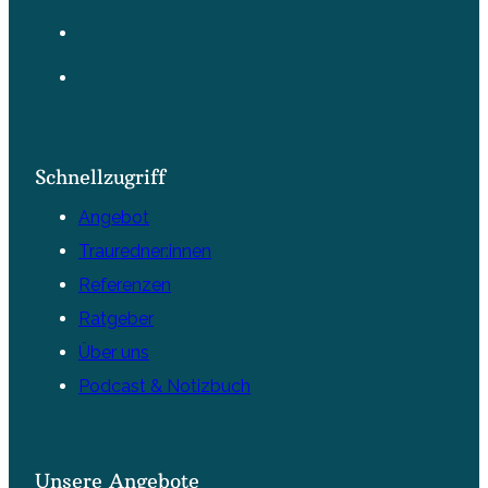
Schnellzugriff
Angebot
Trauredner:innen
Referenzen
Ratgeber
Über uns
Podcast & Notizbuch
Unsere Angebote