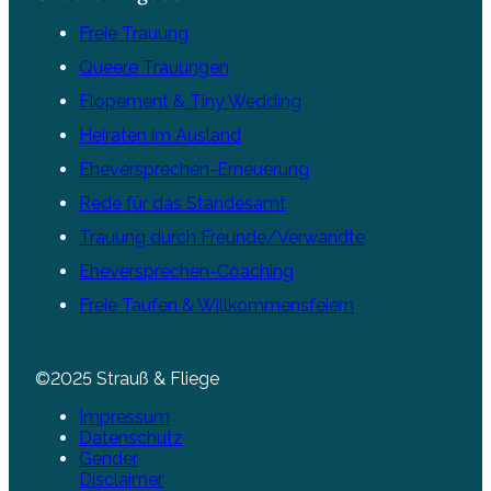
Freie Trauung
Queere Trauungen
Elopement & Tiny Wedding
Heiraten im Ausland
Eheversprechen-Erneuerung
Rede für das Standesamt
Trauung durch Freunde/Verwandte
Eheversprechen-Coaching
Freie Taufen & Willkommensfeiern
©2025 Strauß & Fliege
Impressum
Datenschutz
Gender
Disclaimer