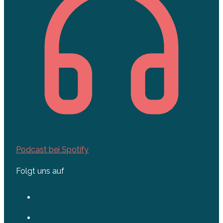
Podcast bei Spotify
Folgt uns auf