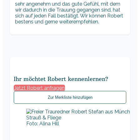
sehr angenehm und das gute Gefühl, mit dem
wir dadurch in die Trauung gegangen sind, hat
sich auf jeden Fall bestätigt. Wir können Robert
bestens und gerne weiterempfehlen.
Ihr möchtet Robert kennenlernen?
Jetzt Robert anfragen
Zur Merkliste hinzufügen
Foto: Alina Hill