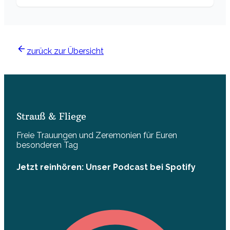
zurück zur Übersicht
Strauß & Fliege
Freie Trauungen und Zeremonien für Euren
besonderen Tag
Jetzt reinhören: Unser Podcast bei Spotify