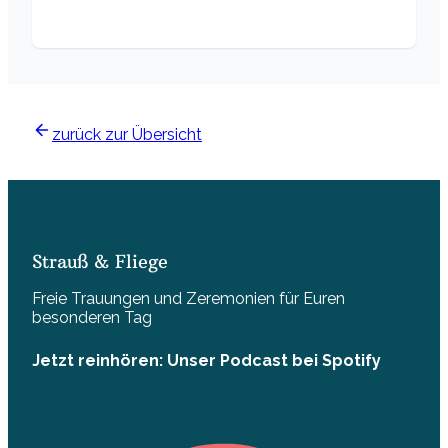
zurück zur Übersicht
Strauß & Fliege
Freie Trauungen und Zeremonien für Euren
besonderen Tag
Jetzt reinhören: Unser Podcast bei Spotify