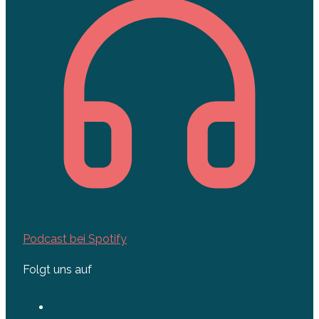
Podcast bei Spotify
Folgt uns auf