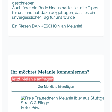
geschrieben.
Auch über die Rede hinaus hatte sie tolle Tipps
für uns und hat dazu beigetragen, dass es ein
unvergesslicher Tag für uns wurde.
Ein Riesen DANKESCHÖN an Melanie!
Ihr möchtet Melanie kennenlernen?
Jetzt Melanie anfragen
Zur Merkliste hinzufügen
Foto: Privat