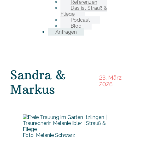
Referenzen
Das ist Strauß &
Fliege
Podcast
Blog
Anfragen
Sandra &
23. März
2026
Markus
Foto: Melanie Schwarz