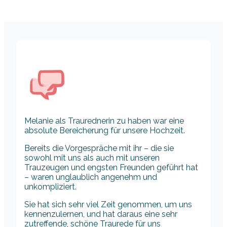
Melanie als Traurednerin zu haben war eine
absolute Bereicherung für unsere Hochzeit.
Bereits die Vorgespräche mit ihr – die sie
sowohl mit uns als auch mit unseren
Trauzeugen und engsten Freunden geführt hat
– waren unglaublich angenehm und
unkompliziert.
Sie hat sich sehr viel Zeit genommen, um uns
kennenzulernen, und hat daraus eine sehr
zutreffende, schöne Traurede für uns