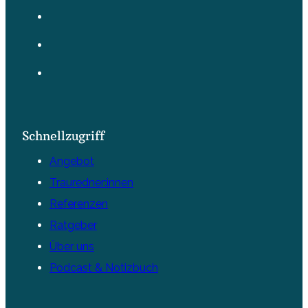
Schnellzugriff
Angebot
Trauredner:innen
Referenzen
Ratgeber
Über uns
Podcast & Notizbuch