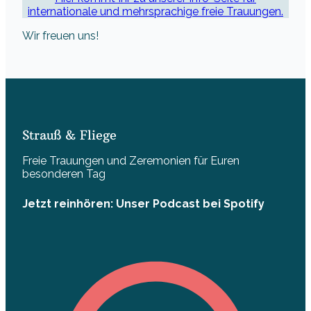
internationale und mehrsprachige freie Trauungen.
Wir freuen uns!
Strauß & Fliege
Freie Trauungen und Zeremonien für Euren
besonderen Tag
Jetzt reinhören: Unser Podcast bei Spotify