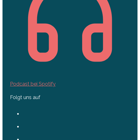
Podcast bei Spotify
Folgt uns auf