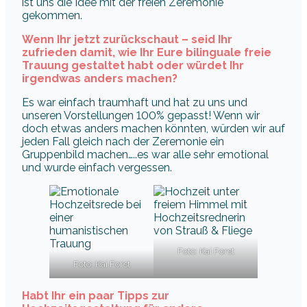
ist uns die Idee mit der freien Zeremonie
gekommen.
Wenn Ihr jetzt zurückschaut – seid Ihr
zufrieden damit, wie Ihr Eure bilinguale freie
Trauung gestaltet habt oder würdet Ihr
irgendwas anders machen?
Es war einfach traumhaft und hat zu uns und
unseren Vorstellungen 100% gepasst! Wenn wir
doch etwas anders machen könnten, würden wir auf
jeden Fall gleich nach der Zeremonie ein
Gruppenbild machen…..es war alle sehr emotional
und wurde einfach vergessen.
Foto: Kai Forst
Foto: Kai Forst
Habt Ihr ein paar Tipps zur