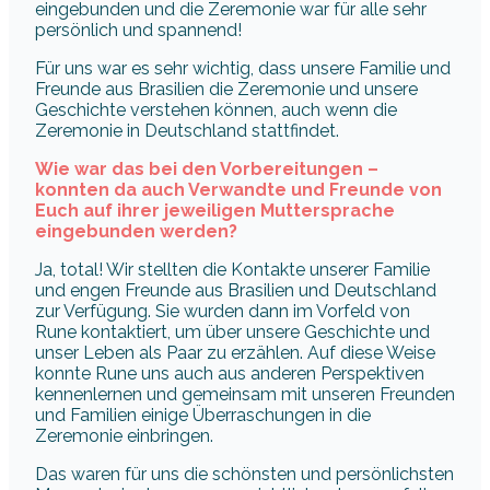
eingebunden und die Zeremonie war für alle sehr
persönlich und spannend!
Für uns war es sehr wichtig, dass unsere Familie und
Freunde aus Brasilien die Zeremonie und unsere
Geschichte verstehen können, auch wenn die
Zeremonie in Deutschland stattfindet.
Wie war das bei den Vorbereitungen –
konnten da auch Verwandte und Freunde von
Euch auf ihrer jeweiligen Muttersprache
eingebunden werden?
Ja, total! Wir stellten die Kontakte unserer Familie
und engen Freunde aus Brasilien und Deutschland
zur Verfügung. Sie wurden dann im Vorfeld von
Rune kontaktiert, um über unsere Geschichte und
unser Leben als Paar zu erzählen. Auf diese Weise
konnte Rune uns auch aus anderen Perspektiven
kennenlernen und gemeinsam mit unseren Freunden
und Familien einige Überraschungen in die
Zeremonie einbringen.
Das waren für uns die schönsten und persönlichsten