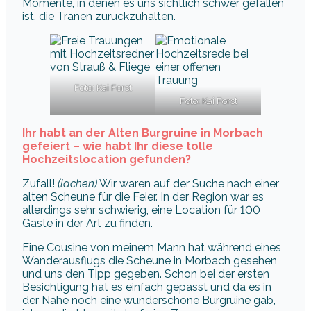
Momente, in denen es uns sichtlich schwer gefallen
ist, die Tränen zurückzuhalten.
Foto: Kai Forst
Foto: Kai Forst
Ihr habt an der Alten Burgruine in Morbach
gefeiert – wie habt Ihr diese tolle
Hochzeitslocation gefunden?
Zufall!
(lachen)
Wir waren auf der Suche nach einer
alten Scheune für die Feier. In der Region war es
allerdings sehr schwierig, eine Location für 100
Gäste in der Art zu finden.
Eine Cousine von meinem Mann hat während eines
Wanderausflugs die Scheune in Morbach gesehen
und uns den Tipp gegeben. Schon bei der ersten
Besichtigung hat es einfach gepasst und da es in
der Nähe noch eine wunderschöne Burgruine gab,