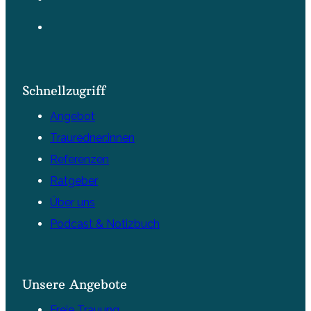
Schnellzugriff
Angebot
Trauredner:innen
Referenzen
Ratgeber
Über uns
Podcast & Notizbuch
Unsere Angebote
Freie Trauung