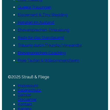
Queere Trauungen
Elopement & Tiny Wedding
Heiraten im Ausland
Eheversprechen-Erneuerung
Rede für das Standesamt
Trauung durch Freunde/Verwandte
Eheversprechen-Coaching
Freie Taufen & Willkommensfeiern
©2025 Strauß & Fliege
Impressum
Datenschutz
Gender
Disclaimer
Kontakt
Karriere