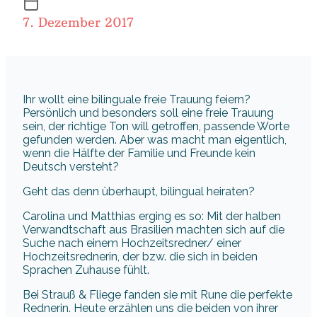
7. Dezember 2017
Ihr wollt eine bilinguale freie Trauung feiern?
Persönlich und besonders soll eine freie Trauung
sein, der richtige Ton will getroffen, passende Worte
gefunden werden. Aber was macht man eigentlich,
wenn die Hälfte der Familie und Freunde kein
Deutsch versteht?
Geht das denn überhaupt, bilingual heiraten?
Carolina und Matthias erging es so: Mit der halben
Verwandtschaft aus Brasilien machten sich auf die
Suche nach einem Hochzeitsredner/ einer
Hochzeitsrednerin, der bzw. die sich in beiden
Sprachen Zuhause fühlt.
Bei Strauß & Fliege fanden sie mit Rune die perfekte
Rednerin. Heute erzählen uns die beiden von ihrer