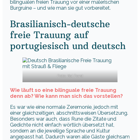
bilingualen freien Trauung vor einer malerischen
Burgruine – und wie man sie gut vorbereitet.
Brasilianisch-deutsche
freie Trauung auf
portugiesisch und deutsch
Foto: Kai Forst
Wie läuft so eine bilinguale freie Trauung
denn ab? Wie kann man sich das vorstellen?
Es war wie eine normale Zeremonie, jedoch mit
einer gleichzeitigen, abschnittsweisen Übersetzung.
Besonders war auch, dass Rune die Zitate und
Gedichte nicht einfach wörtlich übersetzt hat,
sondern an die jeweilige Sprache und Kultur
angepasst hat. Dadurch waren alle Gäste gleichsam