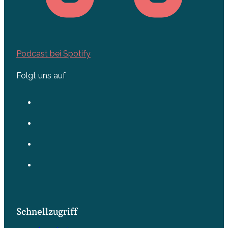
Podcast bei Spotify
Folgt uns auf
Schnellzugriff