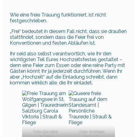
Wie eine freie Trauung funktioniert, ist nicht
festgeschrieben.
„Frei“ bedeutet in diesem Fall nicht, dass sie draußen
stattfindet, sondern dass die Feier frei von
Konventionen und festen Abläufen ist.
Ihr seid also selbst verantwortlich, wie Ihr den
wichtigsten Teil Eures Hochzeitsfestes gestaltet –
denn eine Feier zum Essen oder eine reine Party mit
Gästen könnt Ihr ja jederzeit durchführen. Wenn Ihr
aber „Hochzeit“ auf die Einladung schreibt, dann
kommen wirklich alle, die Ihr einladet.
Foto: Cornelia
Foto: Andreas
Ibbetson
Sommer