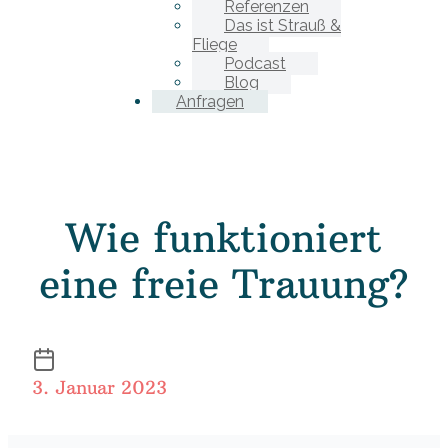
Referenzen
Das ist Strauß &
Fliege
Podcast
Blog
Anfragen
Wie funktioniert
eine freie Trauung?
3. Januar 2023