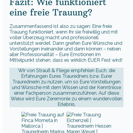
Fazit: Wie funktioniert
eine freie Trauung?
Zusammenfassend ist also zu sagen: Eine freie
Trauung funktioniert, wenn Ihr sie freiwillig und mit
voller Überzeug macht und professionell
unterstützt werdet. Dann greifen Eure Wünsche und
Vorstellungen ineinander und dann können – neben
aller Professionalität – Eure Emotionen im
Mittelpunkt stehen, dass es wirklich EUER Fest wird!
Wir von Strauß & Fliege empfehlen Euch, die
Erfahrungen Eures Trauredners bzw. Eurer
Traurednerin zu nutzen, um so Eure Vorstellungen
und Wünsche mit dem Wissen und der Kenntnisse
einer Fachperson zusammenzuführen. Auf diese
Weise wird Eure Zeremonie zu einem wundervollen
Erlebnis.