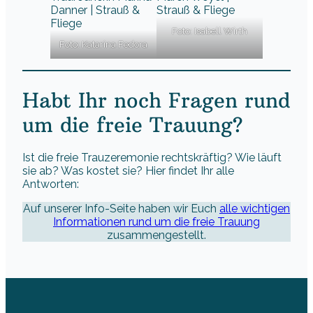
Foto: Isabell Wirth
Foto: Katarina Fedora
Habt Ihr noch Fragen rund
um die freie Trauung?
Ist die freie Trauzeremonie rechtskräftig? Wie läuft
sie ab? Was kostet sie? Hier findet Ihr alle
Antworten:
Auf unserer Info-Seite haben wir Euch
alle wichtigen
Informationen rund um die freie Trauung
zusammengestellt.