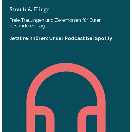
Strauß & Fliege
Freie Trauungen und Zeremonien für Euren
besonderen Tag
Jetzt reinhören: Unser Podcast bei Spotify