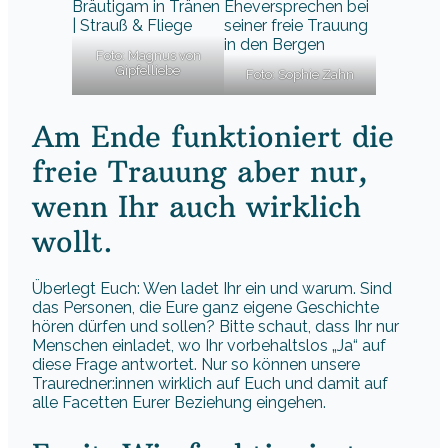
Foto: Magnus von
Gipfelliebe
Foto: Sophie Zahn
Am Ende funktioniert die
freie Trauung aber nur,
wenn Ihr auch wirklich
wollt.
Überlegt Euch: Wen ladet Ihr ein und warum. Sind
das Personen, die Eure ganz eigene Geschichte
hören dürfen und sollen? Bitte schaut, dass Ihr nur
Menschen einladet, wo Ihr vorbehaltslos „Ja“ auf
diese Frage antwortet. Nur so können unsere
Trauredner:innen wirklich auf Euch und damit auf
alle Facetten Eurer Beziehung eingehen.