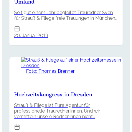
Umland
Seit gut einem Jahr begleitet Trauredner Sven
für Strauß & Fliege freie Trauungen in München…
20. Januar 2019
Foto: Thomas Brenner
Hochzeitskongress in Dresden
Strauß & Fliege ist Eure Agentur für
professionelle Trauredner:innen. Und wir
vermitteln unsere Redner:innen nicht…