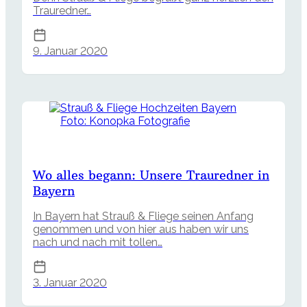
Trauredner…
9. Januar 2020
Foto: Konopka Fotografie
Wo alles begann: Unsere Trauredner in
Bayern
In Bayern hat Strauß & Fliege seinen Anfang
genommen und von hier aus haben wir uns
nach und nach mit tollen…
3. Januar 2020