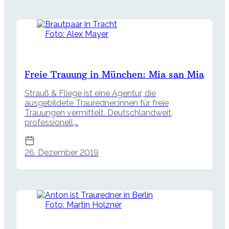
Foto: Alex Mayer
Freie Trauung in München: Mia san Mia
Strauß & Fliege ist eine Agentur, die
ausgebildete Trauredner:innen für freie
Trauungen vermittelt. Deutschlandweit,
professionell,…
26. Dezember 2019
Foto: Martin Holzner