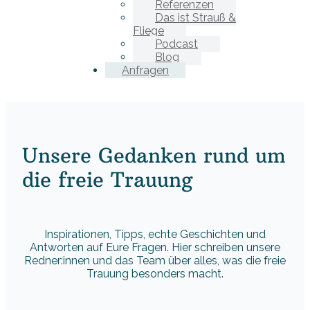
Referenzen
Das ist Strauß &
Fliege
Podcast
Blog
Anfragen
Unsere Gedanken rund um
die freie Trauung
Inspirationen, Tipps, echte Geschichten und
Antworten auf Eure Fragen. Hier schreiben unsere
Redner:innen und das Team über alles, was die freie
Trauung besonders macht.