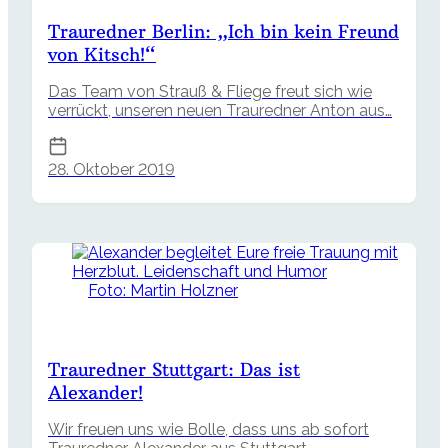
Trauredner Berlin: „Ich bin kein Freund
von Kitsch!“
Das Team von Strauß & Fliege freut sich wie
verrückt, unseren neuen Trauredner Anton aus…
28. Oktober 2019
Foto: Martin Holzner
Trauredner Stuttgart: Das ist
Alexander!
Wir freuen uns wie Bolle, dass uns ab sofort