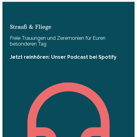
Strauß & Fliege
Freie Trauungen und Zeremonien für Euren
besonderen Tag
Jetzt reinhören: Unser Podcast bei Spotify