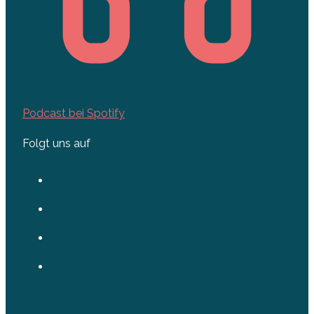
Podcast bei Spotify
Folgt uns auf