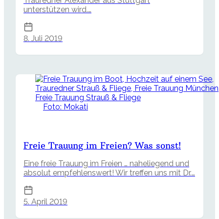
Trauredner Alexander aus Stuttgart
unterstützen wird.…
8. Juli 2019
Foto: Mokati
Freie Trauung im Freien? Was sonst!
Eine freie Trauung im Freien … naheliegend und
absolut empfehlenswert! Wir treffen uns mit Dr.…
5. April 2019