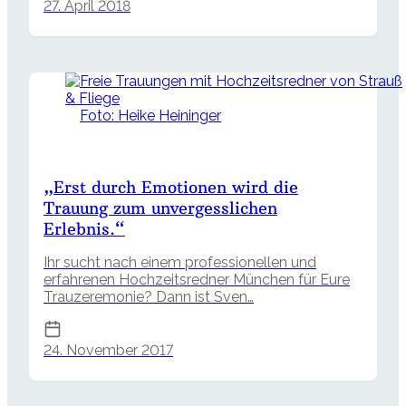
27. April 2018
Foto: Heike Heininger
„Erst durch Emotionen wird die
Trauung zum unvergesslichen
Erlebnis.“
Ihr sucht nach einem professionellen und
erfahrenen Hochzeitsredner München für Eure
Trauzeremonie? Dann ist Sven…
24. November 2017