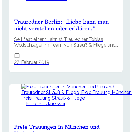
Trauredner Berlin: „Liebe kann man
nicht verstehen oder erklären.“
Seit fast einem Jahr ist Trauredner Tobias
Wollschläger im Team von Strauß & Fliege und…
27. Februar 2019
Foto: Blitzkneisser
Freie Trauungen in München und