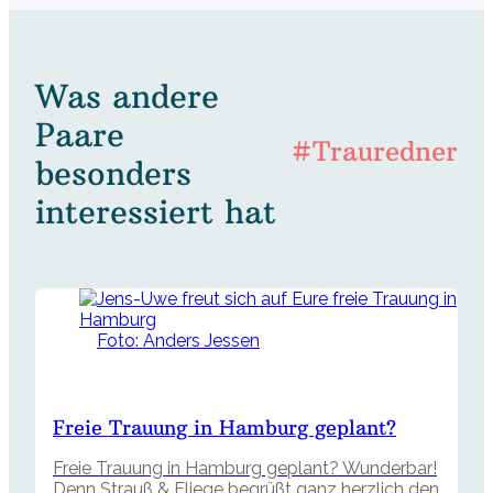
Was andere
Paare
#Trauredner
besonders
interessiert hat
Foto: Anders Jessen
Freie Trauung in Hamburg geplant?
Freie Trauung in Hamburg geplant? Wunderbar!
Denn Strauß & Fliege begrüßt ganz herzlich den