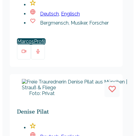
Deutsch
,
Englisch
Bergmensch, Musiker, Forscher
Marcos
Foto: Privat
Denise Pilat