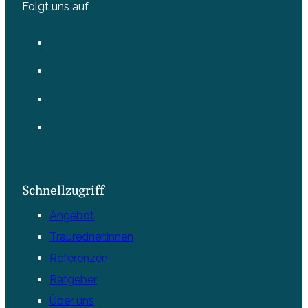
Folgt uns auf
Schnellzugriff
Angebot
Trauredner:innen
Referenzen
Ratgeber
Über uns