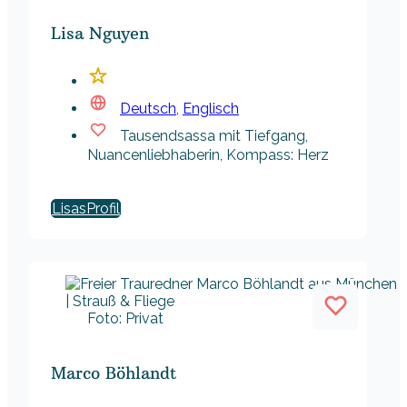
Lisa Nguyen
Deutsch
,
Englisch
Tausendsassa mit Tiefgang,
Nuancenliebhaberin, Kompass: Herz
Lisas
Foto: Privat
Marco Böhlandt