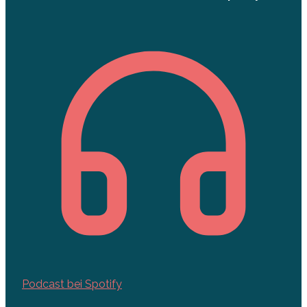
Podcast bei Spotify