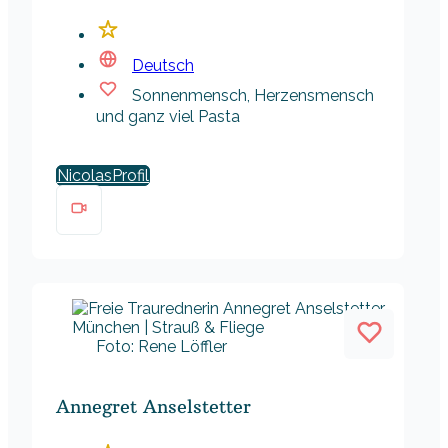
Deutsch
Sonnenmensch, Herzensmensch
und ganz viel Pasta
Nicolas
Foto: Rene Löffler
Annegret Anselstetter