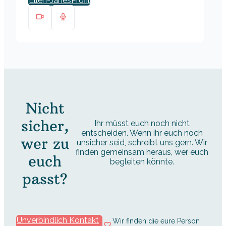
Ellen-Janes
Nicht
sicher,
Ihr müsst euch noch nicht
entscheiden. Wenn ihr euch noch
wer zu
unsicher seid, schreibt uns gern. Wir
finden gemeinsam heraus, wer euch
euch
begleiten könnte.
passt?
Unverbindlich Kontakt
Wir finden die eure Person