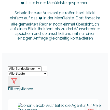
❤️-Liste in der Menüleiste gespeichert.
Sobald ihr eure Auswahl getroffen habt, klickt
einfach auf das ❤️ in der Menüleiste. Dort findet ihr
alle gemerkten Redner noch einmal übersichtlich
auf einen Blick. Ihr könnt bis zu drei Wunschredner
speichern und sie anschließend mit nur einer
einzigen Anfrage gleichzeitig kontaktieren
Filteroptionen