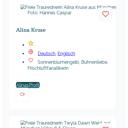
Foto: Hannes Caspar
Alina Kruse
Deutsch
,
Englisch
Sonnenblumengelb, Bühnenliebe,
Frischluftfanatikerin
Alinas