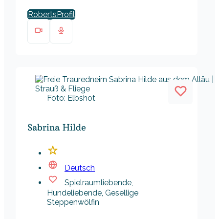
Roberts
Foto: Elbshot
Sabrina Hilde
Deutsch
Spielraumliebende,
Hundeliebende, Gesellige
Steppenwölfin