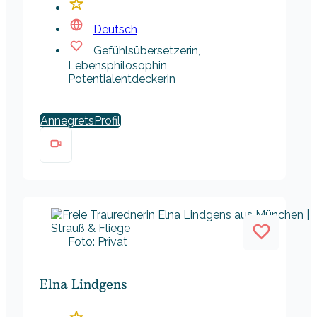
Deutsch
Gefühlsübersetzerin,
Lebensphilosophin,
Potentialentdeckerin
Annegrets
Foto: Privat
Elna Lindgens