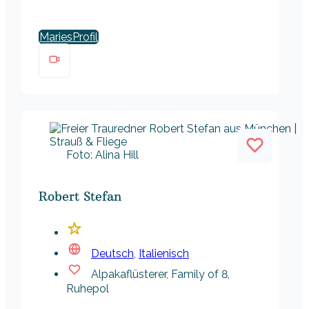
Maries
Foto: Alina Hill
Robert Stefan
Deutsch
,
Italienisch
Alpakaflüsterer, Family of 8,
Ruhepol