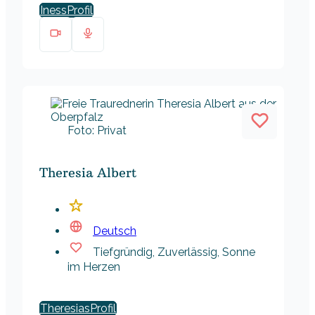
Iness
Foto: Privat
Theresia Albert
Deutsch
Tiefgründig, Zuverlässig, Sonne
im Herzen
Theresias