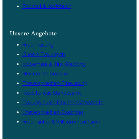
Podcast & Notizbuch
Unsere Angebote
Freie Trauung
Queere Trauungen
Elopement & Tiny Wedding
Heiraten im Ausland
Eheversprechen-Erneuerung
Rede für das Standesamt
Trauung durch Freunde/Verwandte
Eheversprechen-Coaching
Freie Taufen & Willkommensfeiern