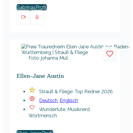
Sabrinas
Foto: johanna Mut
Ellen-Jane Austin
Strauß & Fliege: Top Redner 2026
Deutsch
,
Englisch
Wundertüte, Musiknerd,
Wortmensch