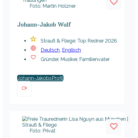
Foto: Martin Holzner
Johann-Jakob Wulf
Strauß & Fliege: Top Redner 2026
Deutsch
,
Englisch
Gründer, Musiker, Familienvater
Johann-Jakobs
Foto: Privat