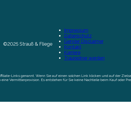
Impressum
Datenschutz
Gender Disclaimer
©2025 Strauß & Fliege
Kontakt
Karriere
Trauredner werden
Affiliate-Links genannt. Wenn Sie auf einen solchen Link klicken und auf der Zi
 eine Vermittlerprovision. Es entstehen für Sie keine Nachteile beim Kauf oder Pre