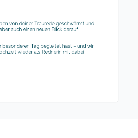
haben von deiner Traurede geschwärmt und
aber auch einen neuen Blick darauf
m besonderen Tag begleitet hast – und wir
chzeit wieder als Rednerin mit dabei