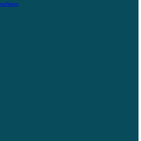
nsfeiern