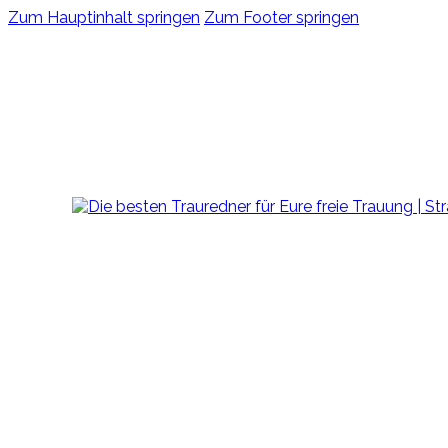
Zum Hauptinhalt springen
Zum Footer springen