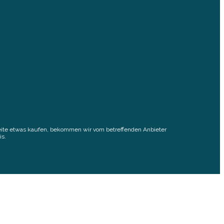
elseite etwas kaufen, bekommen wir vom betreffenden Anbieter
is.