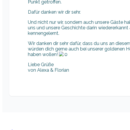
Punkt getroffen.
Dafür danken wir dir sehr.
Und nicht nur wir, sondern auch unsere Gäste 
uns und unsere Geschichte darin wiedererkannt 
kennengelernt.
Wir danken dir sehr dafür, dass du uns an diese
würden dich gerne auch bei unserer goldenen Ho
haben wollen!
Liebe Grüße
von Alexa & Florian