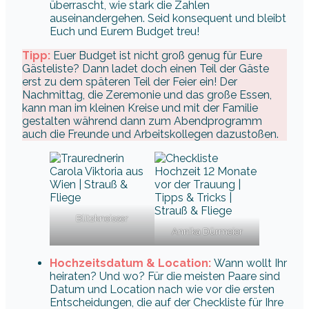
überrascht, wie stark die Zahlen
auseinandergehen. Seid konsequent und bleibt
Euch und Eurem Budget treu!
Tipp:
Euer Budget ist nicht groß genug für Eure
Gästeliste? Dann ladet doch einen Teil der Gäste
erst zu dem späteren Teil der Feier ein! Der
Nachmittag, die Zeremonie und das große Essen,
kann man im kleinen Kreise und mit der Familie
gestalten während dann zum Abendprogramm
auch die Freunde und Arbeitskollegen dazustoßen.
Blitzkneisser
Annika Dürmeier
Hochzeitsdatum & Location:
Wann wollt Ihr
heiraten? Und wo? Für die meisten Paare sind
Datum und Location nach wie vor die ersten
Entscheidungen, die auf der Checkliste für Ihre