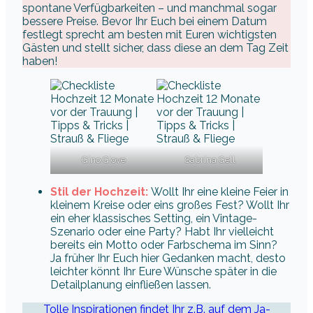
spontane Verfügbarkeiten – und manchmal sogar
bessere Preise. Bevor Ihr Euch bei einem Datum
festlegt sprecht am besten mit Euren wichtigsten
Gästen und stellt sicher, dass diese an dem Tag Zeit
haben!
Gino Giove
Sabrina Gell
Stil der Hochzeit:
Wollt Ihr eine kleine Feier in
kleinem Kreise oder eins großes Fest? Wollt Ihr
ein eher klassisches Setting, ein Vintage-
Szenario oder eine Party? Habt Ihr vielleicht
bereits ein Motto oder Farbschema im Sinn?
Ja früher Ihr Euch hier Gedanken macht, desto
leichter könnt Ihr Eure Wünsche später in die
Detailplanung einfließen lassen.
Tolle Inspirationen findet Ihr z.B. auf dem Ja-