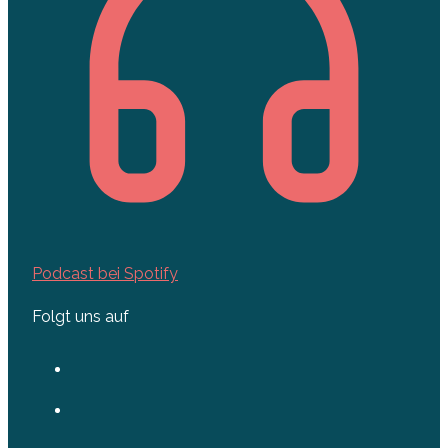
Podcast bei Spotify
Folgt uns auf