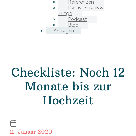
Referenzen
Das ist Strauß &
Fliege
Podcast
Blog
Anfragen
Checkliste: Noch 12
Monate bis zur
Hochzeit
11. Januar 2020