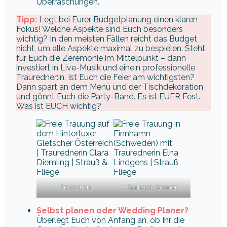
Überraschungen.
Tipp:
Legt bei Eurer Budgetplanung einen klaren
Fokus! Welche Aspekte sind Euch besonders
wichtig? In den meisten Fällen reicht das Budget
nicht, um alle Aspekte maximal zu bespielen. Steht
für Euch die Zeremonie im Mittelpunkt – dann
investiert in Live-Musik und eine:n professionelle
Trauredner:in. Ist Euch die Feier am wichtigsten?
Dann spart an dem Menü und der Tischdekoration
und gönnt Euch die Party-Band. Es ist EUER Fest.
Was ist EUCH wichtig?
Sio Motion
Gerhard Kassner
Selbst planen oder Wedding Planer?
Überlegt Euch von Anfang an, ob Ihr die