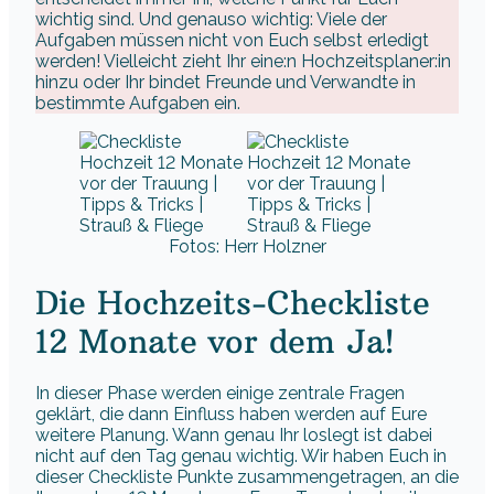
wichtig sind. Und genauso wichtig: Viele der
Aufgaben müssen nicht von Euch selbst erledigt
werden! Vielleicht zieht Ihr eine:n Hochzeitsplaner:in
hinzu oder Ihr bindet Freunde und Verwandte in
bestimmte Aufgaben ein.
Fotos: Herr Holzner
Die Hochzeits-Checkliste
12 Monate vor dem Ja!
In dieser Phase werden einige zentrale Fragen
geklärt, die dann Einfluss haben werden auf Eure
weitere Planung. Wann genau Ihr loslegt ist dabei
nicht auf den Tag genau wichtig. Wir haben Euch in
dieser Checkliste Punkte zusammengetragen, an die