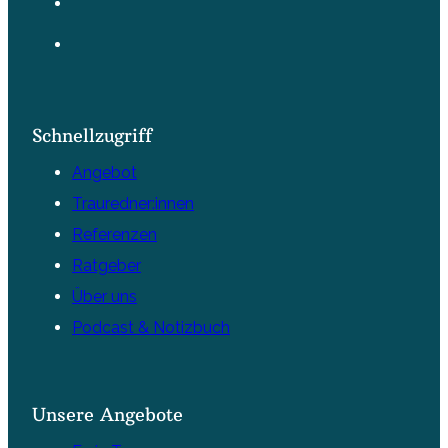
Schnellzugriff
Angebot
Trauredner:innen
Referenzen
Ratgeber
Über uns
Podcast & Notizbuch
Unsere Angebote