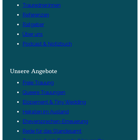
Trauredner:innen
Referenzen
Ratgeber
Über uns
Podcast & Notizbuch
Unsere Angebote
Freie Trauung
Queere Trauungen
Elopement & Tiny Wedding
Heiraten im Ausland
Eheversprechen-Erneuerung
Rede für das Standesamt