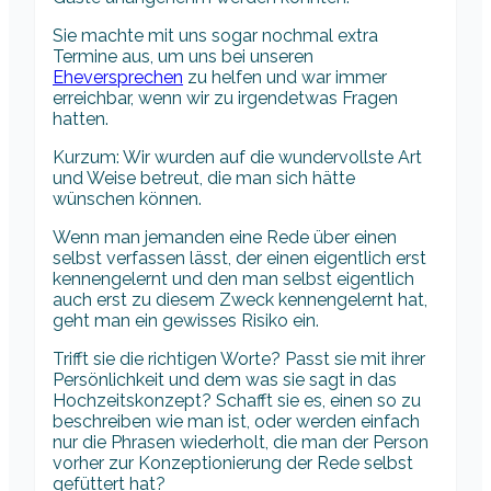
Sie machte mit uns sogar nochmal extra
Termine aus, um uns bei unseren
Eheversprechen
zu helfen und war immer
erreichbar, wenn wir zu irgendetwas Fragen
hatten.
Kurzum: Wir wurden auf die wundervollste Art
und Weise betreut, die man sich hätte
wünschen können.
Wenn man jemanden eine Rede über einen
selbst verfassen lässt, der einen eigentlich erst
kennengelernt und den man selbst eigentlich
auch erst zu diesem Zweck kennengelernt hat,
geht man ein gewisses Risiko ein.
Trifft sie die richtigen Worte? Passt sie mit ihrer
Persönlichkeit und dem was sie sagt in das
Hochzeitskonzept? Schafft sie es, einen so zu
beschreiben wie man ist, oder werden einfach
nur die Phrasen wiederholt, die man der Person
vorher zur Konzeptionierung der Rede selbst
gefüttert hat?