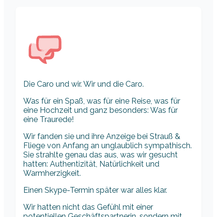
Die Caro und wir. Wir und die Caro.
Was für ein Spaß, was für eine Reise, was für
eine Hochzeit und ganz besonders: Was für
eine Traurede!
Wir fanden sie und ihre Anzeige bei Strauß &
Fliege von Anfang an unglaublich sympathisch.
Sie strahlte genau das aus, was wir gesucht
hatten: Authentizität, Natürlichkeit und
Warmherzigkeit.
Einen Skype-Termin später war alles klar.
Wir hatten nicht das Gefühl mit einer
potentiellen Geschäftspartnerin, sondern mit