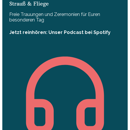
Strauß & Fliege
Freie Trauungen und Zeremonien für Euren
besonderen Tag
Jetzt reinhören: Unser Podcast bei Spotify