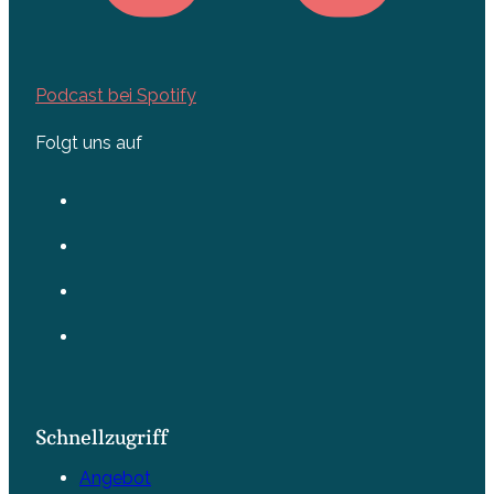
Podcast bei Spotify
Folgt uns auf
Schnellzugriff
Angebot