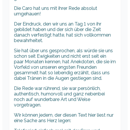
Die Caro hat uns mit ihrer Rede absolut
umgehauen!
Der Eindruck, den wir uns an Tag 1 von ihr
gebildet haben und der sich über die Zeit
danach verfestigt hatte, hat sich vollkommen
bewahrheitet.
Sie hat über uns gesprochen, als würde sie uns
schon seit Ewigkeiten und nicht erst seit ein
paar Monaten kennen, hat Anekdoten, die sie im
Vorfeld von unseren engsten Freunden
gesammelt hat so lebendig erzählt, dass uns
dabei Tränen in die Augen gestiegen sind.
Die Rede war rührend, sie war persönlich,
authentisch, humorvoll und ganz nebenbei
noch auf wunderbare Art und Weise
vorgetragen.
Wir können jedem, der diesen Text hier liest nur
eine Sache ans Herz legen: