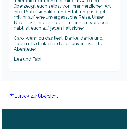
Telefoniert einfach mal mit der Caro und
überzeugt euch selbst von ihrer herzlichen Art,
ihrer Professionalität und Erfahrung und geht
mit ihr auf eine unvergessliche Reise. Unser
Neid, dass ihr das noch gemeinsam vor euch
habt ist euch auf jeden Fall sicher.
Caro, wenn du das liest: Danke, danke und
nochmals danke für dieses unvergessliche
Abenteuer.
Lea und Fabi
zurück zur Übersicht