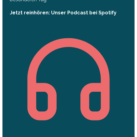
Jetzt reinhören: Unser Podcast bei Spotify