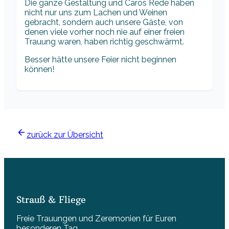
Die ganze Gestaltung und Caros Rede haben
nicht nur uns zum Lachen und Weinen
gebracht, sondern auch unsere Gäste, von
denen viele vorher noch nie auf einer freien
Trauung waren, haben richtig geschwärmt.
Besser hätte unsere Feier nicht beginnen
können!
zurück zur Übersicht
Strauß & Fliege
Freie Trauungen und Zeremonien für Euren
besonderen Tag