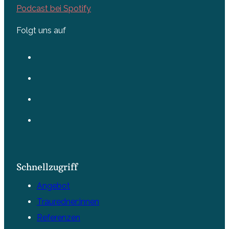
Podcast bei Spotify
Folgt uns auf
Schnellzugriff
Angebot
Trauredner:innen
Referenzen