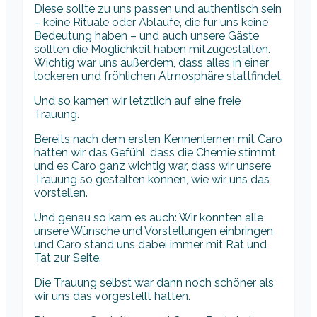
Diese sollte zu uns passen und authentisch sein
– keine Rituale oder Abläufe, die für uns keine
Bedeutung haben – und auch unsere Gäste
sollten die Möglichkeit haben mitzugestalten.
Wichtig war uns außerdem, dass alles in einer
lockeren und fröhlichen Atmosphäre stattfindet.
Und so kamen wir letztlich auf eine freie
Trauung.
Bereits nach dem ersten Kennenlernen mit Caro
hatten wir das Gefühl, dass die Chemie stimmt
und es Caro ganz wichtig war, dass wir unsere
Trauung so gestalten können, wie wir uns das
vorstellen.
Und genau so kam es auch: Wir konnten alle
unsere Wünsche und Vorstellungen einbringen
und Caro stand uns dabei immer mit Rat und
Tat zur Seite.
Die Trauung selbst war dann noch schöner als
wir uns das vorgestellt hatten.