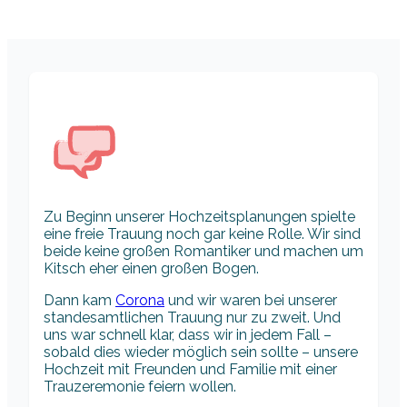
Zu Beginn unserer Hochzeitsplanungen spielte
eine freie Trauung noch gar keine Rolle. Wir sind
beide keine großen Romantiker und machen um
Kitsch eher einen großen Bogen.
Dann kam
Corona
und wir waren bei unserer
standesamtlichen Trauung nur zu zweit. Und
uns war schnell klar, dass wir in jedem Fall –
sobald dies wieder möglich sein sollte – unsere
Hochzeit mit Freunden und Familie mit einer
Trauzeremonie feiern wollen.