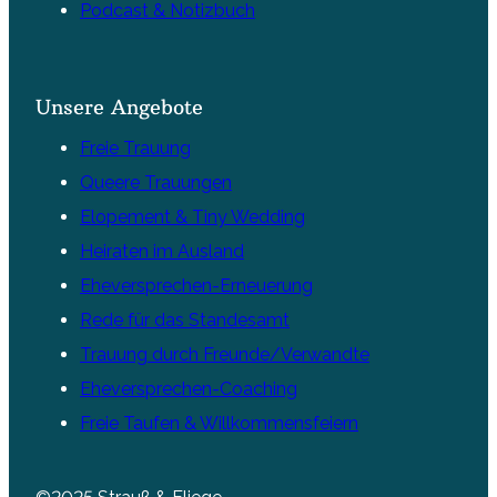
Podcast & Notizbuch
Unsere Angebote
Freie Trauung
Queere Trauungen
Elopement & Tiny Wedding
Heiraten im Ausland
Eheversprechen-Erneuerung
Rede für das Standesamt
Trauung durch Freunde/Verwandte
Eheversprechen-Coaching
Freie Taufen & Willkommensfeiern