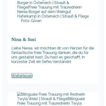
Foto: Goran
Nina & Susi
Liebe Nerea, wir möchten dir von Herzen für die
fantastische freie Trauung danken, die du für
uns gestaltet hast. Du hast es geschafft, in
kürzester Zeit ein tiefes Verständni
Weiterlesen