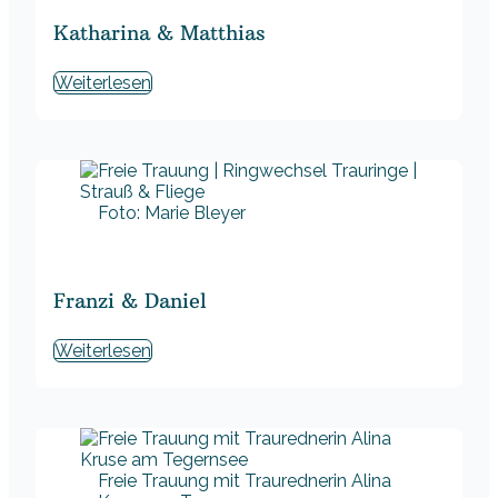
Katharina & Matthias
Weiterlesen
Foto: Marie Bleyer
Franzi & Daniel
Weiterlesen
Freie Trauung mit Traurednerin Alina