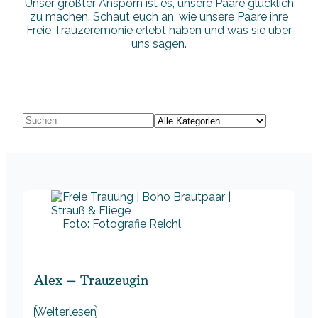
Unser größter Ansporn ist es, unsere Paare glücklich
zu machen. Schaut euch an, wie unsere Paare ihre
Freie Trauzeremonie erlebt haben und was sie über
uns sagen.
Foto: Fotografie Reichl
Alex – Trauzeugin
Weiterlesen