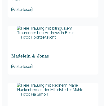
Weiterlesen
Foto: Hochzeitslicht
Madelein & Jonas
Weiterlesen
Foto: Pia Simon