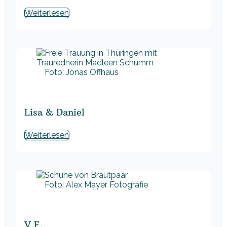
Weiterlesen
Foto: Jonas Offhaus
Lisa & Daniel
Weiterlesen
Foto: Alex Mayer Fotografie
V.F.