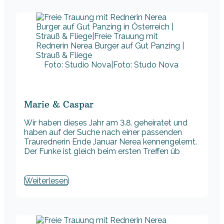
Foto: Studio Nova|Foto: Studo Nova
Marie & Caspar
Wir haben dieses Jahr am 3.8. geheiratet und
haben auf der Suche nach einer passenden
Traurednerin Ende Januar Nerea kennengelernt.
Der Funke ist gleich beim ersten Treffen üb
Weiterlesen