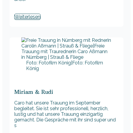
Weiterlesen
Foto: Fotofilm König|Foto: Fotofilm
König
Miriam & Rudi
Caro hat unsere Trauung im September
begleitet. Sie ist sehr professionell, herzlich,
lustig und hat unsere Trauung einzigartig
gemacht. Die Gespräche mit ihr sind super und
s