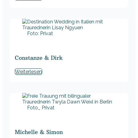
Foto: Privat
Constanze & Dirk
Weiterlesen
Foto_ Privat
Michelle & Simon