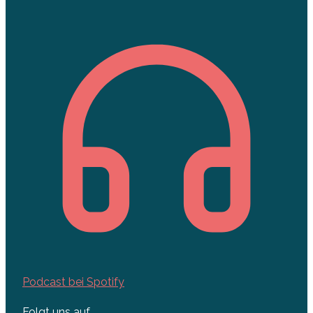
Podcast bei Spotify
Folgt uns auf