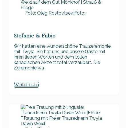
Foto: Oleg Rostovtsev|Foto:
Stefanie & Fabio
Wir hatten eine wunderschöne Trauzeremonie
mit Twyla. Sie hat uns und unsere Gäste mit
ihren lieben Worten und dem tollen
kanadischen Akzent total verzaubert. Die
Zeremonie wa
Weiterlesen