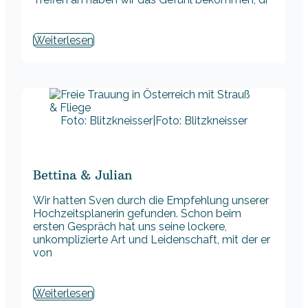
Weiterlesen
Foto: Blitzkneisser|Foto: Blitzkneisser
Bettina & Julian
Wir hatten Sven durch die Empfehlung unserer
Hochzeitsplanerin gefunden. Schon beim
ersten Gespräch hat uns seine lockere,
unkomplizierte Art und Leidenschaft, mit der er
von
Weiterlesen