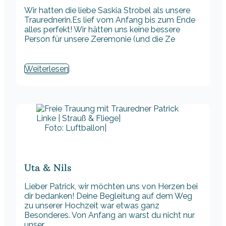
Wir hatten die liebe Saskia Strobel als unsere
Traurednerin.Es lief vom Anfang bis zum Ende
alles perfekt! Wir hätten uns keine bessere
Person für unsere Zeremonie (und die Ze
Weiterlesen
Foto: Luftballon|
Uta & Nils
Lieber Patrick, wir möchten uns von Herzen bei
dir bedanken! Deine Begleitung auf dem Weg
zu unserer Hochzeit war etwas ganz
Besonderes. Von Anfang an warst du nicht nur
unser