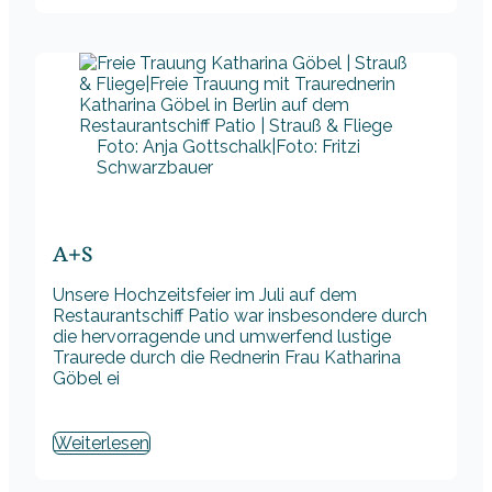
Foto: Anja Gottschalk|Foto: Fritzi
Schwarzbauer
A+S
Unsere Hochzeitsfeier im Juli auf dem
Restaurantschiff Patio war insbesondere durch
die hervorragende und umwerfend lustige
Traurede durch die Rednerin Frau Katharina
Göbel ei
Weiterlesen