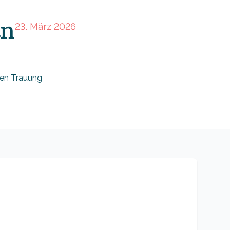
an
23. März 2026