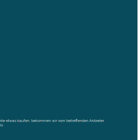
elseite etwas kaufen, bekommen wir vom betreffenden Anbieter
is.