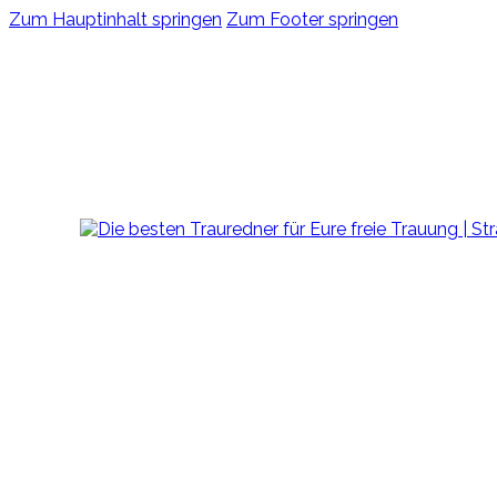
Zum Hauptinhalt springen
Zum Footer springen