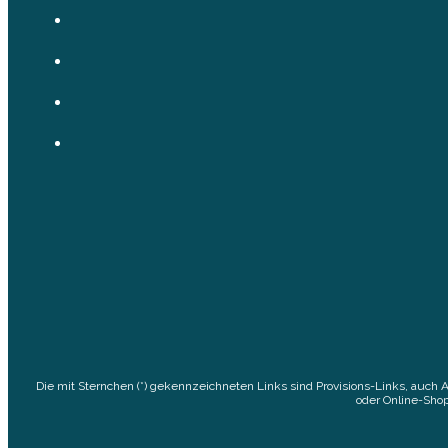
Die mit Sternchen (*) gekennzeichneten Links sind Provisions-Links, auch 
oder Online-Shop