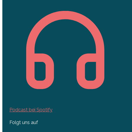
Podcast bei Spotify
Folgt uns auf