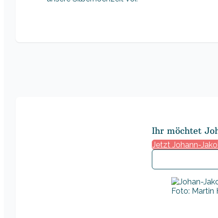
Ihr möchtet Jo
Jetzt Johann-Jako
Foto: Martin