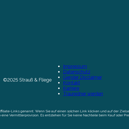
Impressum
Datenschutz
Gender Disclaimer
©2025 Strauß & Fliege
Kontakt
Karriere
Trauredner werden
Affiliate-Links genannt. Wenn Sie auf einen solchen Link klicken und auf der Zi
 eine Vermittlerprovision. Es entstehen für Sie keine Nachteile beim Kauf oder Pre