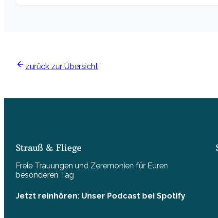
zurück zur Übersicht
Strauß & Fliege
Freie Trauungen und Zeremonien für Euren
besonderen Tag
Jetzt reinhören: Unser Podcast bei Spotify