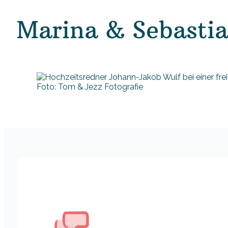
Marina & Sebasti
Foto: Tom & Jezz Fotografie