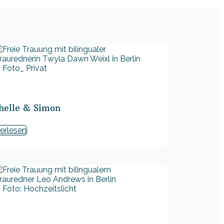
Foto_ Privat
helle & Simon
erlesen
Foto: Hochzeitslicht