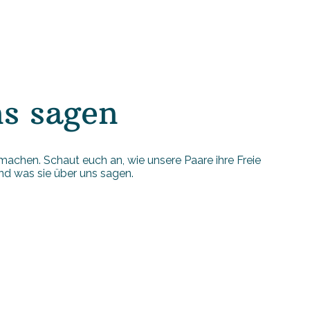
s sagen
 machen. Schaut euch an, wie unsere Paare ihre Freie
d was sie über uns sagen.