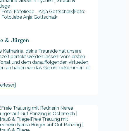
Foto: Fotoliebe - Anja Gottschalk|Foto:
Fotoliebe Anja Gottschalk
e & Jürgen
e Katharina, deine Traurede hat unsere
zeit perfekt werden lassen! Vom ersten
fonat und dem darauffolgenden virtuellen
fen an haben wir das Gefühl bekommen, di
erlesen