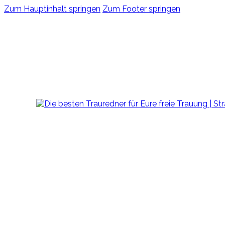
Zum Hauptinhalt springen
Zum Footer springen