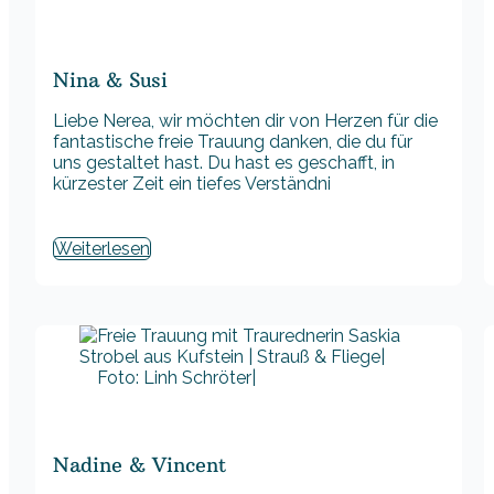
Nina & Susi
Liebe Nerea, wir möchten dir von Herzen für die
fantastische freie Trauung danken, die du für
uns gestaltet hast. Du hast es geschafft, in
kürzester Zeit ein tiefes Verständni
Weiterlesen
Foto: Linh Schröter|
Nadine & Vincent