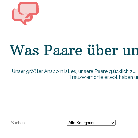
Was Paare über un
Unser größter Ansporn ist es, unsere Paare glücklich zu
Trauzeremonie erlebt haben un