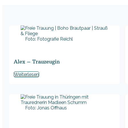
Foto: Fotografie Reichl
Alex – Trauzeugin
Weiterlesen
Foto: Jonas Offhaus