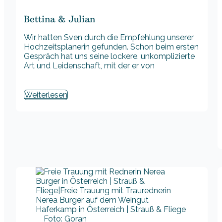
Bettina & Julian
Wir hatten Sven durch die Empfehlung unserer
Hochzeitsplanerin gefunden. Schon beim ersten
Gespräch hat uns seine lockere, unkomplizierte
Art und Leidenschaft, mit der er von
Weiterlesen
Foto: Goran