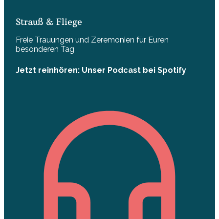
Strauß & Fliege
Freie Trauungen und Zeremonien für Euren
besonderen Tag
Jetzt reinhören: Unser Podcast bei Spotify