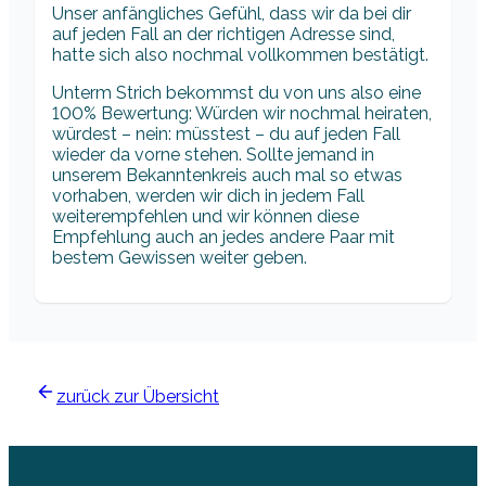
Unser anfängliches Gefühl, dass wir da bei dir
auf jeden Fall an der richtigen Adresse sind,
hatte sich also nochmal vollkommen bestätigt.
Unterm Strich bekommst du von uns also eine
100% Bewertung: Würden wir nochmal heiraten,
würdest – nein: müsstest – du auf jeden Fall
wieder da vorne stehen. Sollte jemand in
unserem Bekanntenkreis auch mal so etwas
vorhaben, werden wir dich in jedem Fall
weiterempfehlen und wir können diese
Empfehlung auch an jedes andere Paar mit
bestem Gewissen weiter geben.
zurück zur Übersicht