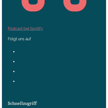
Podcast bei Spotify
Folgt uns auf
Schnellzugriff