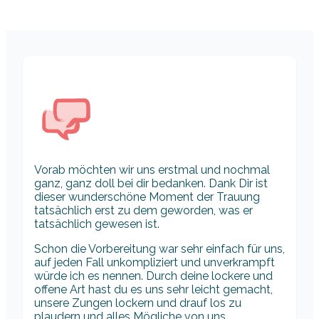
Vorab möchten wir uns erstmal und nochmal
ganz, ganz doll bei dir bedanken. Dank Dir ist
dieser wunderschöne Moment der Trauung
tatsächlich erst zu dem geworden, was er
tatsächlich gewesen ist.
Schon die Vorbereitung war sehr einfach für uns,
auf jeden Fall unkompliziert und unverkrampft
würde ich es nennen. Durch deine lockere und
offene Art hast du es uns sehr leicht gemacht,
unsere Zungen lockern und drauf los zu
plaudern und alles Mögliche von uns