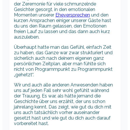
der Zeremonie für viele schmunzelnde
Gesichter gesorgt, in den emotionalen
Momenten unserer
Eheversprechen
und den
kurzen Ansprachen einiger unserer Gäste hast
du uns den Raum gelassen, den Emotionen
freien Lauf zu lassen und das dann auch kurz
auszuleben.
Überhaupt hatte man das Gefühl, einfach Zeit
zu haben, das Ganze war zwar strukturiert und
sicherlich auch nach deinem eigenen ganz
persönlichen Zeitplan, aber man fühlte sich
nicht von Programmpunkt zu Programmpunkt
„gehetzt“.
Wir und auch alle anderen Anwesenden haben
uns auf jeden Fall sehr wohl gefühlt während
der Trauung. Es war, als hätte jemand die
Geschichte über uns erzählt, der uns schon
jahrelang kennt. Das zeigt, wie gut du dich mit
uns auch tatsächlich vorher auseinander
gesetzt hast und wie gut du dich auch darauf
vorbereitet hast.