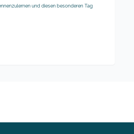
kennenzulernen und diesen besonderen Tag