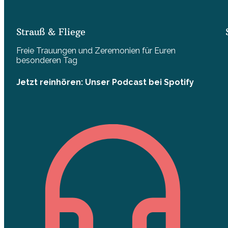
Strauß & Fliege
Freie Trauungen und Zeremonien für Euren
besonderen Tag
Jetzt reinhören: Unser Podcast bei Spotify