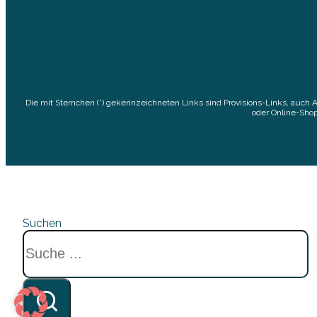
Die mit Sternchen (*) gekennzeichneten Links sind Provisions-Links, auch 
oder Online-Shop
Suchen