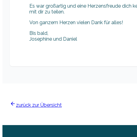
Es war großartig und eine Herzensfreude dich 
mit dir zu teilen.
Von ganzem Herzen vielen Dank für alles!
Bis bald,
Josephine und Daniel
zurück zur Übersicht