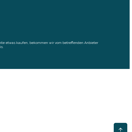
elseite etwas kaufen, bekommen wir vom betreffenden Anbieter
is.