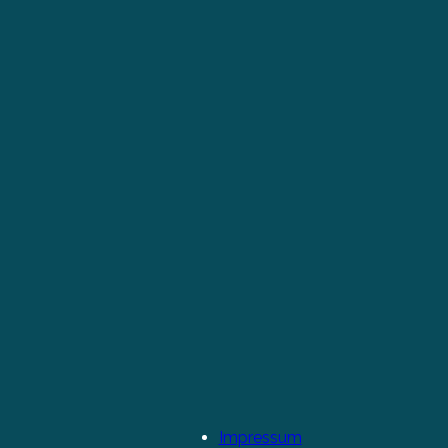
Impressum