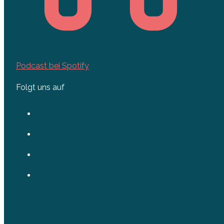
Podcast bei Spotify
Folgt uns auf