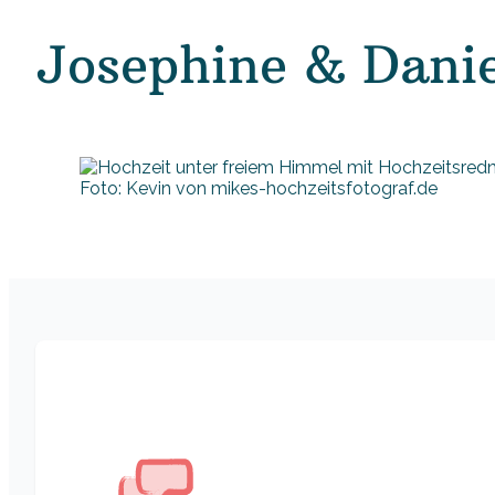
Josephine & Danie
Foto: Kevin von mikes-hochzeitsfotograf.de