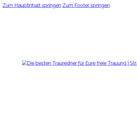
Zum Hauptinhalt springen
Zum Footer springen