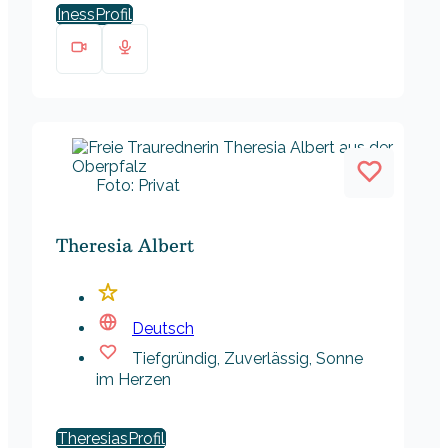
Iness
Foto: Privat
Theresia Albert
Deutsch
Tiefgründig, Zuverlässig, Sonne
im Herzen
Theresias