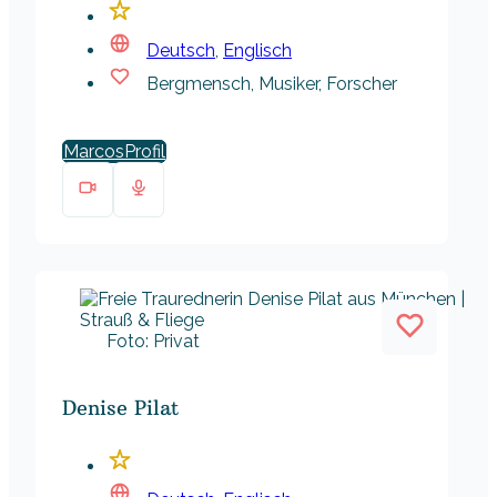
Deutsch
,
Englisch
Bergmensch, Musiker, Forscher
Marcos
Foto: Privat
Denise Pilat