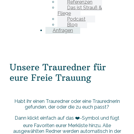
Referenzen
Das ist Strauß &
Fliege
Podcast
Blog
Anfragen
Unsere Trauredner für
eure Freie Trauung
Habt ihr einen Trauredner oder eine Traurednerin
gefunden, der oder die zu euch passt?
Dann klickt einfach auf das ❤️-Symbol und fügt
eure Favoriten eurer Merkliste hinzu. Alle
ausgewählten Redner werden automatisch in der