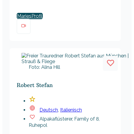
Maries
Foto: Alina Hill
Robert Stefan
Deutsch
,
Italienisch
Alpakaflüsterer, Family of 8,
Ruhepol