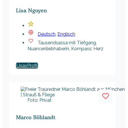
Lisa Nguyen
Deutsch
,
Englisch
Tausendsassa mit Tiefgang,
Nuancenliebhaberin, Kompass: Herz
Lisas
Foto: Privat
Marco Böhlandt