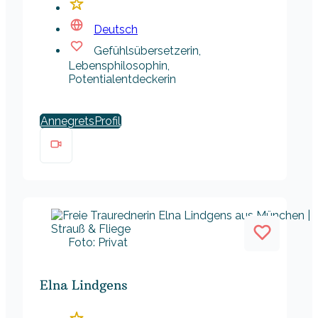
Deutsch
Gefühlsübersetzerin,
Lebensphilosophin,
Potentialentdeckerin
Annegrets
Foto: Privat
Elna Lindgens