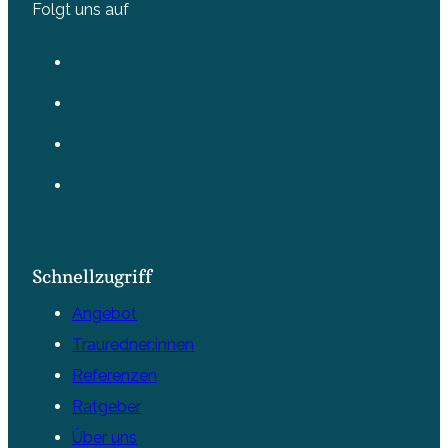
Folgt uns auf
Schnellzugriff
Angebot
Trauredner:innen
Referenzen
Ratgeber
Über uns