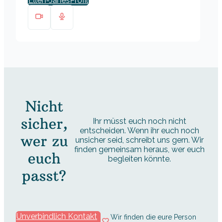
Ellen-Janes
Nicht
sicher,
Ihr müsst euch noch nicht
entscheiden. Wenn ihr euch noch
wer zu
unsicher seid, schreibt uns gern. Wir
finden gemeinsam heraus, wer euch
euch
begleiten könnte.
passt?
Unverbindlich Kontakt
Wir finden die eure Person