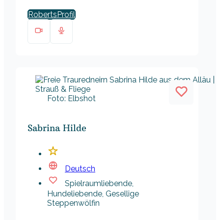
Roberts
Foto: Elbshot
Sabrina Hilde
Deutsch
Spielraumliebende,
Hundeliebende, Gesellige
Steppenwölfin