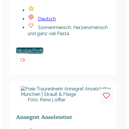
Deutsch
Sonnenmensch, Herzensmensch
und ganz viel Pasta
Nicolas
Foto: Rene Löffler
Annegret Anselstetter