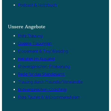
Podcast & Notizbuch
Unsere Angebote
Freie Trauung
Queere Trauungen
Elopement & Tiny Wedding
Heiraten im Ausland
Eheversprechen-Erneuerung
Rede für das Standesamt
Trauung durch Freunde/Verwandte
Eheversprechen-Coaching
Freie Taufen & Willkommensfeiern