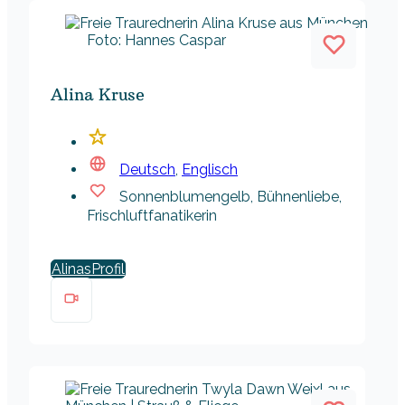
Foto: Hannes Caspar
Alina Kruse
Deutsch
,
Englisch
Sonnenblumengelb, Bühnenliebe,
Frischluftfanatikerin
Alinas