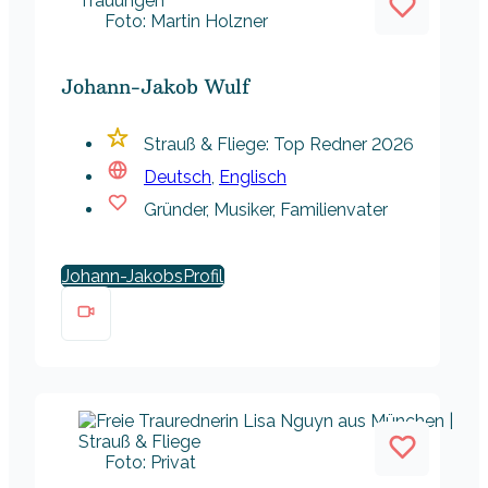
Foto: Martin Holzner
Johann-Jakob Wulf
Strauß & Fliege: Top Redner 2026
Deutsch
,
Englisch
Gründer, Musiker, Familienvater
Johann-Jakobs
Foto: Privat