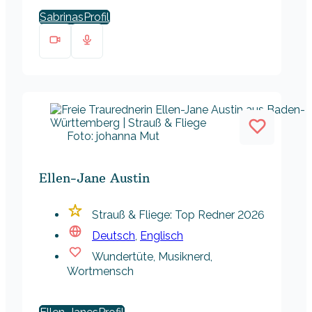
Sabrinas
Foto: johanna Mut
Ellen-Jane Austin
Strauß & Fliege: Top Redner 2026
Deutsch
,
Englisch
Wundertüte, Musiknerd,
Wortmensch