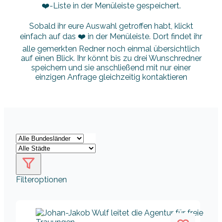
❤️-Liste in der Menüleiste gespeichert.
Sobald ihr eure Auswahl getroffen habt, klickt
einfach auf das ❤️ in der Menüleiste. Dort findet ihr
alle gemerkten Redner noch einmal übersichtlich
auf einen Blick. Ihr könnt bis zu drei Wunschredner
speichern und sie anschließend mit nur einer
einzigen Anfrage gleichzeitig kontaktieren
Filteroptionen