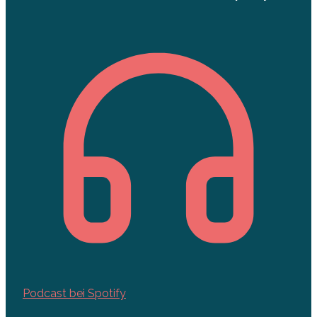
Podcast bei Spotify