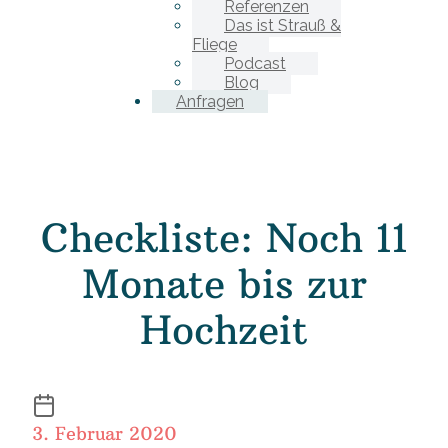
Referenzen
Das ist Strauß &
Fliege
Podcast
Blog
Anfragen
Checkliste: Noch 11
Monate bis zur
Hochzeit
3. Februar 2020