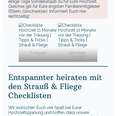
einige Tage Sonderurlaub zu für Eure Hochzeit.
Gleiches gilt für Eure engsten Familienmitglieder
(Eltern, Geschwister). Informiert Euch hier
rechtzeitig!
Tu Nguyen
Alex Mayer
Fotografie
Entspannter heiraten mit
den Strauß & Fliege
Checklisten
Wir wünschen Euch viel Spaß bei Eurer
Hochzeitsplanung und hoffen, dass unsere