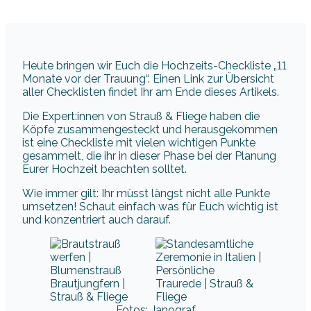
Heute bringen wir Euch die Hochzeits-Checkliste „11
Monate vor der Trauung“. Einen Link zur Übersicht
aller Checklisten findet Ihr am Ende dieses Artikels.
Die Expert:innen von Strauß & Fliege haben die
Köpfe zusammengesteckt und herausgekommen
ist eine Checkliste mit vielen wichtigen Punkte
gesammelt, die ihr in dieser Phase bei der Planung
Eurer Hochzeit beachten solltet.
Wie immer gilt: Ihr müsst längst nicht alle Punkte
umsetzen! Schaut einfach was für Euch wichtig ist
und konzentriert auch darauf.
Fotos: Janograf