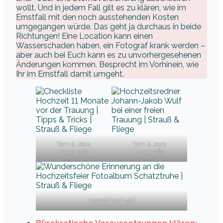
wollt. Und in jedem Fall gilt es zu klären, wie im
Ernstfall mit den noch ausstehenden Kosten
umgegangen würde. Das geht ja durchaus in beide
Richtungen! Eine Location kann einen
Wasserschaden haben, ein Fotograf krank werden –
aber auch bei Euch kann es zu unvorhergesehenen
Änderungen kommen. Besprecht im Vorhinein, wie
Ihr im Ernstfall damit umgeht.
Tom & Jezz
Tom & Jezz
Fotografie
Fotografie
Haasenhochzeit