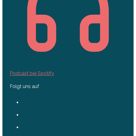
Podcast bei Spotify
Folgt uns auf