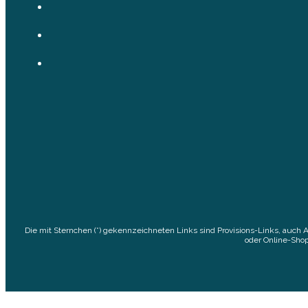
Die mit Sternchen (*) gekennzeichneten Links sind Provisions-Links, auch 
oder Online-Shop