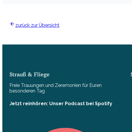
zurück zur Übersicht
Strauß & Fliege
Freie Trauungen und Zeremonien für Euren
besonderen Tag
Jetzt reinhören: Unser Podcast bei Spotify