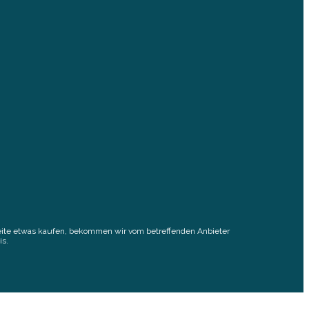
elseite etwas kaufen, bekommen wir vom betreffenden Anbieter
is.