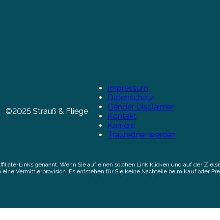
Impressum
Datenschutz
Gender Disclaimer
©2025 Strauß & Fliege
Kontakt
Karriere
Trauredner werden
Affiliate-Links genannt. Wenn Sie auf einen solchen Link klicken und auf der Zi
 eine Vermittlerprovision. Es entstehen für Sie keine Nachteile beim Kauf oder Pre