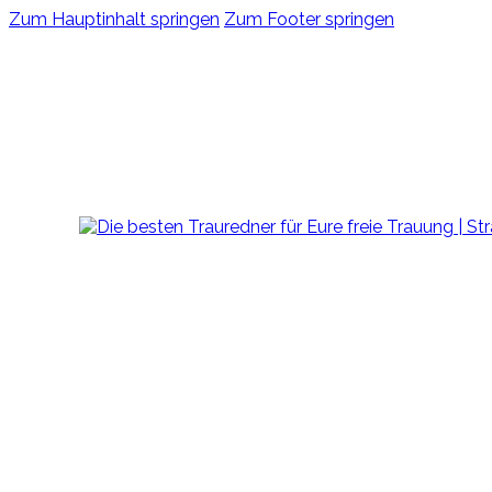
Zum Hauptinhalt springen
Zum Footer springen