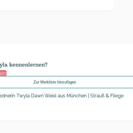
yla kennenlernen?
gen
Zur Merkliste hinzufügen