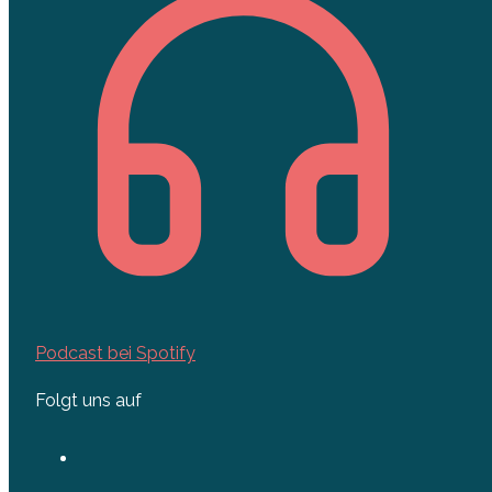
Podcast bei Spotify
Folgt uns auf