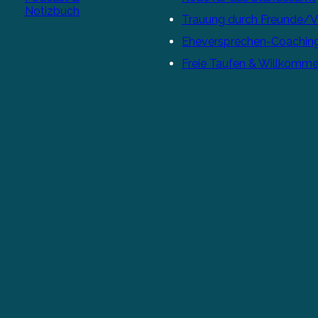
Notizbuch
Trauung durch Freunde/
Eheversprechen-Coachin
Freie Taufen & Willkomme