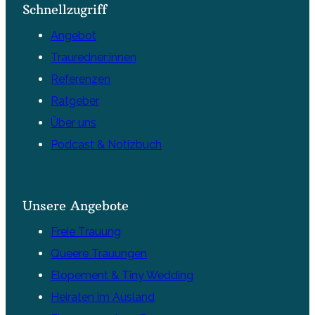
Schnellzugriff
Angebot
Trauredner:innen
Referenzen
Ratgeber
Über uns
Podcast & Notizbuch
Unsere Angebote
Freie Trauung
Queere Trauungen
Elopement & Tiny Wedding
Heiraten im Ausland