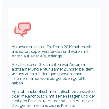
Ab unserem ersten Treffen in 2019 haben wir
uns sofort super verstanden und waren mit
Anton auf einer Wellenlänge.
Bei all unseren Geschichten war Anton ein
achtsamer und einfühlsamer Zuhörer, bei dem
wir uns auch mit den ganz persönlichen
Themen immer wohl aufgehoben gefühlt
haben.
Egal ob anekdotisch, romantisch, zuversichtlich
oder melancholisch, mit seinen Fragen und der
richtigen Prise extra Humor hat sich Anton viel
Zeit genommen uns bis ins Kleinste