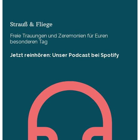
Strauß & Fliege
Freie Trauungen und Zeremonien für Euren
besonderen Tag
Jetzt reinhören: Unser Podcast bei Spotify