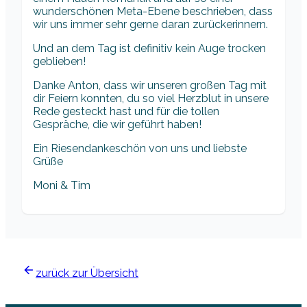
wunderschönen Meta-Ebene beschrieben, dass
wir uns immer sehr gerne daran zurückerinnern.
Und an dem Tag ist definitiv kein Auge trocken
geblieben!
Danke Anton, dass wir unseren großen Tag mit
dir Feiern konnten, du so viel Herzblut in unsere
Rede gesteckt hast und für die tollen
Gespräche, die wir geführt haben!
Ein Riesendankeschön von uns und liebste
Grüße
Moni & Tim
zurück zur Übersicht