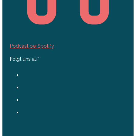
Podcast bei Spotify
Folgt uns auf