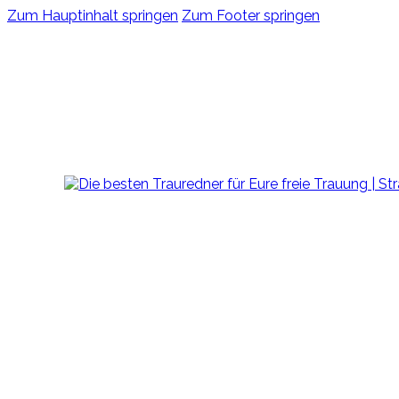
Zum Hauptinhalt springen
Zum Footer springen