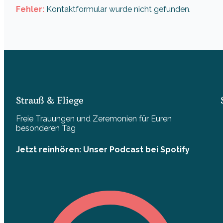
Fehler:
Kontaktformular wurde nicht gefunden.
Strauß & Fliege
Freie Trauungen und Zeremonien für Euren
besonderen Tag
Jetzt reinhören: Unser Podcast bei Spotify