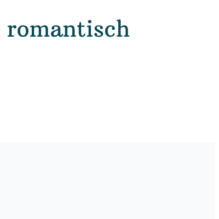
g romantisch