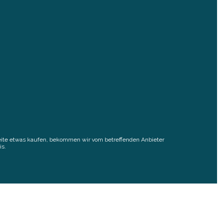
elseite etwas kaufen, bekommen wir vom betreffenden Anbieter
is.