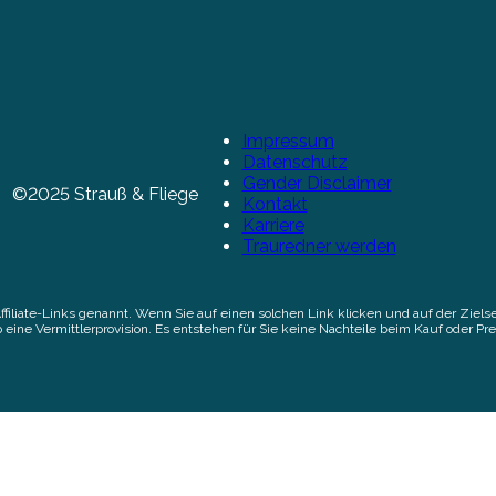
Impressum
Datenschutz
Gender Disclaimer
©2025 Strauß & Fliege
Kontakt
Karriere
Trauredner werden
Affiliate-Links genannt. Wenn Sie auf einen solchen Link klicken und auf der Zi
 eine Vermittlerprovision. Es entstehen für Sie keine Nachteile beim Kauf oder Pre