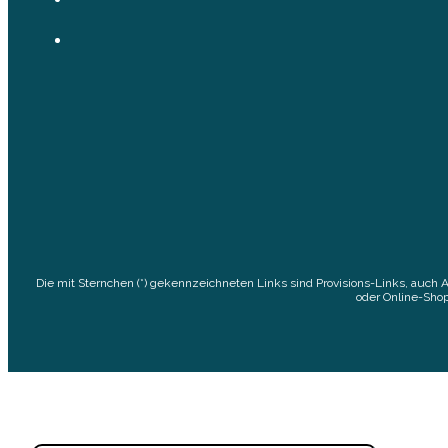
Die mit Sternchen (*) gekennzeichneten Links sind Provisions-Links, auch 
oder Online-Shop