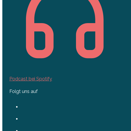
Podcast bei Spotify
Folgt uns auf