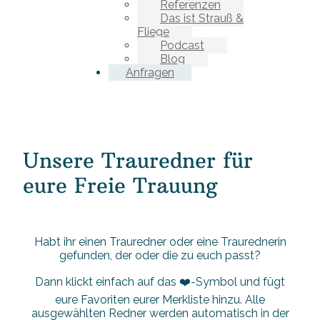
Referenzen
Das ist Strauß &
Fliege
Podcast
Blog
Anfragen
Unsere Trauredner für
eure Freie Trauung
Habt ihr einen Trauredner oder eine Traurednerin
gefunden, der oder die zu euch passt?
Dann klickt einfach auf das ❤️-Symbol und fügt
eure Favoriten eurer Merkliste hinzu. Alle
ausgewählten Redner werden automatisch in der