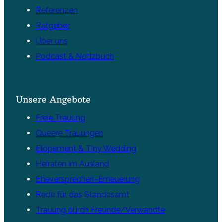
Referenzen
Ratgeber
Über uns
Podcast & Notizbuch
Unsere Angebote
Freie Trauung
Queere Trauungen
Elopement & Tiny Wedding
Heiraten im Ausland
Eheversprechen-Erneuerung
Rede für das Standesamt
Trauung durch Freunde/Verwandte