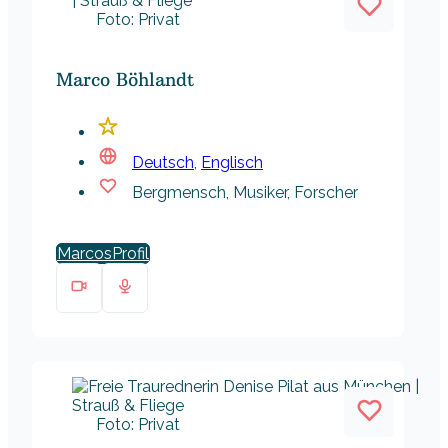
Foto: Privat
Marco Böhlandt
Deutsch
,
Englisch
Bergmensch, Musiker, Forscher
Marcos
Foto: Privat