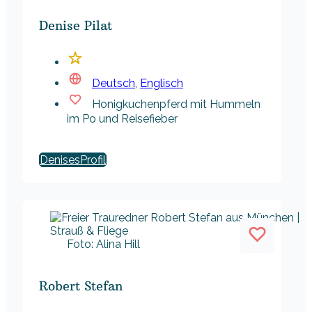
Denise Pilat
Deutsch
,
Englisch
Honigkuchenpferd mit Hummeln
im Po und Reisefieber
Denises
Foto: Alina Hill
Robert Stefan