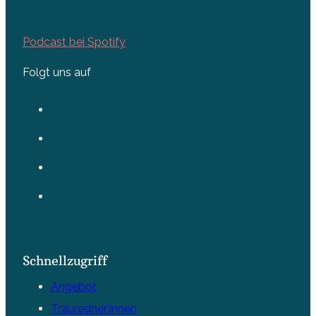
Podcast bei Spotify
Folgt uns auf
Schnellzugriff
Angebot
Trauredner:innen