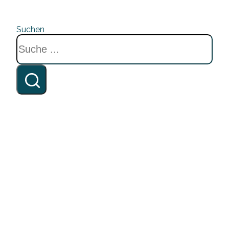
Suchen