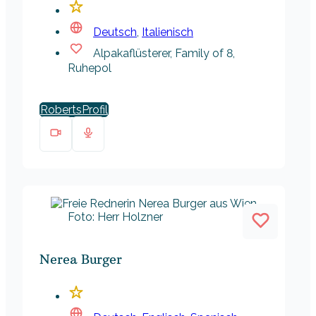
Deutsch
,
Italienisch
Alpakaflüsterer, Family of 8,
Ruhepol
Roberts
Foto: Herr Holzner
Nerea Burger