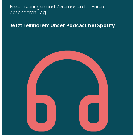
Freie Trauungen und Zeremonien für Euren
besonderen Tag
Jetzt reinhören: Unser Podcast bei Spotify