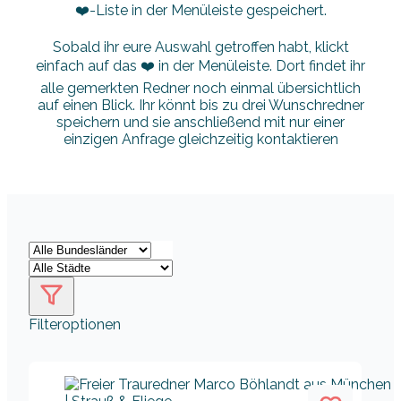
❤️-Liste in der Menüleiste gespeichert.
Sobald ihr eure Auswahl getroffen habt, klickt
einfach auf das ❤️ in der Menüleiste. Dort findet ihr
alle gemerkten Redner noch einmal übersichtlich
auf einen Blick. Ihr könnt bis zu drei Wunschredner
speichern und sie anschließend mit nur einer
einzigen Anfrage gleichzeitig kontaktieren
Filteroptionen