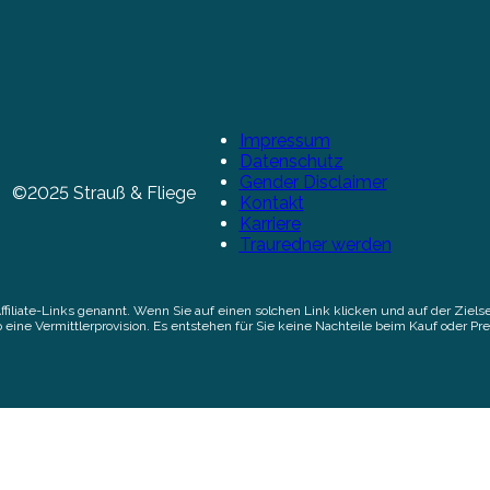
Impressum
Datenschutz
Gender Disclaimer
©2025 Strauß & Fliege
Kontakt
Karriere
Trauredner werden
Affiliate-Links genannt. Wenn Sie auf einen solchen Link klicken und auf der Zi
 eine Vermittlerprovision. Es entstehen für Sie keine Nachteile beim Kauf oder Pre