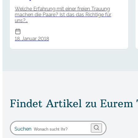
Welche Erfahrung mit einer freien Trauung
machen die Paare? Ist das das Richtige für
uns?…
18. Januar 2018
Findet Artikel zu Eurem
Suchen