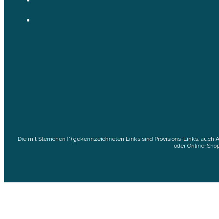
Die mit Sternchen (*) gekennzeichneten Links sind Provisions-Links, auch 
oder Online-Shop