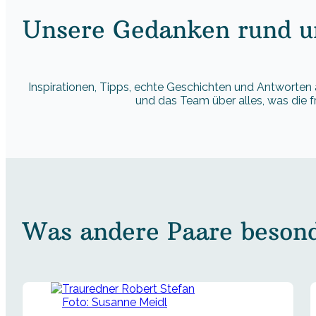
Unsere Gedanken rund um
Inspirationen, Tipps, echte Geschichten und Antworten 
und das Team über alles, was die 
Was andere Paare besonde
Foto: Susanne Meidl