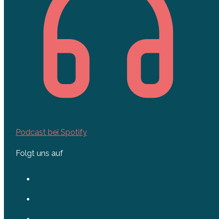
Podcast bei Spotify
Folgt uns auf