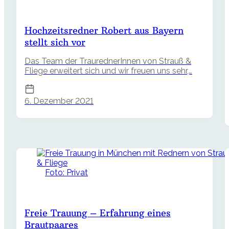
Hochzeitsredner Robert aus Bayern
stellt sich vor
Das Team der TraurednerInnen von Strauß &
Fliege erweitert sich und wir freuen uns sehr,…
6. Dezember 2021
Foto: Privat
Freie Trauung – Erfahrung eines
Brautpaares