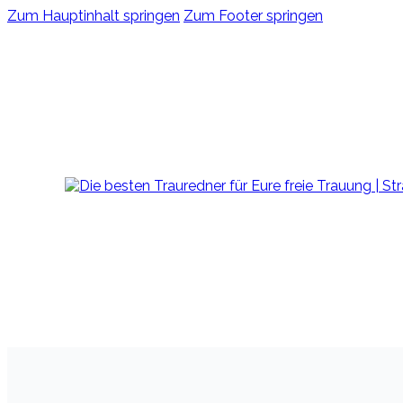
Zum Hauptinhalt springen
Zum Footer springen