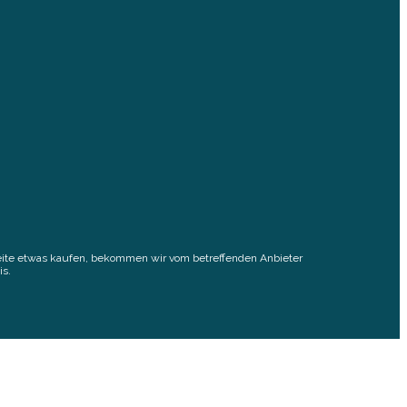
elseite etwas kaufen, bekommen wir vom betreffenden Anbieter
is.