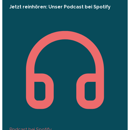
Jetzt reinhören: Unser Podcast bei Spotify
Podcast bei Spotify