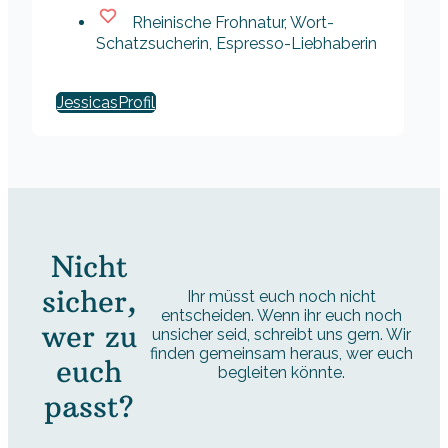
Rheinische Frohnatur, Wort-
Schatzsucherin, Espresso-Liebhaberin
Jessicas
Nicht
sicher,
Ihr müsst euch noch nicht
entscheiden. Wenn ihr euch noch
wer zu
unsicher seid, schreibt uns gern. Wir
finden gemeinsam heraus, wer euch
euch
begleiten könnte.
passt?