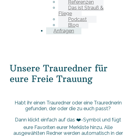
Referenzen
Das ist Strauß &
Fliege
Podcast
Blog
Anfragen
Unsere Trauredner für
eure Freie Trauung
Habt ihr einen Trauredner oder eine Traurednerin
gefunden, der oder die zu euch passt?
Dann klickt einfach auf das ❤️-Symbol und fügt
eure Favoriten eurer Merkliste hinzu. Alle
ausgewählten Redner werden automatisch in der