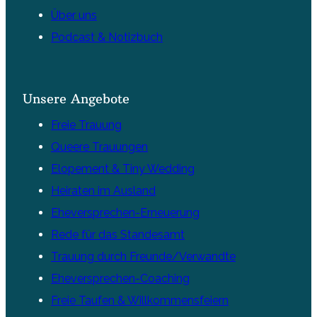
Über uns
Podcast & Notizbuch
Unsere Angebote
Freie Trauung
Queere Trauungen
Elopement & Tiny Wedding
Heiraten im Ausland
Eheversprechen-Erneuerung
Rede für das Standesamt
Trauung durch Freunde/Verwandte
Eheversprechen-Coaching
Freie Taufen & Willkommensfeiern