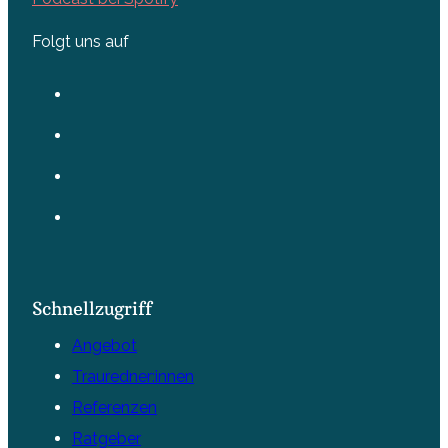
Folgt uns auf
Schnellzugriff
Angebot
Trauredner:innen
Referenzen
Ratgeber