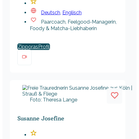
Deutsch
,
Englisch
Paarcoach, Feelgood-Managerin,
Foody & Matcha-Liebhaberin
Zipporas
Foto: Theresa Lange
Susanne Josefine