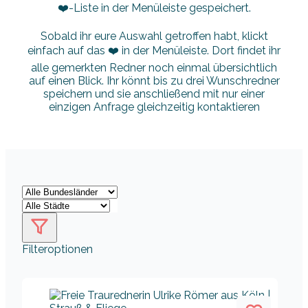
❤️-Liste in der Menüleiste gespeichert.
Sobald ihr eure Auswahl getroffen habt, klickt
einfach auf das ❤️ in der Menüleiste. Dort findet ihr
alle gemerkten Redner noch einmal übersichtlich
auf einen Blick. Ihr könnt bis zu drei Wunschredner
speichern und sie anschließend mit nur einer
einzigen Anfrage gleichzeitig kontaktieren
Filteroptionen