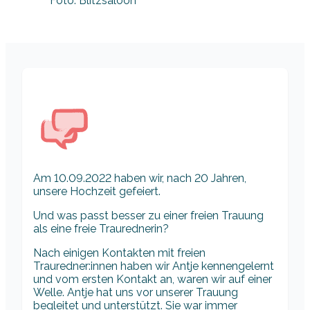
Foto: Blitzsaloon
Am 10.09.2022 haben wir, nach 20 Jahren,
unsere Hochzeit gefeiert.
Und was passt besser zu einer freien Trauung
als eine freie Traurednerin?
Nach einigen Kontakten mit freien
Trauredner:innen haben wir Antje kennengelernt
und vom ersten Kontakt an, waren wir auf einer
Welle. Antje hat uns vor unserer Trauung
begleitet und unterstützt. Sie war immer