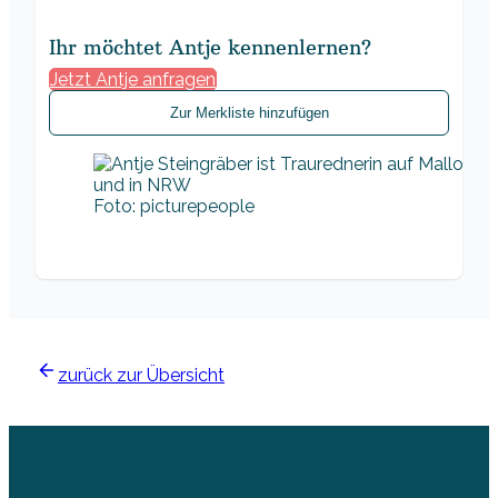
Ihr möchtet Antje kennenlernen?
Jetzt Antje anfragen
Zur Merkliste hinzufügen
Foto: picturepeople
zurück zur Übersicht