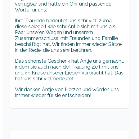
verfügbar und hatte ein Ohr und passende
Worte für uns.
Ihre Traurede bedeutet uns sehr viel, zumal
diese spiegelt wie sehr Antje sich mit uns als
Paar, unseren Wegen und unserem
Zusammenschluss, mit Freunden und Familie
beschäftigt hat. Wir finden immer wieder Sätze
in der Rede, die uns sehr berühren.
Das schönste Geschenk hat Antje uns gemacht,
indem sie auch nach der Trauung Zeit mit uns
und im Kreise unserer Lieben verbracht hat. Das
hat uns sehr viel bedeutet.
Wir danken Antje von Herzen und würden uns
immer wieder für sie entscheiden!