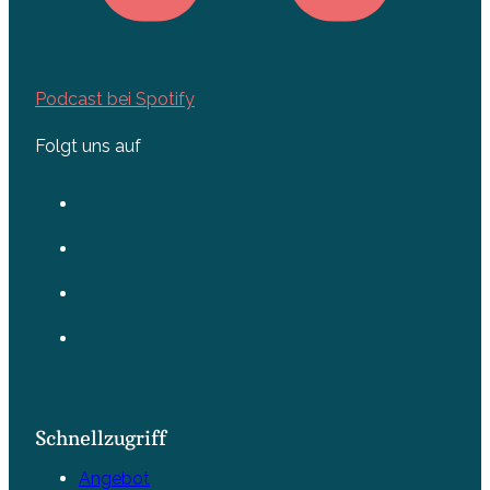
Podcast bei Spotify
Folgt uns auf
Schnellzugriff
Angebot