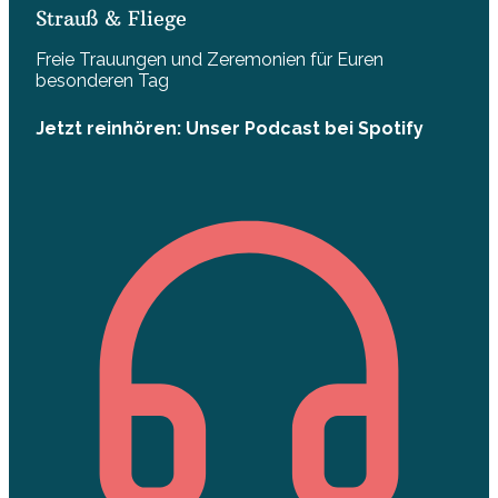
Strauß & Fliege
Freie Trauungen und Zeremonien für Euren
besonderen Tag
Jetzt reinhören: Unser Podcast bei Spotify