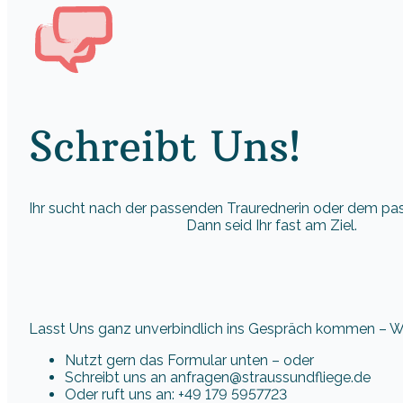
Schreibt Uns!
Ihr sucht nach der passenden Traurednerin oder dem p
Dann seid Ihr fast am Ziel.
Lasst Uns ganz unverbindlich ins Gespräch kommen – Wir
Nutzt gern das Formular unten – oder
Schreibt uns an anfragen@straussundfliege.de
Oder ruft uns an: +49 179 5957723