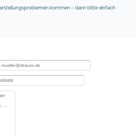
 Darstellungsproblemen kommen – dann bitte einfach