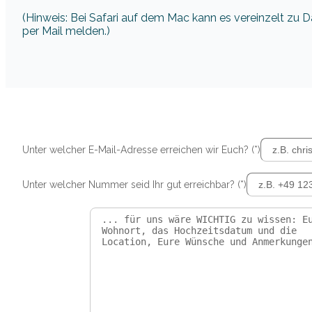
(Hinweis: Bei Safari auf dem Mac kann es vereinzelt zu
per Mail melden.)
Unter welcher E-Mail-Adresse erreichen wir Euch? (*)
Unter welcher Nummer seid Ihr gut erreichbar? (*)