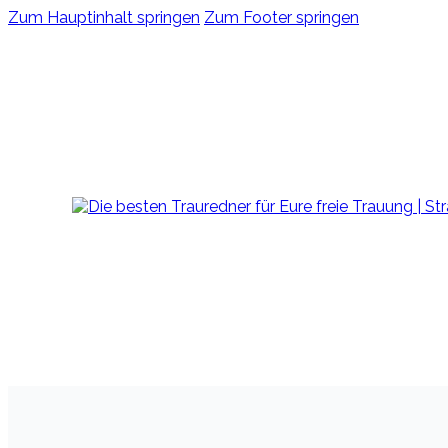
Zum Hauptinhalt springen
Zum Footer springen