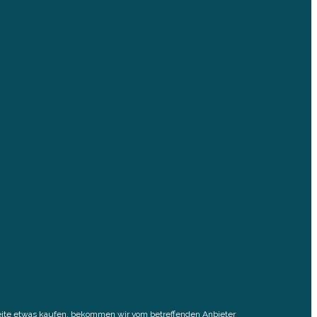
elseite etwas kaufen, bekommen wir vom betreffenden Anbieter