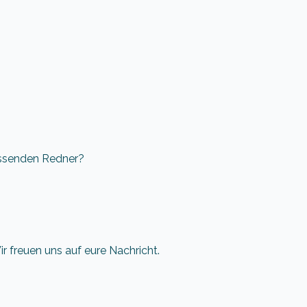
assenden Redner?
 freuen uns auf eure Nachricht.