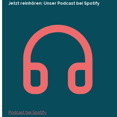
Jetzt reinhören: Unser Podcast bei Spotify
Podcast bei Spotify