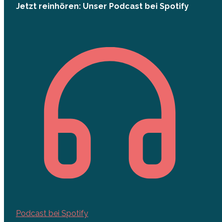
Jetzt reinhören: Unser Podcast bei Spotify
Podcast bei Spotify