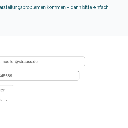
 Darstellungsproblemen kommen – dann bitte einfach