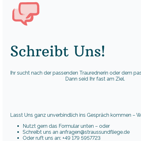
Schreibt Uns!
Ihr sucht nach der passenden Traurednerin oder dem p
Dann seid Ihr fast am Ziel.
Lasst Uns ganz unverbindlich ins Gespräch kommen – Wir
Nutzt gern das Formular unten – oder
Schreibt uns an anfragen@straussundfliege.de
Oder ruft uns an: +49 179 5957723