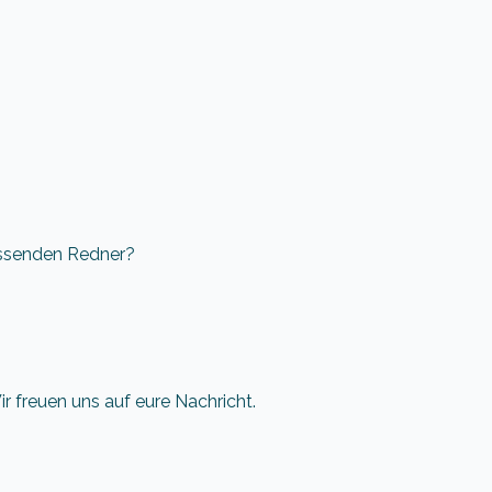
assenden Redner?
 freuen uns auf eure Nachricht.