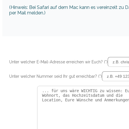
(Hinweis: Bei Safari auf dem Mac kann es vereinzelt zu
per Mail melden.)
Unter welcher E-Mail-Adresse erreichen wir Euch? (*)
Unter welcher Nummer seid Ihr gut erreichbar? (*)