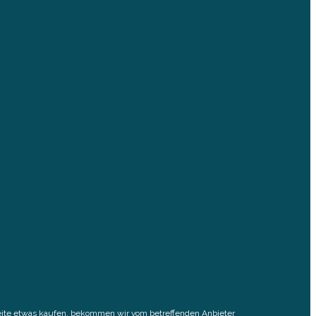
elseite etwas kaufen, bekommen wir vom betreffenden Anbieter