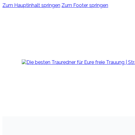
Zum Hauptinhalt springen
Zum Footer springen