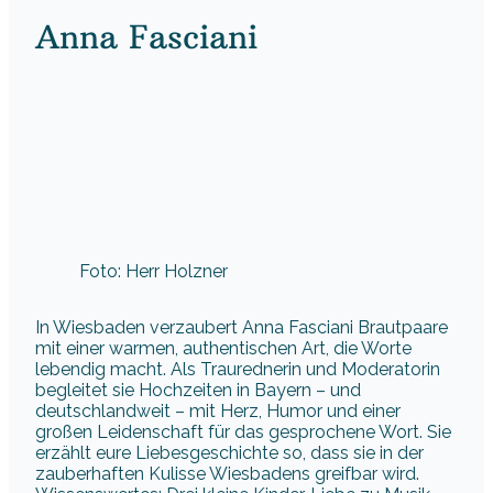
Anna Fasciani
Foto: Herr Holzner
In Wiesbaden verzaubert Anna Fasciani Brautpaare
mit einer warmen, authentischen Art, die Worte
lebendig macht. Als Traurednerin und Moderatorin
begleitet sie Hochzeiten in Bayern – und
deutschlandweit – mit Herz, Humor und einer
großen Leidenschaft für das gesprochene Wort. Sie
erzählt eure Liebesgeschichte so, dass sie in der
zauberhaften Kulisse Wiesbadens greifbar wird.