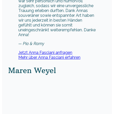
war sehr persönlich und humorvoll
zugleich, sodass wir eine unvergessliche
Trauung erleben durften. Dank Annas
souveräner sowie entspannter Art haben
wir uns jederzeit in besten Händen
gefühlt und können sie somit
uneingeschränkt weiterempfehlen. Danke
Anna!
— Pia & Ramy
Jetzt Anna Fasciani anfragen
Mehr über Anna Fasciani erfahren
Maren Weyel