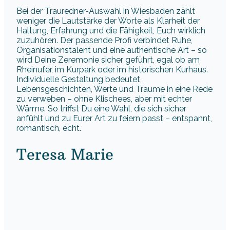
Bei der Trauredner-Auswahl in Wiesbaden zählt
weniger die Lautstärke der Worte als Klarheit der
Haltung, Erfahrung und die Fähigkeit, Euch wirklich
zuzuhören. Der passende Profi verbindet Ruhe,
Organisationstalent und eine authentische Art – so
wird Deine Zeremonie sicher geführt, egal ob am
Rheinufer, im Kurpark oder im historischen Kurhaus.
Individuelle Gestaltung bedeutet,
Lebensgeschichten, Werte und Träume in eine Rede
zu verweben – ohne Klischees, aber mit echter
Wärme. So triffst Du eine Wahl, die sich sicher
anfühlt und zu Eurer Art zu feiern passt – entspannt,
romantisch, echt.
Teresa Marie