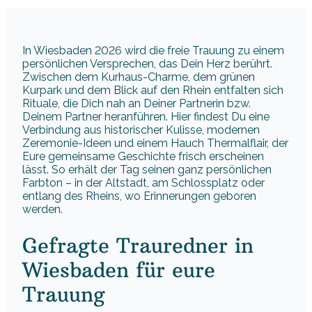
In Wiesbaden 2026 wird die freie Trauung zu einem
persönlichen Versprechen, das Dein Herz berührt.
Zwischen dem Kurhaus-Charme, dem grünen
Kurpark und dem Blick auf den Rhein entfalten sich
Rituale, die Dich nah an Deiner Partnerin bzw.
Deinem Partner heranführen. Hier findest Du eine
Verbindung aus historischer Kulisse, modernen
Zeremonie-Ideen und einem Hauch Thermalflair, der
Eure gemeinsame Geschichte frisch erscheinen
lässt. So erhält der Tag seinen ganz persönlichen
Farbton – in der Altstadt, am Schlossplatz oder
entlang des Rheins, wo Erinnerungen geboren
werden.
Gefragte Trauredner in
Wiesbaden für eure
Trauung