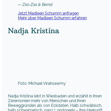
— Zsa-Zsa & Bernd
Jetzt Madleen Schumm anfragen
Mehr über Madleen Schumm erfahren
Nadja Kristina
Foto: Michael Virahsawmy
Nadja Kristina lebt in Wiesbaden und erzählt in ihren
Zeremonien mehr von Menschen und ihren
Beweggründen als von Eckdaten. Halb schwäbisch,
halb schweizerisch, ganz Londonerin – ihre Herkunft