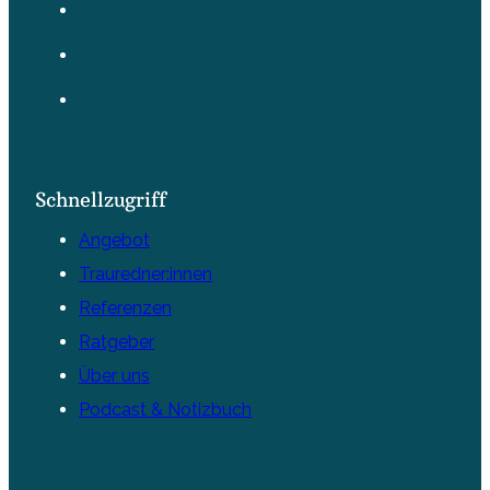
Schnellzugriff
Angebot
Trauredner:innen
Referenzen
Ratgeber
Über uns
Podcast & Notizbuch