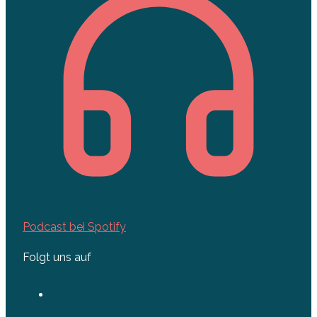
Podcast bei Spotify
Folgt uns auf