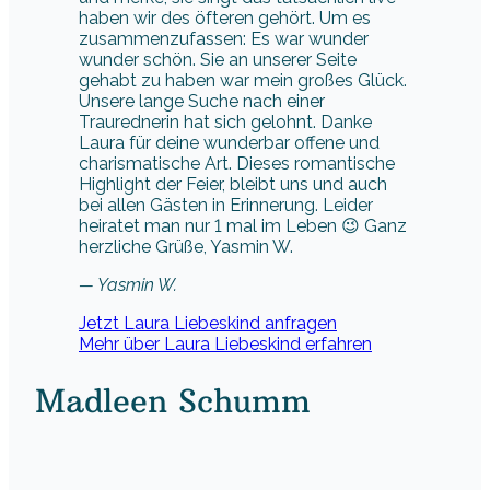
haben wir des öfteren gehört. Um es
zusammenzufassen: Es war wunder
wunder schön. Sie an unserer Seite
gehabt zu haben war mein großes Glück.
Unsere lange Suche nach einer
Traurednerin hat sich gelohnt. Danke
Laura für deine wunderbar offene und
charismatische Art. Dieses romantische
Highlight der Feier, bleibt uns und auch
bei allen Gästen in Erinnerung. Leider
heiratet man nur 1 mal im Leben 😉 Ganz
herzliche Grüße, Yasmin W.
— Yasmin W.
Jetzt Laura Liebeskind anfragen
Mehr über Laura Liebeskind erfahren
Madleen Schumm