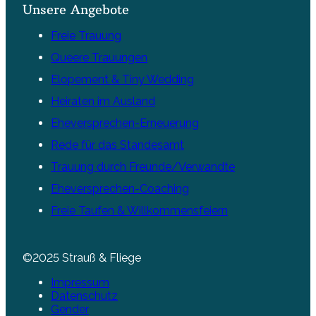
Unsere Angebote
Freie Trauung
Queere Trauungen
Elopement & Tiny Wedding
Heiraten im Ausland
Eheversprechen-Erneuerung
Rede für das Standesamt
Trauung durch Freunde/Verwandte
Eheversprechen-Coaching
Freie Taufen & Willkommensfeiern
©2025 Strauß & Fliege
Impressum
Datenschutz
Gender