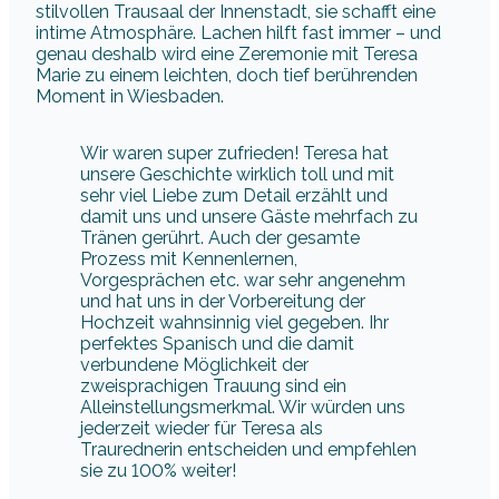
stilvollen Trausaal der Innenstadt, sie schafft eine
intime Atmosphäre. Lachen hilft fast immer – und
genau deshalb wird eine Zeremonie mit Teresa
Marie zu einem leichten, doch tief berührenden
Moment in Wiesbaden.
Wir waren super zufrieden! Teresa hat
unsere Geschichte wirklich toll und mit
sehr viel Liebe zum Detail erzählt und
damit uns und unsere Gäste mehrfach zu
Tränen gerührt. Auch der gesamte
Prozess mit Kennenlernen,
Vorgesprächen etc. war sehr angenehm
und hat uns in der Vorbereitung der
Hochzeit wahnsinnig viel gegeben. Ihr
perfektes Spanisch und die damit
verbundene Möglichkeit der
zweisprachigen Trauung sind ein
Alleinstellungsmerkmal. Wir würden uns
jederzeit wieder für Teresa als
Traurednerin entscheiden und empfehlen
sie zu 100% weiter!