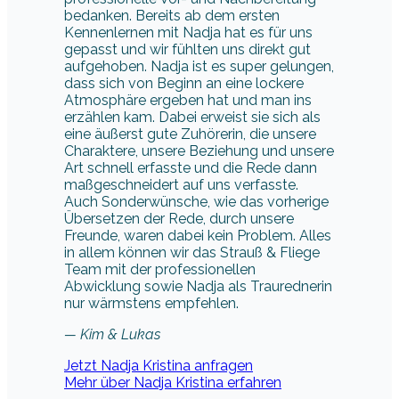
bedanken. Bereits ab dem ersten
Kennenlernen mit Nadja hat es für uns
gepasst und wir fühlten uns direkt gut
aufgehoben. Nadja ist es super gelungen,
dass sich von Beginn an eine lockere
Atmosphäre ergeben hat und man ins
erzählen kam. Dabei erweist sie sich als
eine äußerst gute Zuhörerin, die unsere
Charaktere, unsere Beziehung und unsere
Art schnell erfasste und die Rede dann
maßgeschneidert auf uns verfasste.
Auch Sonderwünsche, wie das vorherige
Übersetzen der Rede, durch unsere
Freunde, waren dabei kein Problem. Alles
in allem können wir das Strauß & Fliege
Team mit der professionellen
Abwicklung sowie Nadja als Traurednerin
nur wärmstens empfehlen.
— Kim & Lukas
Jetzt Nadja Kristina anfragen
Mehr über Nadja Kristina erfahren