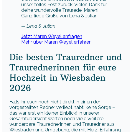
unser tolles Fest zurück. Vielen Dank für
deine wundervolle Traurede, Maren!
Ganz liebe Grüße von Lena & Julian
— Lena & Julian
Jetzt Maren Weyel anfragen
Mehr über Maren Weyel erfahren
Die besten Trauredner und
Traurednerinnen für eure
Hochzeit in Wiesbaden
2026
Falls ihr euch noch nicht direkt in einen der
vorgestellten Redner verliebt habt, keine Sorge –
das war erst ein kleiner Einblick! In unserer
Gesamtübersicht warten noch viele weitere
wunderbare Traurednerinnen und Trauredner aus
Wiesbaden und Umgebung, die mit Herz, Erfahrung