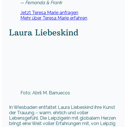
— Fernanda & Frank
Jetzt Teresa Marie anfragen
Mehr über Teresa Marie erfahren
Laura Liebeskind
Foto: Abril M. Barruecos
In Wiesbaden entfaltet Laura Liebeskind ihre Kunst
der Trauung – warm, ehrlich und voller
Lebensgefühl. Die Leipzigerin mit globalem Herzen
bringt eine Welt voller Erfahrungen mit, von Leipzig