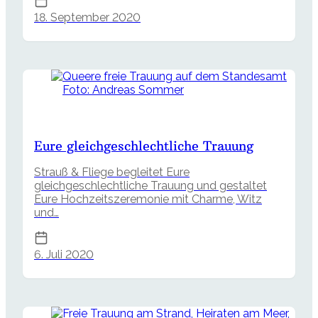
18. September 2020
Foto: Andreas Sommer
Eure gleichgeschlechtliche Trauung
Strauß & Fliege begleitet Eure
gleichgeschlechtliche Trauung und gestaltet
Eure Hochzeitszeremonie mit Charme, Witz
und…
6. Juli 2020