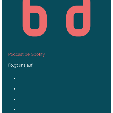
Podcast bei Spotify
Folgt uns auf