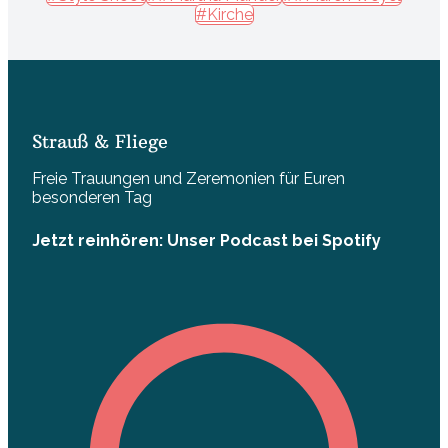
#Kirche
Strauß & Fliege
Freie Trauungen und Zeremonien für Euren
besonderen Tag
Jetzt reinhören: Unser Podcast bei Spotify