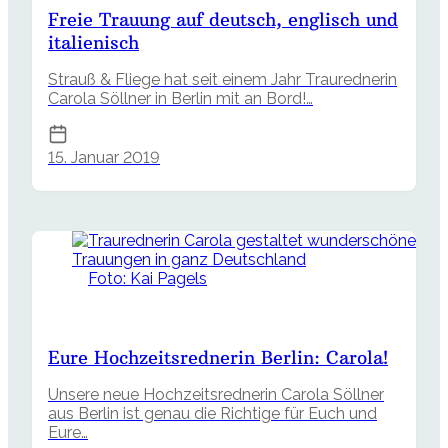
Freie Trauung auf deutsch, englisch und
italienisch
Strauß & Fliege hat seit einem Jahr Traurednerin
Carola Söllner in Berlin mit an Bord!…
15. Januar 2019
Foto: Kai Pagels
Eure Hochzeitsrednerin Berlin: Carola!
Unsere neue Hochzeitsrednerin Carola Söllner
aus Berlin ist genau die Richtige für Euch und
Eure…