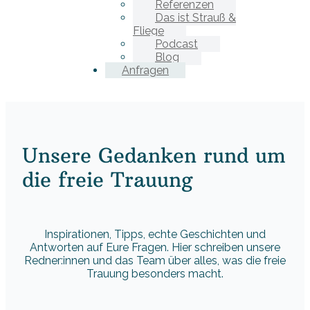
Referenzen
Das ist Strauß &
Fliege
Podcast
Blog
Anfragen
Unsere Gedanken rund um
die freie Trauung
Inspirationen, Tipps, echte Geschichten und
Antworten auf Eure Fragen. Hier schreiben unsere
Redner:innen und das Team über alles, was die freie
Trauung besonders macht.