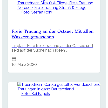
Foto: Stefan Röhl
Freie Trauung an der Ostsee: Mit allen
Wassern gewaschen
Ihr plant Eure freie Trauung an der Ostsee und
seid auf der Suche nach Ideen,…
16. März 2020
Foto: Kai Pagels