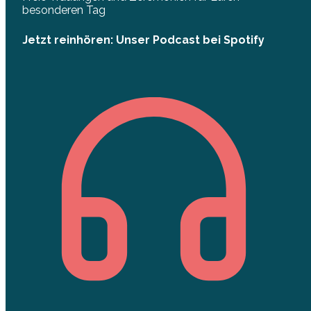
besonderen Tag
Jetzt reinhören: Unser Podcast bei Spotify