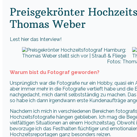
Preisgekrönter Hochzeit
Thomas Weber
Lest hier das Interview!
Fotos: Thom
Warum bist du Fotograf geworden?
Ursprünglich war die Fotografie nur ein Hobby, quasi e
aber immer mehr in die Fotografie vertieft habe und die 
nachgedacht, mich damit selbstständig zu machen. Das
so habe ich dann irgendwann erste Kundenaufträge a
Nachdem ich mich in verschiedenen Bereichen fotografisc
Hochzeitsfotografie hängen geblieben. Ich mag die Be
vielfältigen Situationen an einem Hochzeitstag. Obwohl 
bevorzuge ich das Festhalten flüchtiger und emotiona
Hochzeitsreportagen ganz besonders reizen.