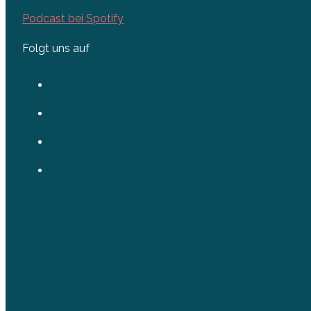
Podcast bei Spotify
Folgt uns auf