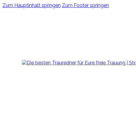
Zum Hauptinhalt springen
Zum Footer springen