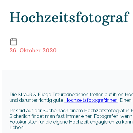
Hochzeitsfotogra
26. Oktober 2020
Die Strauß & Fliege Trauredner:innen treffen auf ihren Hoc
und darunter richtig gute
Hochzeitsfotograf:innen
. Einen
Ihr seid auf der Suche nach einem Hochzeitsfotograf 
Sicherlich findet man fast immer einen Fotografen, wenn
Fotokünstler für die eigene Hochzeit engagieren zu könn
Leben!