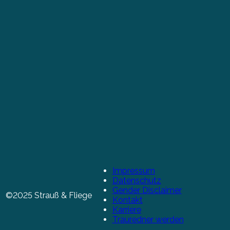
Impressum
Datenschutz
Gender Disclaimer
©2025 Strauß & Fliege
Kontakt
Karriere
Trauredner werden