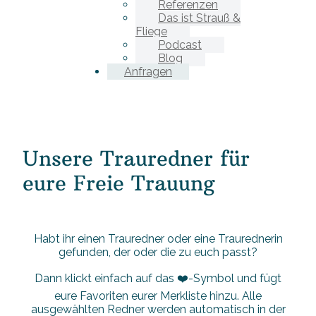
Referenzen
Das ist Strauß &
Fliege
Podcast
Blog
Anfragen
Unsere Trauredner für
eure Freie Trauung
Habt ihr einen Trauredner oder eine Traurednerin
gefunden, der oder die zu euch passt?
Dann klickt einfach auf das ❤️-Symbol und fügt
eure Favoriten eurer Merkliste hinzu. Alle
ausgewählten Redner werden automatisch in der