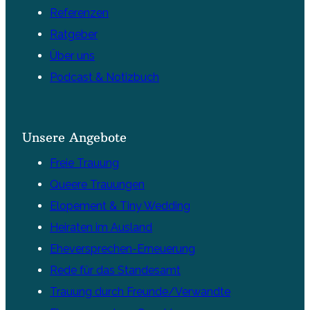
Referenzen
Ratgeber
Über uns
Podcast & Notizbuch
Unsere Angebote
Freie Trauung
Queere Trauungen
Elopement & Tiny Wedding
Heiraten im Ausland
Eheversprechen-Erneuerung
Rede für das Standesamt
Trauung durch Freunde/Verwandte