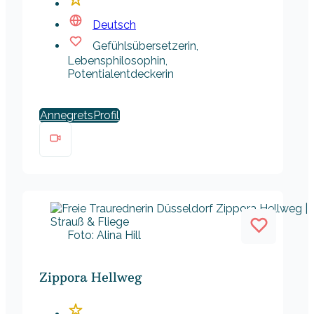
Deutsch
Gefühlsübersetzerin,
Lebensphilosophin,
Potentialentdeckerin
Annegrets
Foto: Alina Hill
Zippora Hellweg