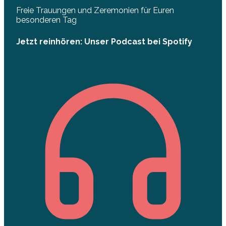
Freie Trauungen und Zeremonien für Euren
besonderen Tag
Jetzt reinhören: Unser Podcast bei Spotify