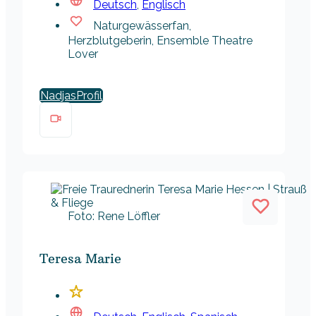
Deutsch
,
Englisch
Naturgewässerfan,
Herzblutgeberin, Ensemble Theatre
Lover
Nadjas
Foto: Rene Löffler
Teresa Marie