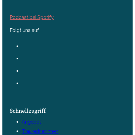
Podcast bei Spotify
Folgt uns auf
Schnellzugriff
Angebot
Trauredner:innen