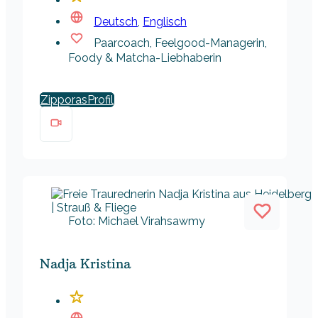
Deutsch
,
Englisch
Paarcoach, Feelgood-Managerin,
Foody & Matcha-Liebhaberin
Zipporas
Foto: Michael Virahsawmy
Nadja Kristina