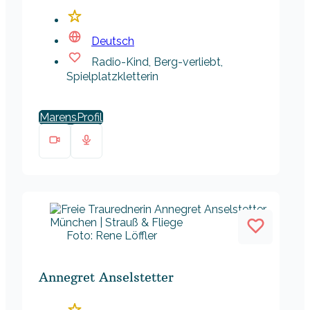
Deutsch
Radio-Kind, Berg-verliebt,
Spielplatzkletterin
Marens
Foto: Rene Löffler
Annegret Anselstetter