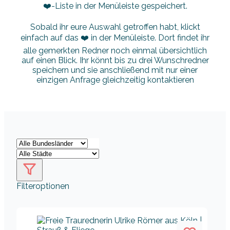
❤️-Liste in der Menüleiste gespeichert.
Sobald ihr eure Auswahl getroffen habt, klickt
einfach auf das ❤️ in der Menüleiste. Dort findet ihr
alle gemerkten Redner noch einmal übersichtlich
auf einen Blick. Ihr könnt bis zu drei Wunschredner
speichern und sie anschließend mit nur einer
einzigen Anfrage gleichzeitig kontaktieren
Filteroptionen