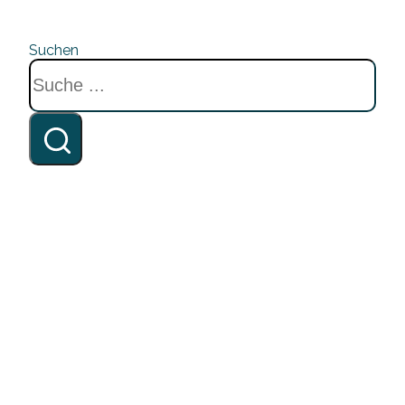
Suchen