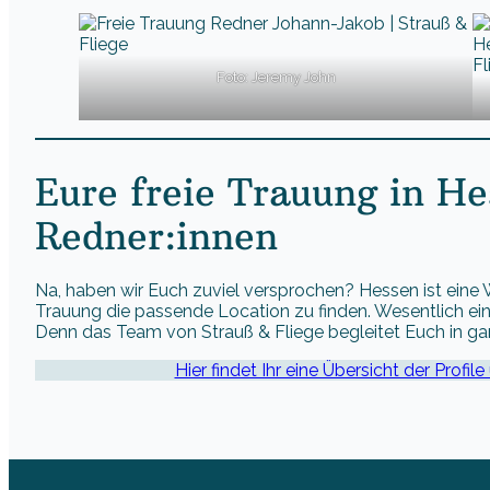
Foto: Jeremy John
Eure freie Trauung in H
Redner:innen
Na, haben wir Euch zuviel versprochen? Hessen ist eine
Trauung die passende Location zu finden. Wesentlich ein
Denn das Team von Strauß & Fliege begleitet Euch in g
Hier findet Ihr eine Übersicht der Profil