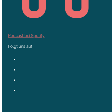
Podcast bei Spotify
Folgt uns auf