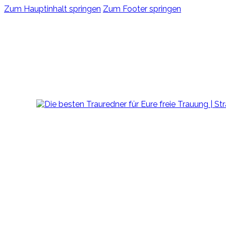
Zum Hauptinhalt springen
Zum Footer springen