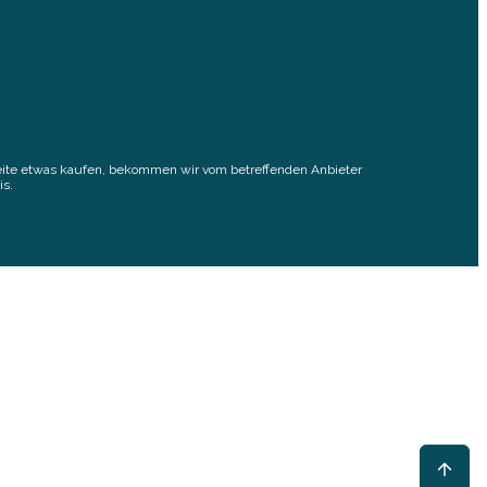
elseite etwas kaufen, bekommen wir vom betreffenden Anbieter
is.