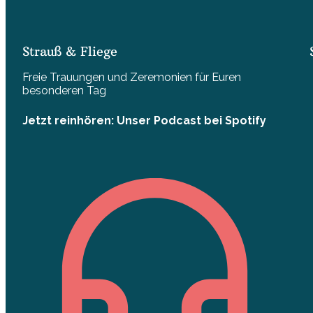
Strauß & Fliege
Freie Trauungen und Zeremonien für Euren
besonderen Tag
Jetzt reinhören: Unser Podcast bei Spotify