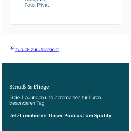
Foto: Privat
zurück zur Übersicht
Strauß & Fliege
Freie Trauungen und Zeremonien für Euren
besonderen Tag
Jetzt reinhören: Unser Podcast bei Spotify