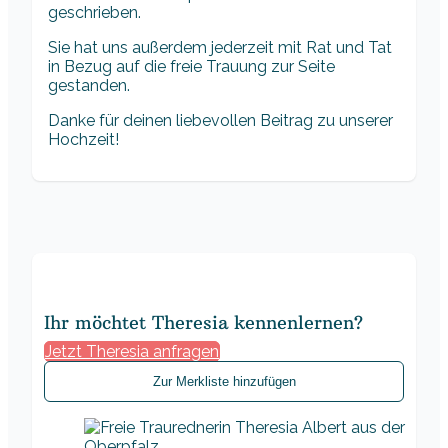
geschrieben.
Sie hat uns außerdem jederzeit mit Rat und Tat
in Bezug auf die freie Trauung zur Seite
gestanden.
Danke für deinen liebevollen Beitrag zu unserer
Hochzeit!
Ihr möchtet Theresia kennenlernen?
Jetzt Theresia anfragen
Zur Merkliste hinzufügen