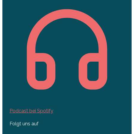
Podcast bei Spotify
Folgt uns auf