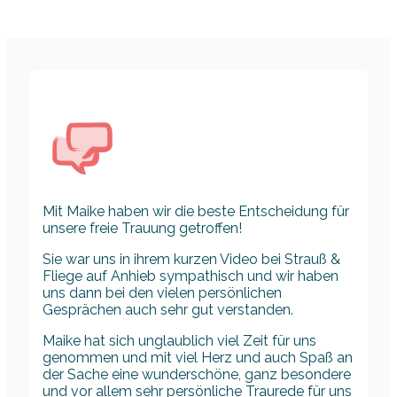
Mit Maike haben wir die beste Entscheidung für
unsere freie Trauung getroffen!
Sie war uns in ihrem kurzen Video bei Strauß &
Fliege auf Anhieb sympathisch und wir haben
uns dann bei den vielen persönlichen
Gesprächen auch sehr gut verstanden.
Maike hat sich unglaublich viel Zeit für uns
genommen und mit viel Herz und auch Spaß an
der Sache eine wunderschöne, ganz besondere
und vor allem sehr persönliche Traurede für uns