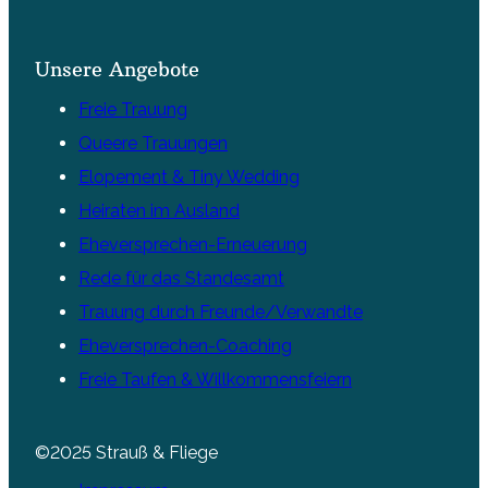
Unsere Angebote
Freie Trauung
Queere Trauungen
Elopement & Tiny Wedding
Heiraten im Ausland
Eheversprechen-Erneuerung
Rede für das Standesamt
Trauung durch Freunde/Verwandte
Eheversprechen-Coaching
Freie Taufen & Willkommensfeiern
©2025 Strauß & Fliege