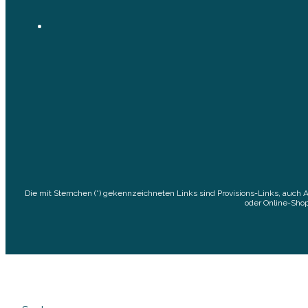
Die mit Sternchen (*) gekennzeichneten Links sind Provisions-Links, auch 
oder Online-Shop