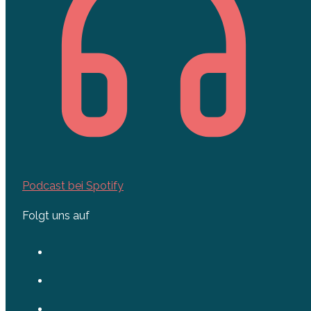
Podcast bei Spotify
Folgt uns auf