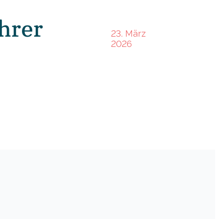
hrer
23. März
2026