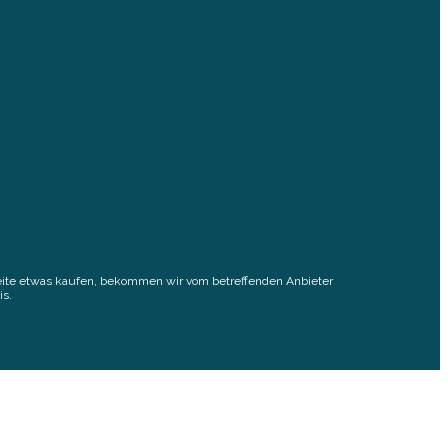
elseite etwas kaufen, bekommen wir vom betreffenden Anbieter
is.