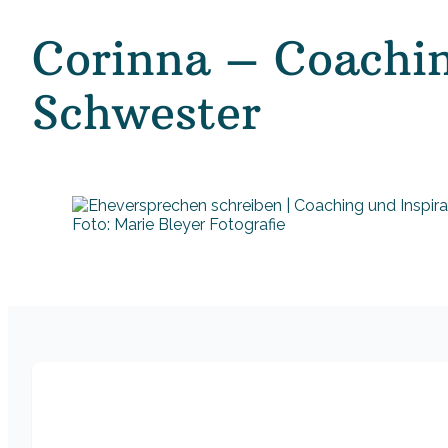
Corinna – Coachin
Schwester
Foto: Marie Bleyer Fotografie