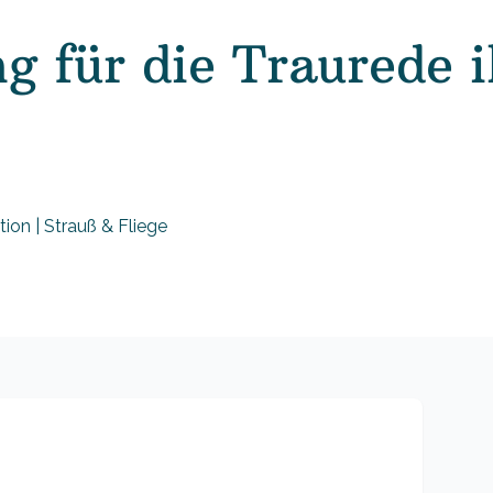
g für die Traurede i