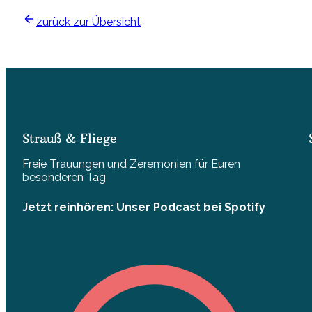
zurück zur Übersicht
Strauß & Fliege
Freie Trauungen und Zeremonien für Euren
besonderen Tag
Jetzt reinhören: Unser Podcast bei Spotify