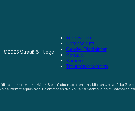
Impressum
Datenschutz
Gender Disclaimer
©2025 Strauß & Fliege
Kontakt
Karriere
Trauredner werden
Affiliate-Links genannt. Wenn Sie auf einen solchen Link klicken und auf der Zi
 eine Vermittlerprovision. Es entstehen für Sie keine Nachteile beim Kauf oder Pre