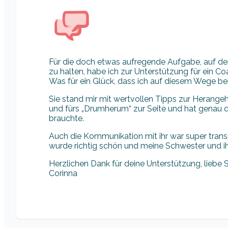
Für die doch etwas aufregende Aufgabe, auf de
zu halten, habe ich zur Unterstützung für ein Co
Was für ein Glück, dass ich auf diesem Wege bei
Sie stand mir mit wertvollen Tipps zur Herang
und fürs „Drumherum“ zur Seite und hat genau da
brauchte.
Auch die Kommunikation mit ihr war super trans
wurde richtig schön und meine Schwester und ih
Herzlichen Dank für deine Unterstützung, liebe 
Corinna