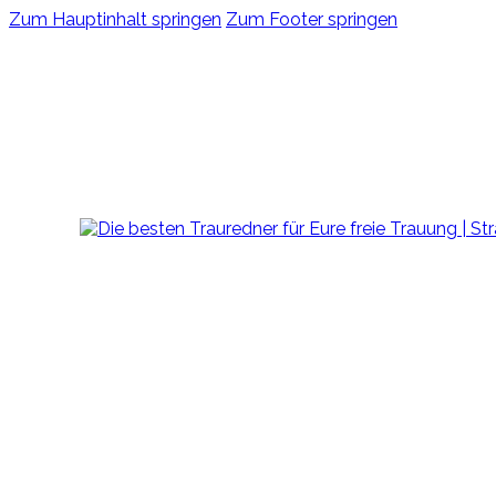
Zum Hauptinhalt springen
Zum Footer springen