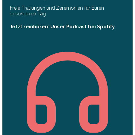
Freie Trauungen und Zeremonien für Euren
besonderen Tag
Jetzt reinhören: Unser Podcast bei Spotify