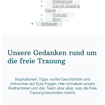
Referenzen
Das ist Strauß &
Fliege
Podcast
Blog
Anfragen
Unsere Gedanken rund um
die freie Trauung
Inspirationen, Tipps, echte Geschichten und
Antworten auf Eure Fragen. Hier schreiben unsere
Redner:innen und das Team über alles, was die freie
Trauung besonders macht.