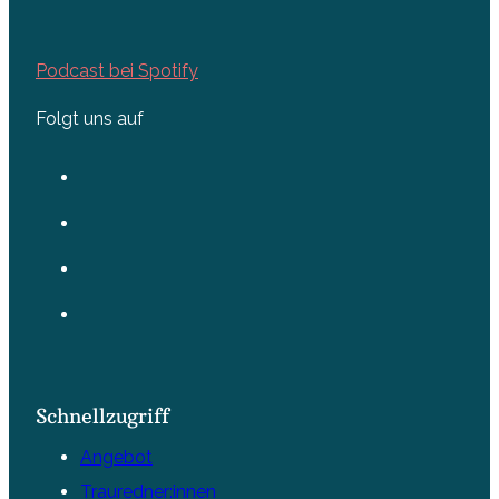
Podcast bei Spotify
Folgt uns auf
Schnellzugriff
Angebot
Trauredner:innen