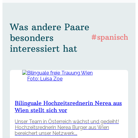
Was andere Paare
besonders
#spanisch
interessiert hat
Foto: Luisa Zoe
Bilinguale Hochzeitsrednerin Nerea aus
Wien stellt sich vor
Unser Team in Österreich wächst und gedeiht!
Hochzeitsrednerin Nerea Burger aus Wien
bereichert unser Netzwerk.…