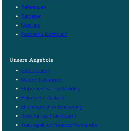
Referenzen
Ratgeber
Über uns
Podcast & Notizbuch
Unsere Angebote
Freie Trauung
Queere Trauungen
Elopement & Tiny Wedding
Heiraten im Ausland
Eheversprechen-Erneuerung
Rede für das Standesamt
Trauung durch Freunde/Verwandte