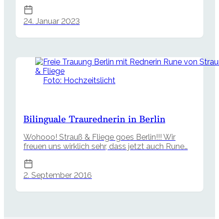
24. Januar 2023
Foto: Hochzeitslicht
Bilinguale Traurednerin in Berlin
Wohooo! Strauß & Fliege goes Berlin!!! Wir
freuen uns wirklich sehr, dass jetzt auch Rune…
2. September 2016